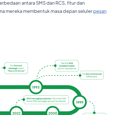
 perbedaan antara SMS dan RCS, fitur dan
na mereka membentuk masa depan seluler
pesan