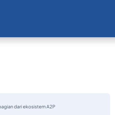
agian dari ekosistem A2P