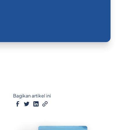
Bagikan artikel ini