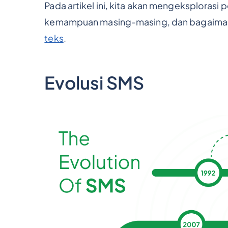
Pada artikel ini, kita akan mengeksplorasi
kemampuan masing-masing, dan bagaima
teks
.
Evolusi SMS