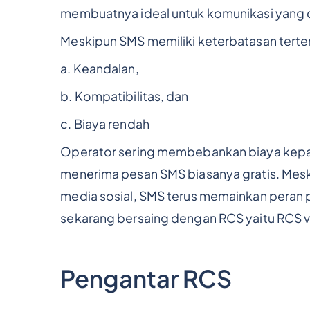
membuatnya ideal untuk komunikasi yang
Meskipun SMS memiliki keterbatasan terte
a. Keandalan,
b. Kompatibilitas, dan
c. Biaya rendah
Operator sering membebankan biaya kepad
menerima pesan SMS biasanya gratis. Mesk
media sosial, SMS terus memainkan peran 
sekarang bersaing dengan RCS yaitu RCS 
Pengantar RCS