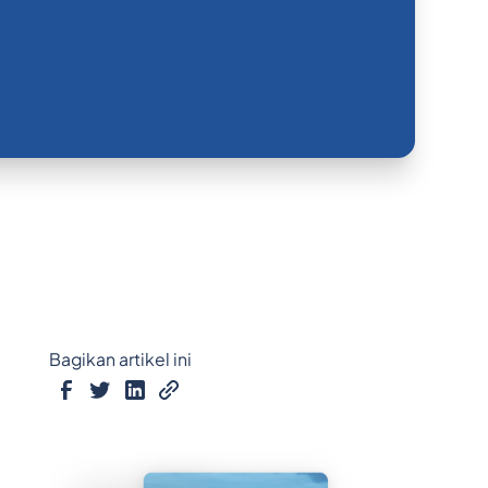
Bagikan artikel ini