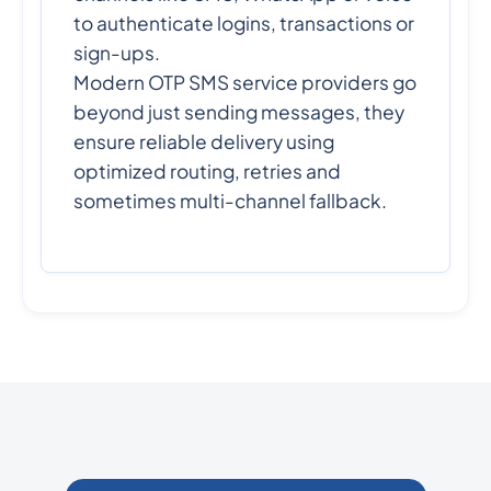
to authenticate logins, transactions or
sign-ups.
Modern OTP SMS service providers go
beyond just sending messages, they
ensure reliable delivery using
optimized routing, retries and
sometimes multi-channel fallback.