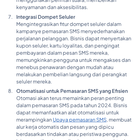
kenyamanan dan aksesibilitas.
Integrasi Dompet Seluler
Mengintegrasikan fitur dompet seluler dalam
kampanye pemasaran SMS menyederhanakan
perjalanan pelanggan. Bisnis dapat menyertakan
kupon seluler, kartu loyalitas, dan pengingat
pembayaran dalam pesan SMS mereka,
memungkinkan pengguna untuk mengakses dan
menebus penawaran dengan mudah atau
melakukan pembelian langsung dari perangkat
seluler mereka.
Otomatisasi untuk Pemasaran SMS yang Efisien
Otomasi akan terus memainkan peran penting
dalam pemasaran SMS pada tahun 2024. Bisnis
dapat memanfaatkan alat otomatisasi untuk
merampingkan
Upaya pemasaran SMS
, membuat
alur kerja otomatis dan pesan yang dipicu
berdasarkan tindakan atau peristiwa pengguna.