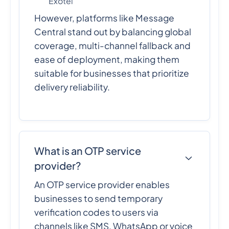
Exotel
However, platforms like Message
Central stand out by balancing global
coverage, multi-channel fallback and
ease of deployment, making them
suitable for businesses that prioritize
delivery reliability.
What is an OTP service
provider?
An OTP service provider enables
businesses to send temporary
verification codes to users via
channels like SMS, WhatsApp or voice