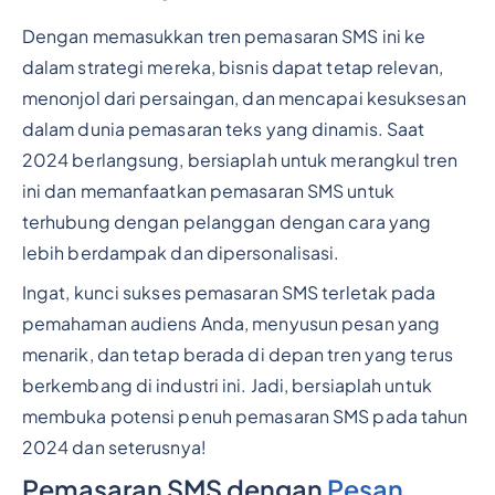
Dengan memasukkan tren pemasaran SMS ini ke
dalam strategi mereka, bisnis dapat tetap relevan,
menonjol dari persaingan, dan mencapai kesuksesan
dalam dunia pemasaran teks yang dinamis. Saat
2024 berlangsung, bersiaplah untuk merangkul tren
ini dan memanfaatkan pemasaran SMS untuk
terhubung dengan pelanggan dengan cara yang
lebih berdampak dan dipersonalisasi.
Ingat, kunci sukses pemasaran SMS terletak pada
pemahaman audiens Anda, menyusun pesan yang
menarik, dan tetap berada di depan tren yang terus
berkembang di industri ini. Jadi, bersiaplah untuk
membuka potensi penuh pemasaran SMS pada tahun
2024 dan seterusnya!
Pemasaran SMS dengan
Pesan