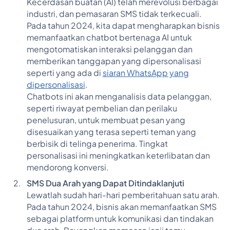
Kecerdasan buatan (AI) telah merevolusi berbagai
industri, dan pemasaran SMS tidak terkecuali.
Pada tahun 2024, kita dapat mengharapkan bisnis
memanfaatkan chatbot bertenaga AI untuk
mengotomatiskan interaksi pelanggan dan
memberikan tanggapan yang dipersonalisasi
seperti yang ada di
siaran WhatsApp yang
dipersonalisasi
.
Chatbots ini akan menganalisis data pelanggan,
seperti riwayat pembelian dan perilaku
penelusuran, untuk membuat pesan yang
disesuaikan yang terasa seperti teman yang
berbisik di telinga penerima. Tingkat
personalisasi ini meningkatkan keterlibatan dan
mendorong konversi.
SMS Dua Arah yang Dapat Ditindaklanjuti
Lewatlah sudah hari-hari pemberitahuan satu arah.
Pada tahun 2024, bisnis akan memanfaatkan SMS
sebagai platform untuk komunikasi dan tindakan