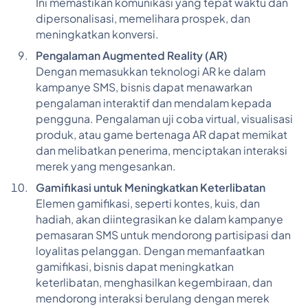
Ini memastikan komunikasi yang tepat waktu dan
dipersonalisasi, memelihara prospek, dan
meningkatkan konversi.
Pengalaman Augmented Reality (AR)
Dengan memasukkan teknologi AR ke dalam
kampanye SMS, bisnis dapat menawarkan
pengalaman interaktif dan mendalam kepada
pengguna. Pengalaman uji coba virtual, visualisasi
produk, atau game bertenaga AR dapat memikat
dan melibatkan penerima, menciptakan interaksi
merek yang mengesankan.
Gamifikasi untuk Meningkatkan Keterlibatan
Elemen gamifikasi, seperti kontes, kuis, dan
hadiah, akan diintegrasikan ke dalam kampanye
pemasaran SMS untuk mendorong partisipasi dan
loyalitas pelanggan. Dengan memanfaatkan
gamifikasi, bisnis dapat meningkatkan
keterlibatan, menghasilkan kegembiraan, dan
mendorong interaksi berulang dengan merek