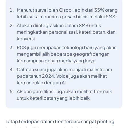
Menurut survei oleh Cisco, lebih dari 35% orang
lebih suka menerima pesan bisnis melalui SMS
AI akan diintegrasikan dalam SMS untuk
meningkatkan personalisasi, keterlibatan, dan
konversi
RCS juga merupakan teknologi baru yang akan
mengambil alih beberapa geografi dengan
kemampuan pesan media yang kaya
Catatan suara juga akan menjadi mainstream
pada tahun 2024. Voice juga akan melihat
kemunculan dengan AI
AR dan gamifikasi juga akan melihat tren naik
untuk keterlibatan yang lebih baik
Tetap terdepan dalam tren terbaru sangat penting