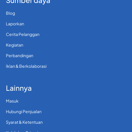
Sumber daya
Blog
Laporkan
Cerita Pelanggan
Kegiatan
Perbandingan
Iklan & Berkolaborasi
Lainnya
Masuk
Hubungi Penjualan
Syarat & Ketentuan