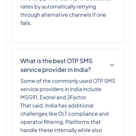
rates by automatically retrying
through alternative channels if one
fails.
What is the best OTP SMS
service provider in India?
Some of the commonly used OTP SMS
service providers in India include
MSG91, Exotel and 2Factor.
That said, India has additional
challenges like DLT compliance and
operator filtering. Platforms that
handle these internally while also