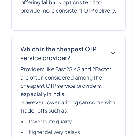
offering fallback options tend to
provide more consistent OTP delivery.
Which is the cheapest OTP
service provider?
Providers like Fast2SMS and 2Factor
are often considered among the
cheapest OTP service providers,
especially in India.
However, lower pricing can come with
trade-offs such as:
lower route quality
higher delivery delays