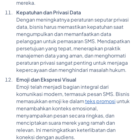
mereka.
Kepatuhan dan Privasi Data
Dengan meningkatnya peraturan seputar privasi
data, bisnis harus memastikan kepatuhan saat
mengumpulkan dan memanfaatkan data
pelanggan untuk pemasaran SMS. Mendapatkan
persetujuan yang tepat, menerapkan praktik
manajemen data yang aman, dan menghormati
peraturan privasi sangat penting untuk menjaga
kepercayaan dan menghindari masalah hukum.
Emoji dan Ekspresi Visual
Emoji telah menjadi bagian integral dari
komunikasi modern, termasuk pesan SMS. Bisnis
memasukkan emoji ke dalam
teks promosi
untuk
menambahkan konteks emosional,
menyampaikan pesan secara ringkas, dan
menciptakan suara merek yang ramah dan
relevan. Ini meningkatkan keterlibatan dan
koneksi dengan audiens.