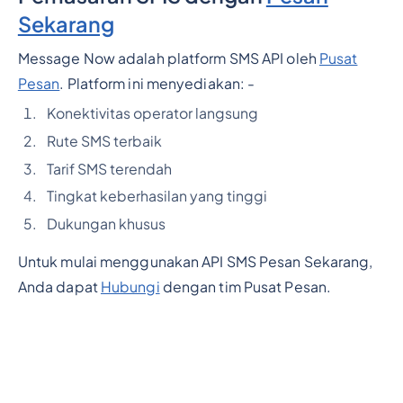
Sekarang
Message Now adalah platform SMS API oleh
Pusat
Pesan
. Platform ini menyediakan: -
Konektivitas operator langsung
Rute SMS terbaik
Tarif SMS terendah
Tingkat keberhasilan yang tinggi
Dukungan khusus
Untuk mulai menggunakan API SMS Pesan Sekarang,
Anda dapat
Hubungi
dengan tim Pusat Pesan.