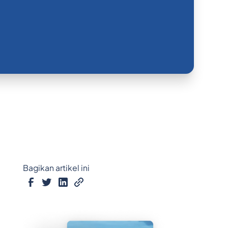
Bagikan artikel ini