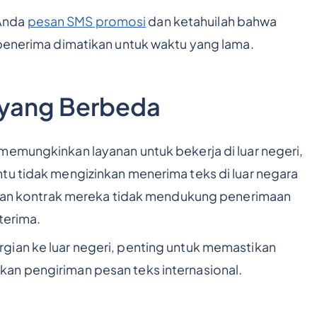
Anda
pesan SMS promosi
dan ketahuilah bahwa
 penerima dimatikan untuk waktu yang lama.
 yang Berbeda
memungkinkan layanan untuk bekerja di luar negeri,
tu tidak mengizinkan menerima teks di luar negara
n dan kontrak mereka tidak mendukung penerimaan
iterima.
gian ke luar negeri, penting untuk memastikan
an pengiriman pesan teks internasional.