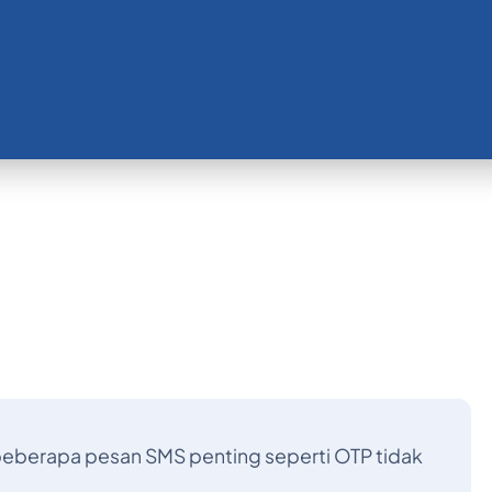
eberapa pesan SMS penting seperti OTP tidak