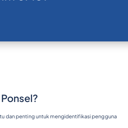
 Ponsel?
tu dan penting untuk mengidentifikasi pengguna