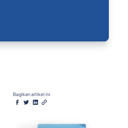
Bagikan artikel ini