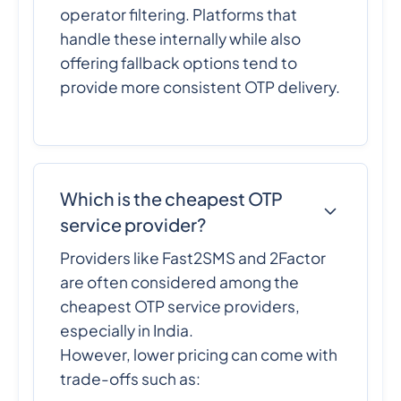
operator filtering. Platforms that
handle these internally while also
offering fallback options tend to
provide more consistent OTP delivery.
Which is the cheapest OTP
service provider?
Providers like Fast2SMS and 2Factor
are often considered among the
cheapest OTP service providers,
especially in India.
However, lower pricing can come with
trade-offs such as: