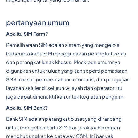
pertanyaan umum
Apa itu SIM Farm?
Pemeliharaan SIM adalah sistem yang mengelola
beberapa kartu SIM menggunakan perangkat keras
dan perangkat lunak khusus. Meskipun umumnya
digunakan untuk tujuan yang sah seperti pemasaran
SMS massal, pemberitahuan otomatis, dan pengujian
layanan seluler di seluruh wilayah dan operator, itu
juga dapat dinonaktifkan untuk kegiatan pengirim.
Apa itu SIM Bank?
Bank SIM adalah perangkat pusat yang dirancang
untuk mengelola kartu SIM dari jarak jauh dengan
menghubungkan ke gateway GSM. Ini banyak