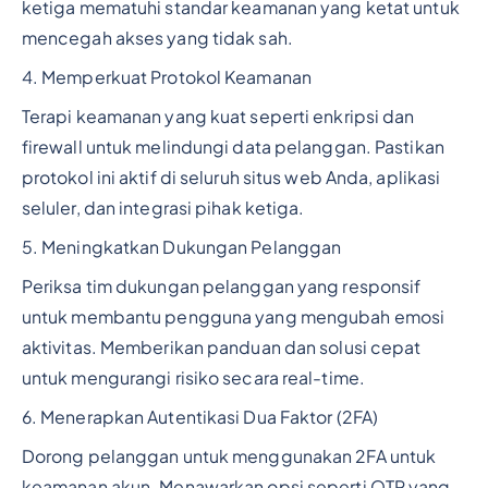
ketiga mematuhi standar keamanan yang ketat untuk
mencegah akses yang tidak sah.
4. Memperkuat Protokol Keamanan
Terapi keamanan yang kuat seperti enkripsi dan
firewall untuk melindungi data pelanggan. Pastikan
protokol ini aktif di seluruh situs web Anda, aplikasi
seluler, dan integrasi pihak ketiga.
5. Meningkatkan Dukungan Pelanggan
Periksa tim dukungan pelanggan yang responsif
untuk membantu pengguna yang mengubah emosi
aktivitas. Memberikan panduan dan solusi cepat
untuk mengurangi risiko secara real-time.
6. Menerapkan Autentikasi Dua Faktor (2FA)
Dorong pelanggan untuk menggunakan 2FA untuk
keamanan akun. Menawarkan opsi seperti OTP yang