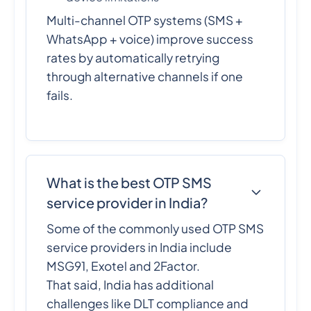
Multi-channel OTP systems (SMS +
WhatsApp + voice) improve success
rates by automatically retrying
through alternative channels if one
fails.
What is the best OTP SMS
service provider in India?
Some of the commonly used OTP SMS
service providers in India include
MSG91, Exotel and 2Factor.
That said, India has additional
challenges like DLT compliance and