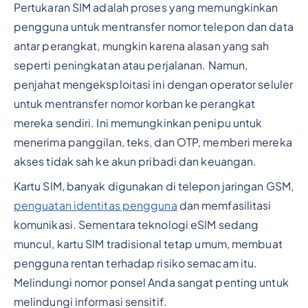
Pertukaran SIM adalah proses yang memungkinkan
pengguna untuk mentransfer nomor telepon dan data
antar perangkat, mungkin karena alasan yang sah
seperti peningkatan atau perjalanan. Namun,
penjahat mengeksploitasi ini dengan operator seluler
untuk mentransfer nomor korban ke perangkat
mereka sendiri. Ini memungkinkan penipu untuk
menerima panggilan, teks, dan OTP, memberi mereka
akses tidak sah ke akun pribadi dan keuangan.
Kartu SIM, banyak digunakan di telepon jaringan GSM,
penguatan identitas pengguna
dan memfasilitasi
komunikasi. Sementara teknologi eSIM sedang
muncul, kartu SIM tradisional tetap umum, membuat
pengguna rentan terhadap risiko semacam itu.
Melindungi nomor ponsel Anda sangat penting untuk
melindungi informasi sensitif.