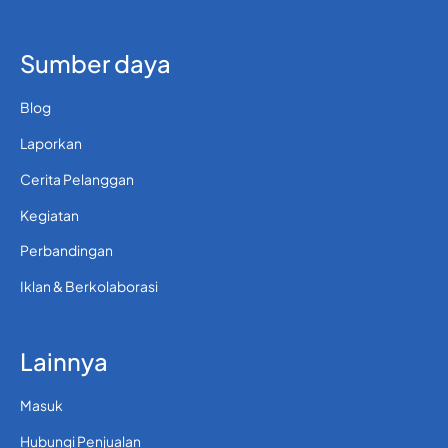
Sumber daya
Blog
Laporkan
Cerita Pelanggan
Kegiatan
Perbandingan
Iklan & Berkolaborasi
Lainnya
Masuk
Hubungi Penjualan