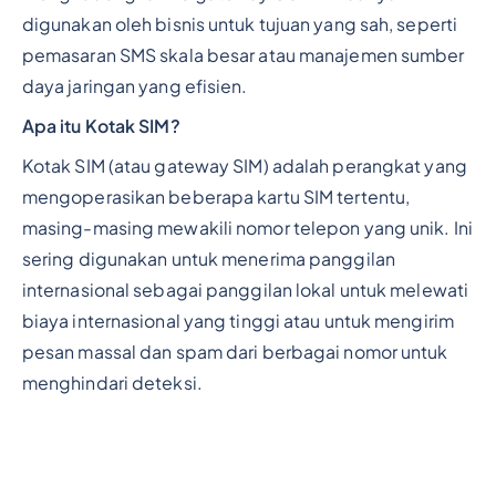
digunakan oleh bisnis untuk tujuan yang sah, seperti
pemasaran SMS skala besar atau manajemen sumber
daya jaringan yang efisien.
Apa itu Kotak SIM?
Kotak SIM (atau gateway SIM) adalah perangkat yang
mengoperasikan beberapa kartu SIM tertentu,
masing-masing mewakili nomor telepon yang unik. Ini
sering digunakan untuk menerima panggilan
internasional sebagai panggilan lokal untuk melewati
biaya internasional yang tinggi atau untuk mengirim
pesan massal dan spam dari berbagai nomor untuk
menghindari deteksi.