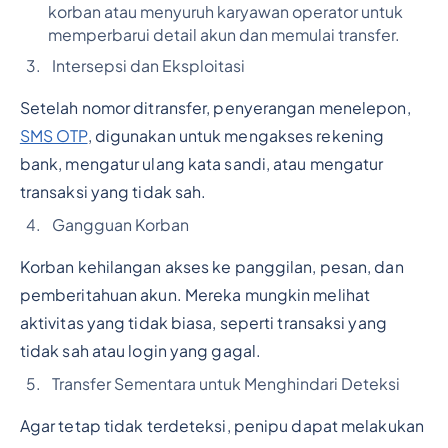
korban atau menyuruh karyawan operator untuk
memperbarui detail akun dan memulai transfer.
Intersepsi dan Eksploitasi
Setelah nomor ditransfer, penyerangan menelepon,
SMS OTP
, digunakan untuk mengakses rekening
bank, mengatur ulang kata sandi, atau mengatur
transaksi yang tidak sah.
Gangguan Korban
Korban kehilangan akses ke panggilan, pesan, dan
pemberitahuan akun. Mereka mungkin melihat
aktivitas yang tidak biasa, seperti transaksi yang
tidak sah atau login yang gagal.
Transfer Sementara untuk Menghindari Deteksi
Agar tetap tidak terdeteksi, penipu dapat melakukan