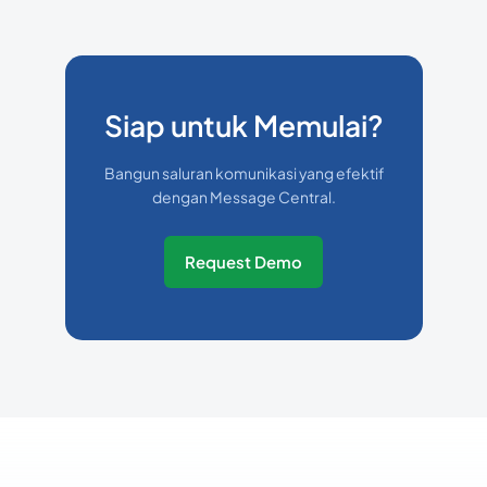
Siap untuk Memulai?
Bangun saluran komunikasi yang efektif
dengan Message Central.
Request Demo