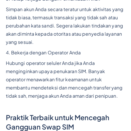
Simpan akun Anda secara teratur untuk aktivitas yang
tidak biasa, termasuk transaksi yang tidak sah atau
perubahan kata sandi. Segera lakukan tindakan yang
akan diminta kepada otoritas atau penyedia layanan
yang sesuai.
4. Bekerja dengan Operator Anda
Hubungi operator seluler Anda jika Anda
menginginkan upaya penukaran SIM. Banyak
operator menawarkan fitur keamanan untuk
membantu mendeteksi dan mencegah transfer yang
tidak sah, menjaga akun Anda aman dari penipuan.
Praktik Terbaik untuk Mencegah
Gangguan Swap SIM