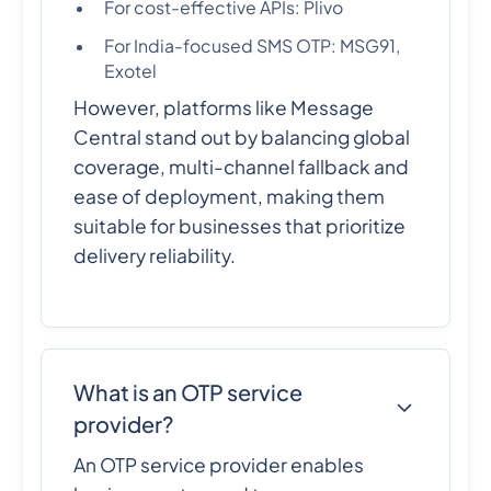
For cost-effective APIs: Plivo
For India-focused SMS OTP: MSG91,
Exotel
However, platforms like Message
Central stand out by balancing global
coverage, multi-channel fallback and
ease of deployment, making them
suitable for businesses that prioritize
delivery reliability.
What is an OTP service
provider?
An OTP service provider enables