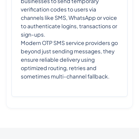
businesses to send temporary
verification codes to users via
channels like SMS, WhatsApp or voice
to authenticate logins, transactions or
sign-ups.
Modern OTP SMS service providers go
beyond just sending messages, they
ensure reliable delivery using
optimized routing, retries and
sometimes multi-channel fallback.