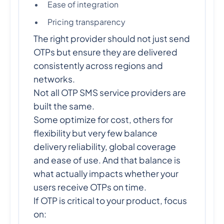
Ease of integration
Pricing transparency
The right provider should not just send
OTPs but ensure they are delivered
consistently across regions and
networks.
Not all OTP SMS service providers are
built the same.
Some optimize for cost, others for
flexibility but very few balance
delivery reliability, global coverage
and ease of use. And that balance is
what actually impacts whether your
users receive OTPs on time.
If OTP is critical to your product, focus
on: