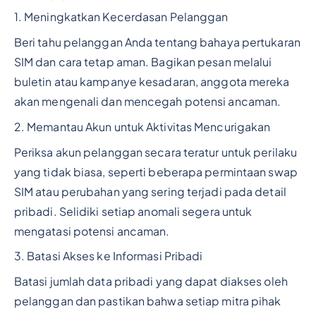
1. Meningkatkan Kecerdasan Pelanggan
Beri tahu pelanggan Anda tentang bahaya pertukaran
SIM dan cara tetap aman. Bagikan pesan melalui
buletin atau kampanye kesadaran, anggota mereka
akan mengenali dan mencegah potensi ancaman.
2. Memantau Akun untuk Aktivitas Mencurigakan
Periksa akun pelanggan secara teratur untuk perilaku
yang tidak biasa, seperti beberapa permintaan swap
SIM atau perubahan yang sering terjadi pada detail
pribadi. Selidiki setiap anomali segera untuk
mengatasi potensi ancaman.
3. Batasi Akses ke Informasi Pribadi
Batasi jumlah data pribadi yang dapat diakses oleh
pelanggan dan pastikan bahwa setiap mitra pihak