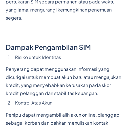
pertukaran SIM secara permanen atau pada waktu
yang lama, mengurangi kemungkinan penemuan
segera.
Dampak Pengambilan SIM
Risiko untuk Identitas
Penyerang dapat menggunakan informasi yang
dicurigai untuk membuat akun baru atau mengajukan
kredit, yang menyebabkan kerusakan pada skor
kredit pelanggan dan stabilitas keuangan.
Kontrol Atas Akun
Penipu dapat mengambil alih akun online, dianggap
sebagai korban dan bahkan menuliskan kontak