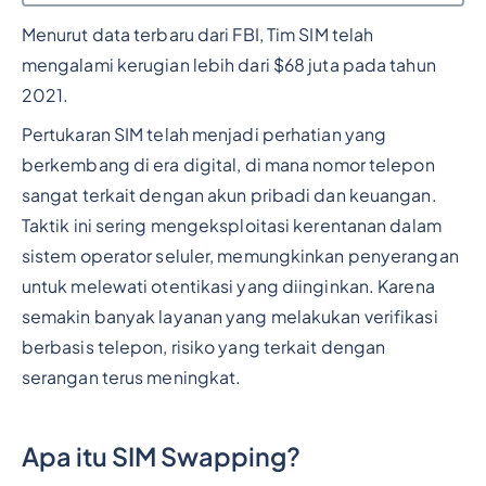
Menurut data terbaru dari FBI, Tim SIM telah
Judul 2
mengalami kerugian lebih dari $68 juta pada tahun
2021.
Pertukaran SIM telah menjadi perhatian yang
berkembang di era digital, di mana nomor telepon
sangat terkait dengan akun pribadi dan keuangan.
Taktik ini sering mengeksploitasi kerentanan dalam
sistem operator seluler, memungkinkan penyerangan
untuk melewati otentikasi yang diinginkan. Karena
semakin banyak layanan yang melakukan verifikasi
berbasis telepon, risiko yang terkait dengan
serangan terus meningkat.
Apa itu SIM Swapping?