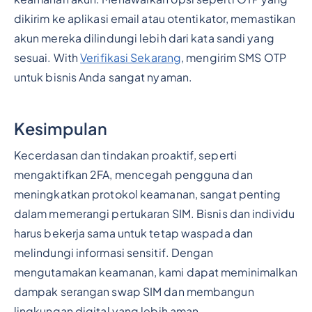
dikirim ke aplikasi email atau otentikator, memastikan
akun mereka dilindungi lebih dari kata sandi yang
sesuai. With
Verifikasi Sekarang
, mengirim SMS OTP
untuk bisnis Anda sangat nyaman.
Kesimpulan
Kecerdasan dan tindakan proaktif, seperti
mengaktifkan 2FA, mencegah pengguna dan
meningkatkan protokol keamanan, sangat penting
dalam memerangi pertukaran SIM. Bisnis dan individu
harus bekerja sama untuk tetap waspada dan
melindungi informasi sensitif. Dengan
mengutamakan keamanan, kami dapat meminimalkan
dampak serangan swap SIM dan membangun
lingkungan digital yang lebih aman.