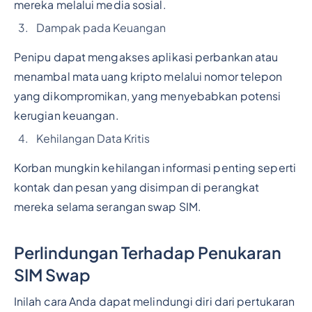
mereka melalui media sosial.
Dampak pada Keuangan
Penipu dapat mengakses aplikasi perbankan atau
menambal mata uang kripto melalui nomor telepon
yang dikompromikan, yang menyebabkan potensi
kerugian keuangan.
Kehilangan Data Kritis
Korban mungkin kehilangan informasi penting seperti
kontak dan pesan yang disimpan di perangkat
mereka selama serangan swap SIM.
Perlindungan Terhadap Penukaran
SIM Swap
Inilah cara Anda dapat melindungi diri dari pertukaran