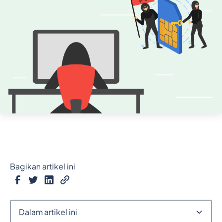
Bagikan artikel ini
Dalam artikel ini