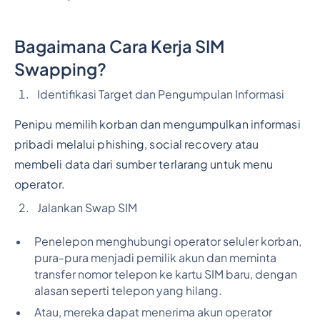
Bagaimana Cara Kerja SIM
Swapping?
Identifikasi Target dan Pengumpulan Informasi
Penipu memilih korban dan mengumpulkan informasi
pribadi melalui phishing,
social recovery
atau
membeli data dari sumber terlarang untuk menu
operator.
Jalankan Swap SIM
Penelepon menghubungi operator seluler korban,
pura-pura menjadi pemilik akun dan meminta
transfer nomor telepon ke kartu SIM baru, dengan
alasan seperti telepon yang hilang.
Atau, mereka dapat menerima akun operator