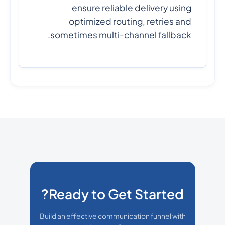
ensure reliable delivery using
optimized routing, retries and
sometimes multi-channel fallback.
Ready to Get Started?
Build an effective communication funnel with