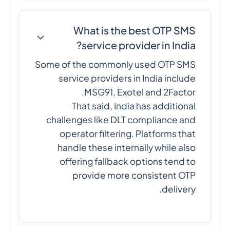
What is the best OTP SMS
service provider in India?
Some of the commonly used OTP SMS
service providers in India include
MSG91, Exotel and 2Factor.
That said, India has additional
challenges like DLT compliance and
operator filtering. Platforms that
handle these internally while also
offering fallback options tend to
provide more consistent OTP
delivery.