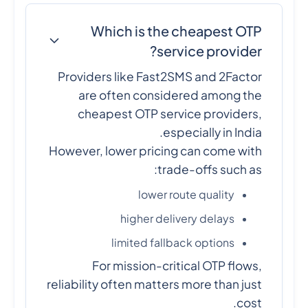
Which is the cheapest OTP
service provider?
Providers like Fast2SMS and 2Factor
are often considered among the
cheapest OTP service providers,
especially in India.
However, lower pricing can come with
trade-offs such as:
lower route quality
higher delivery delays
limited fallback options
For mission-critical OTP flows,
reliability often matters more than just
cost.