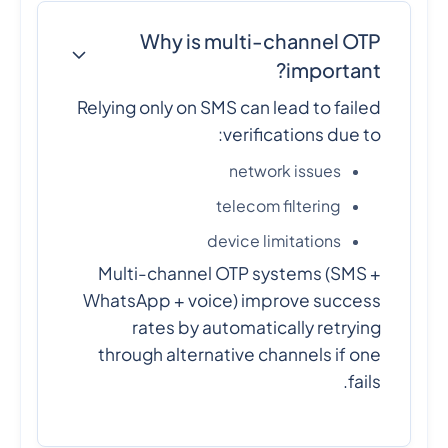
Why is multi-channel OTP
important?
Relying only on SMS can lead to failed
verifications due to:
network issues
telecom filtering
device limitations
Multi-channel OTP systems (SMS +
WhatsApp + voice) improve success
rates by automatically retrying
through alternative channels if one
fails.