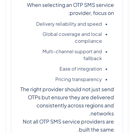
When selecting an OTP SMS service
provider, focus on:
Delivery reliability and speed
Global coverage and local
compliance
Multi-channel support and
fallback
Ease of integration
Pricing transparency
The right provider should not just send
OTPs but ensure they are delivered
consistently across regions and
networks.
Not all OTP SMS service providers are
built the same.