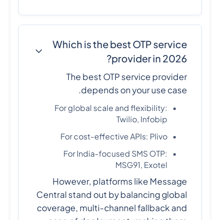
Which is the best OTP service
provider in 2026?
The best OTP service provider
depends on your use case.
For global scale and flexibility:
Twilio, Infobip
For cost-effective APIs: Plivo
For India-focused SMS OTP:
MSG91, Exotel
However, platforms like Message
Central stand out by balancing global
coverage, multi-channel fallback and