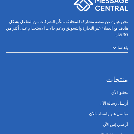
نحن عبارة عن منصة مشاركة للمحادثة تمكّن الشركات من التفاعل بشكل
هادف مع العملاء عبر التجارة والتسويق ودعم حالات الاستخدام على أكثر من
30 قناة.
باهاسا
منتجات
تحقق الآن
أرسل رسالة الآن
تواصل عبر واتساب الآن
آر سي إس الآن