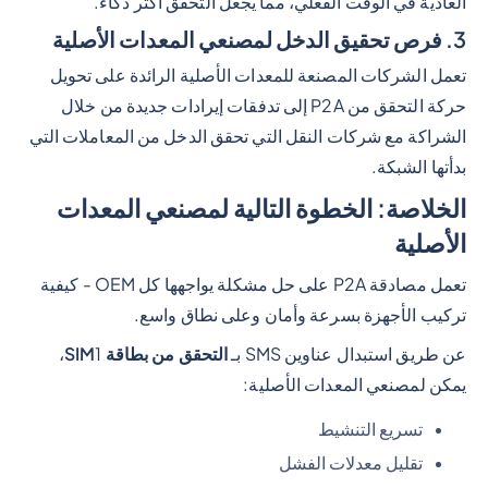
العادية في الوقت الفعلي، مما يجعل التحقق أكثر ذكاءً.
3. فرص تحقيق الدخل لمصنعي المعدات الأصلية
تعمل الشركات المصنعة للمعدات الأصلية الرائدة على تحويل
حركة التحقق من P2A إلى تدفقات إيرادات جديدة من خلال
الشراكة مع شركات النقل التي تحقق الدخل من المعاملات التي
بدأتها الشبكة.
الخلاصة: الخطوة التالية لمصنعي المعدات
الأصلية
تعمل مصادقة P2A على حل مشكلة يواجهها كل OEM - كيفية
تركيب الأجهزة بسرعة وأمان وعلى نطاق واسع.
عن طريق استبدال عناوين SMS بـ
التحقق من بطاقة SIM
1،
يمكن لمصنعي المعدات الأصلية:
تسريع التنشيط
تقليل معدلات الفشل