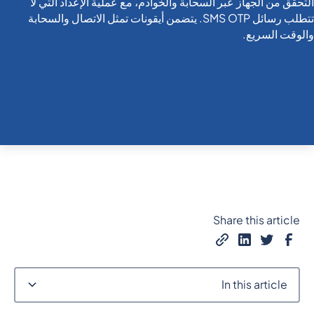
Share this article
In this article