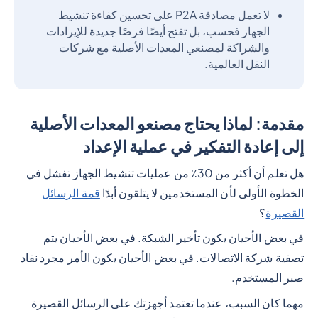
لا تعمل مصادقة P2A على تحسين كفاءة تنشيط
الجهاز فحسب، بل تفتح أيضًا فرصًا جديدة للإيرادات
والشراكة لمصنعي المعدات الأصلية مع شركات
النقل العالمية.
مقدمة: لماذا يحتاج مصنعو المعدات الأصلية
إلى إعادة التفكير في عملية الإعداد
هل تعلم أن أكثر من 30٪ من عمليات تنشيط الجهاز تفشل في
الخطوة الأولى لأن المستخدمين لا يتلقون أبدًا
قمة الرسائل
القصيرة
؟
في بعض الأحيان يكون تأخير الشبكة. في بعض الأحيان يتم
تصفية شركة الاتصالات. في بعض الأحيان يكون الأمر مجرد نفاد
صبر المستخدم.
مهما كان السبب، عندما تعتمد أجهزتك على الرسائل القصيرة