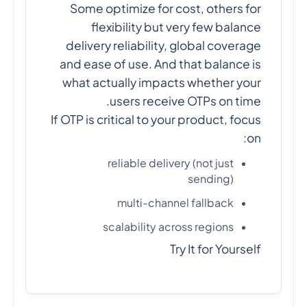
Some optimize for cost, others for
flexibility but very few balance
delivery reliability, global coverage
and ease of use. And that balance is
what actually impacts whether your
users receive OTPs on time.
If OTP is critical to your product, focus
on:
reliable delivery (not just
sending)
multi-channel fallback
scalability across regions
Try It for Yourself