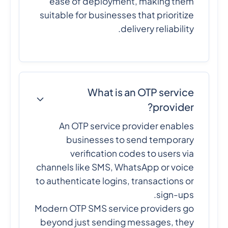
ease of deployment, making them
suitable for businesses that prioritize
delivery reliability.
What is an OTP service
provider?
An OTP service provider enables
businesses to send temporary
verification codes to users via
channels like SMS, WhatsApp or voice
to authenticate logins, transactions or
sign-ups.
Modern OTP SMS service providers go
beyond just sending messages, they