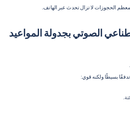
معظم الحجوزات لا تزال تحدث عبر الهاتف.
طناعي الصوتي بجدولة المواعيد
تدفقًا بسيطًا ولكنه قوي:
تة.