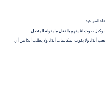
اء المواعيد
يفهم بالفعل ما يقوله المتصل
.
 أبدًا، ولا يفوت المكالمات أبدًا، ولا يطلب أبدًا من أي