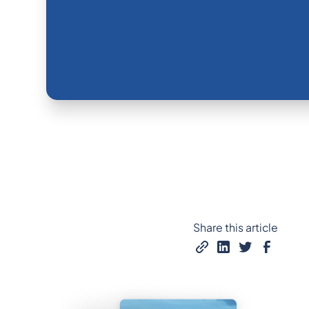
Share this article