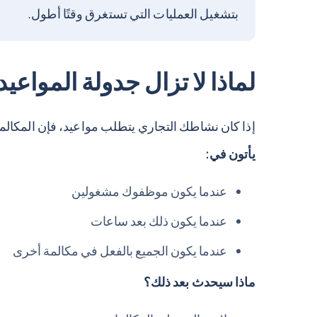
بتشغيل العمليات التي تستغرق وقتًا أطول.
لماذا لا تزال جدولة الموا
إذا كان نشاطك التجاري يتطلب مواعيد، فإن المكال
يأتون في:
عندما يكون موظفوك مشغولين
عندما يكون ذلك بعد ساعات
عندما يكون الجميع بالفعل في مكالمة أخرى
ماذا سيحدث بعد ذلك؟