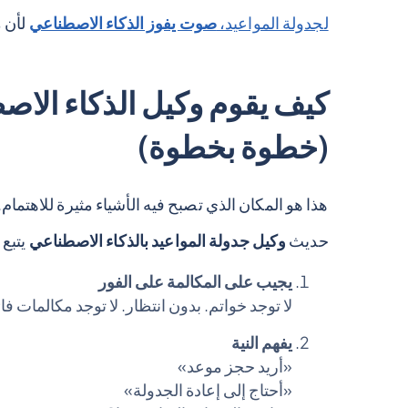
لجدولة المواعيد،
صوت يفوز الذكاء الاصطناعي
لأن 
كيف يقوم وكيل الذكاء الاص
(خطوة بخطوة)
هذا هو المكان الذي تصبح فيه الأشياء مثيرة للاهتمام.
حديث
وكيل جدولة المواعيد بالذكاء الاصطناعي
يتبع 
يجيب على المكالمة على الفور
لا توجد خواتم. بدون انتظار. لا توجد مكالمات فائ
يفهم النية
«أريد حجز موعد»
«أحتاج إلى إعادة الجدولة»