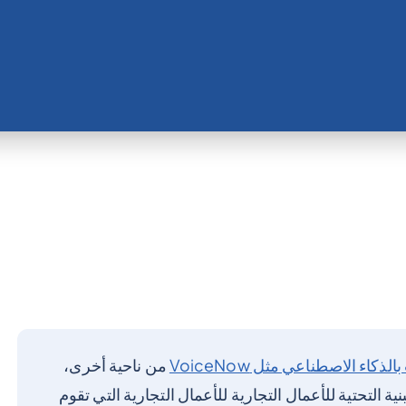
ء الاصطناعي مثل VoiceNow
من ناحية أخرى،
ة التحتية للأعمال التجارية للأعمال التجارية التي تقوم