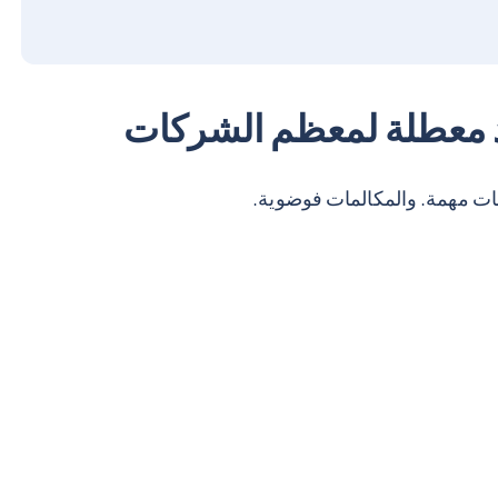
عيد معطلة لمعظم الشركات
مات مهمة. والمكالمات فوضوية.