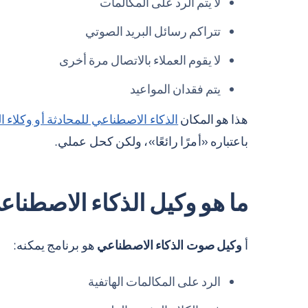
لا يتم الرد على المكالمات
تتراكم رسائل البريد الصوتي
لا يقوم العملاء بالاتصال مرة أخرى
يتم فقدان المواعيد
هذا هو المكان
الذكاء الاصطناعي للمحادثة أو وكلاء الذك
باعتباره «أمرًا رائعًا»، ولكن كحل عملي.
ما هو وكيل الذكاء الاصطنا
أ
وكيل صوت الذكاء الاصطناعي
هو برنامج يمكنه:
الرد على المكالمات الهاتفية