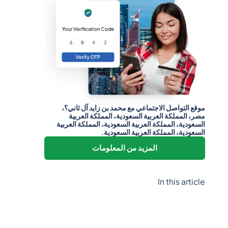
موقع التواصل الاجتماعي مع محمد بن زايد آل ثاني؟،
مصر، المملكة العربية السعودية، المملكة العربية
السعودية، المملكة العربية السعودية، المملكة العربية
السعودية، المملكة العربية السعودية.
المزيد من المعلومات
In this article
Heading 2