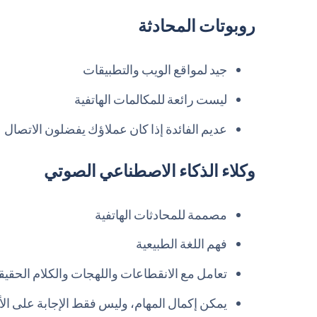
روبوتات المحادثة
جيد لمواقع الويب والتطبيقات
ليست رائعة للمكالمات الهاتفية
عديم الفائدة إذا كان عملاؤك يفضلون الاتصال
وكلاء الذكاء الاصطناعي الصوتي
مصممة للمحادثات الهاتفية
فهم اللغة الطبيعية
تعامل مع الانقطاعات واللهجات والكلام الحقي
يمكن إكمال المهام، وليس فقط الإجابة على الأ