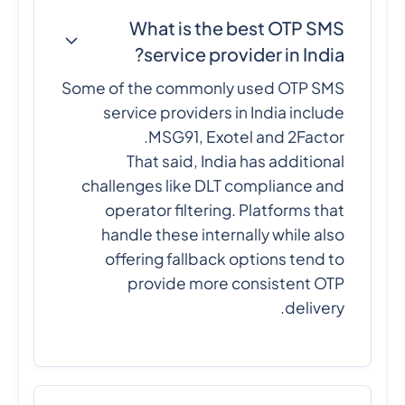
What is the best OTP SMS
service provider in India?
Some of the commonly used OTP SMS
service providers in India include
MSG91, Exotel and 2Factor.
That said, India has additional
challenges like DLT compliance and
operator filtering. Platforms that
handle these internally while also
offering fallback options tend to
provide more consistent OTP
delivery.