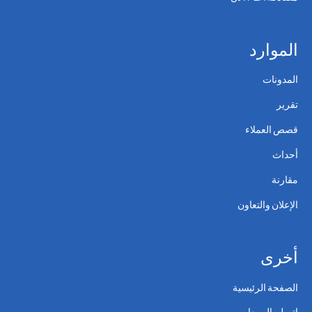
الموارد
المدونات
تقرير
قصص العملاء
أحداث
مقارنة
الإعلان والتعاون
أخرى
الصفحة الرئيسية
اتصل بالمبيعات