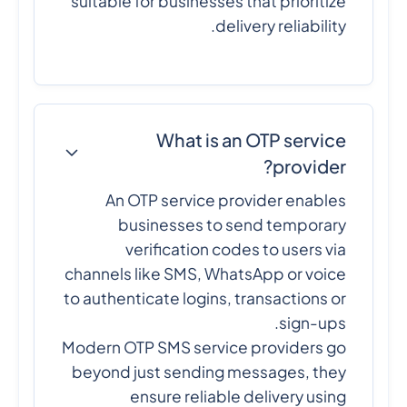
suitable for businesses that prioritize
delivery reliability.
What is an OTP service
provider?
An OTP service provider enables
businesses to send temporary
verification codes to users via
channels like SMS, WhatsApp or voice
to authenticate logins, transactions or
sign-ups.
Modern OTP SMS service providers go
beyond just sending messages, they
ensure reliable delivery using