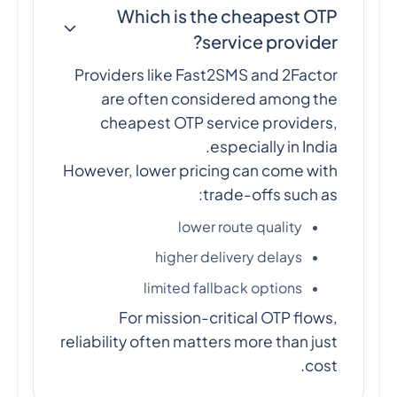
Which is the cheapest OTP
service provider?
Providers like Fast2SMS and 2Factor
are often considered among the
cheapest OTP service providers,
especially in India.
However, lower pricing can come with
trade-offs such as:
lower route quality
higher delivery delays
limited fallback options
For mission-critical OTP flows,
reliability often matters more than just
cost.