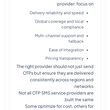
provider, focus on:
Delivery reliability and speed
Global coverage and local
compliance
Multi-channel support and
fallback
Ease of integration
Pricing transparency
The right provider should not just send
OTPs but ensure they are delivered
consistently across regions and
networks.
Not all OTP SMS service providers are
built the same.
Some optimize for cost, others for