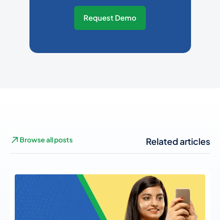
Request Demo
Browse all posts
Related articles