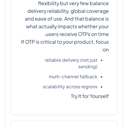
flexibility but very few balance
delivery reliability, global coverage
and ease of use. And that balance is
what actually impacts whether your
users receive OTPs on time.
If OTP is critical to your product, focus
on:
reliable delivery (not just
sending)
multi-channel fallback
scalability across regions
Try It for Yourself