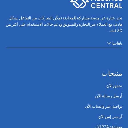
نحن عبارة عن منصة مشاركة للمحادثة تمكّن الشركات من التفاعل بشكل
هادف مع العملاء عبر التجارة والتسويق ودعم حالات الاستخدام على أكثر من
30 قناة.
باهاسا
منتجات
تحقق الآن
أرسل رسالة الآن
تواصل عبر واتساب الآن
آر سي إس الآن
مصادقة P2A الآن