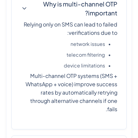
Why is multi-channel OTP
important?
Relying only on SMS can lead to failed
verifications due to:
network issues
telecom filtering
device limitations
Multi-channel OTP systems (SMS +
WhatsApp + voice) improve success
rates by automatically retrying
through alternative channels if one
fails.