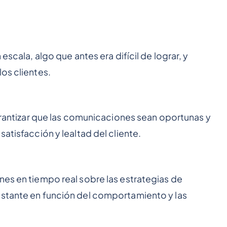
escala, algo que antes era difícil de lograr, y
os clientes.
garantizar que las comunicaciones sean oportunas y
atisfacción y lealtad del cliente.
nes en tiempo real sobre las estrategias de
nstante en función del comportamiento y las