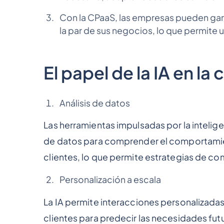
Con la CPaaS, las empresas pueden gar
la par de sus negocios, lo que permite 
El papel de la IA en 
Análisis de datos
Las herramientas impulsadas por la intelige
de datos para comprender el comportamien
clientes, lo que permite estrategias de c
Personalización a escala
La IA permite interacciones personalizadas 
clientes para predecir las necesidades fut