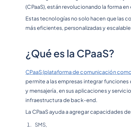
(CPaaS), están revolucionando la forma en
Estas tecnologías no solo hacen que las c
más eficientes, personalizadas y escalable
¿Qué es la CPaaS?
CPaaS (plataforma de comunicación como 
permite a las empresas integrar funciones
y mensajería, en sus aplicaciones y servici
infraestructura de back-end.
La CPaaS ayuda a agregar capacidades de
SMS,