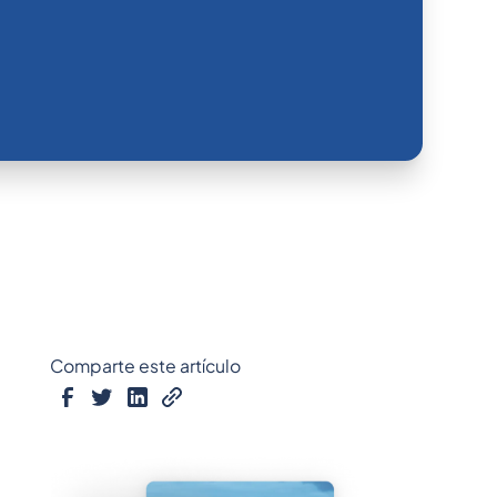
Comparte este artículo