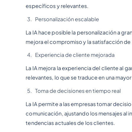
específicos y relevantes.
Personalización escalable
La IA hace posible la personalización a gran 
mejora el compromiso y la satisfacción de l
Experiencia de cliente mejorada
La IA mejora la experiencia del cliente al 
relevantes, lo que se traduce en una mayor s
Toma de decisiones en tiempo real
La IA permite a las empresas tomar decisio
comunicación, ajustando los mensajes al i
tendencias actuales de los clientes.