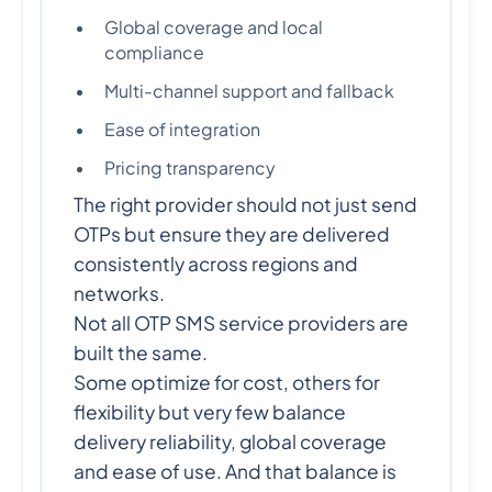
Global coverage and local
compliance
Multi-channel support and fallback
Ease of integration
Pricing transparency
The right provider should not just send
OTPs but ensure they are delivered
consistently across regions and
networks.
Not all OTP SMS service providers are
built the same.
Some optimize for cost, others for
flexibility but very few balance
delivery reliability, global coverage
and ease of use. And that balance is