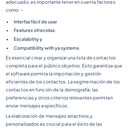
adecuado, es importante tener en cuenta factores
como: -
Interfaz fácil de usar
Features ofrecidas
Escalability y
Compatibility with ya systems
Es esencial crear y organizar una lista de contactos
completa para el público objetivo. Esto garantiza que
el software permita la importación y gestión
eficientes de los contactos. La segmentación de los
contactos en función de la demografía, las
preferencias y otros criterios relevantes permiten
enviar mensajes específicos.
La elaboración de mensajes atractivos y
personalizados es crucial para el éxito de las