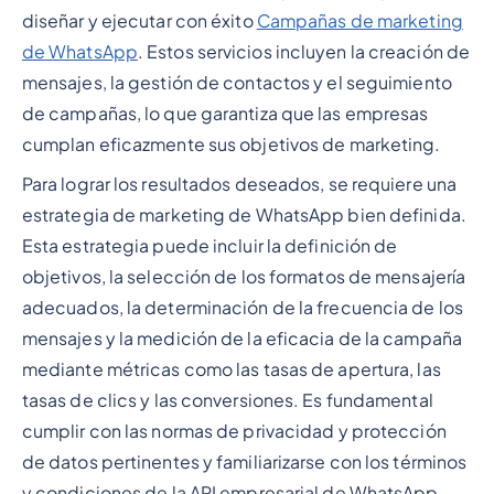
diseñar y ejecutar con éxito
Campañas de marketing
de WhatsApp
. Estos servicios incluyen la creación de
mensajes, la gestión de contactos y el seguimiento
de campañas, lo que garantiza que las empresas
cumplan eficazmente sus objetivos de marketing.
Para lograr los resultados deseados, se requiere una
estrategia de marketing de WhatsApp bien definida.
Esta estrategia puede incluir la definición de
objetivos, la selección de los formatos de mensajería
adecuados, la determinación de la frecuencia de los
mensajes y la medición de la eficacia de la campaña
mediante métricas como las tasas de apertura, las
tasas de clics y las conversiones. Es fundamental
cumplir con las normas de privacidad y protección
de datos pertinentes y familiarizarse con los términos
y condiciones de la API empresarial de WhatsApp