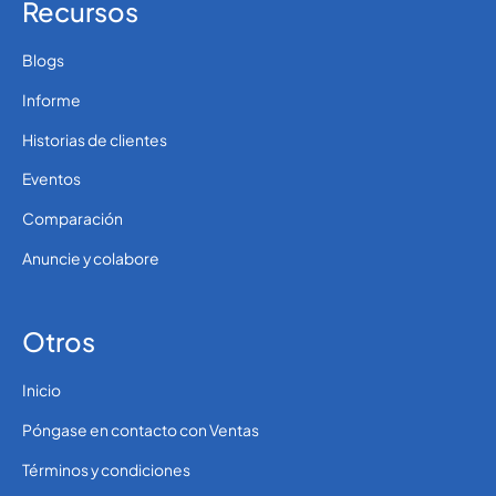
Recursos
Blogs
Informe
Historias de clientes
Eventos
Comparación
Anuncie y colabore
Otros
Inicio
Póngase en contacto con Ventas
Términos y condiciones