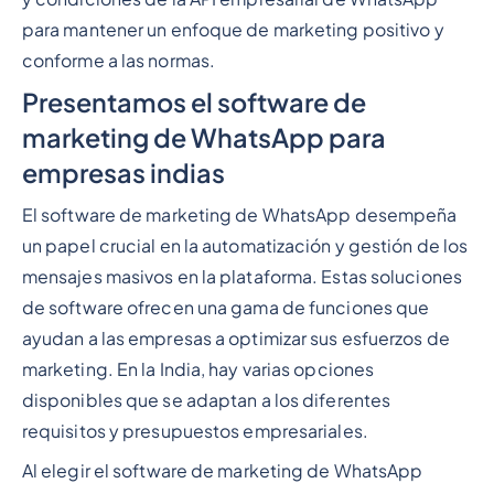
para mantener un enfoque de marketing positivo y
conforme a las normas.
Presentamos el software de
marketing de WhatsApp para
empresas indias
El software de marketing de WhatsApp desempeña
un papel crucial en la automatización y gestión de los
mensajes masivos en la plataforma. Estas soluciones
de software ofrecen una gama de funciones que
ayudan a las empresas a optimizar sus esfuerzos de
marketing. En la India, hay varias opciones
disponibles que se adaptan a los diferentes
requisitos y presupuestos empresariales.
Al elegir el software de marketing de WhatsApp