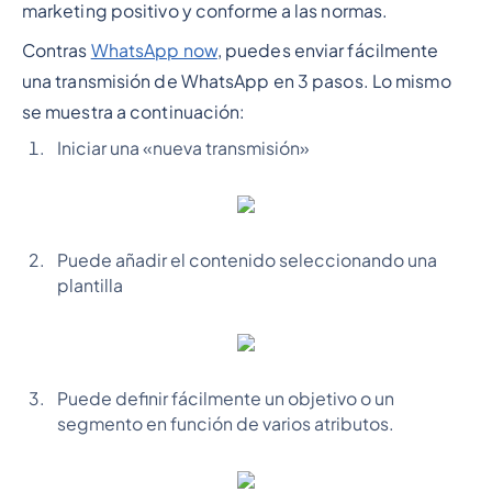
marketing positivo y conforme a las normas.
Contras
WhatsApp now
, puedes enviar fácilmente
una transmisión de WhatsApp en 3 pasos. Lo mismo
se muestra a continuación:
Iniciar una «nueva transmisión»
Puede añadir el contenido seleccionando una
plantilla
Puede definir fácilmente un objetivo o un
segmento en función de varios atributos.