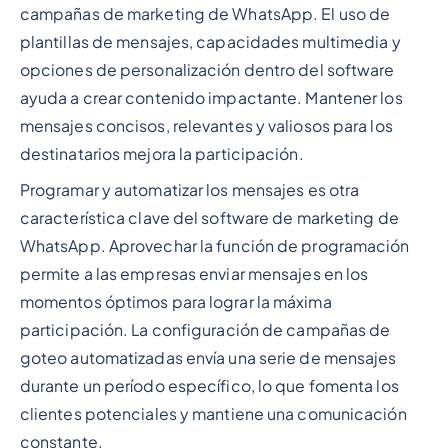
campañas de marketing de WhatsApp. El uso de
plantillas de mensajes, capacidades multimedia y
opciones de personalización dentro del software
ayuda a crear contenido impactante. Mantener los
mensajes concisos, relevantes y valiosos para los
destinatarios mejora la participación.
Programar y automatizar los mensajes es otra
característica clave del software de marketing de
WhatsApp. Aprovechar la función de programación
permite a las empresas enviar mensajes en los
momentos óptimos para lograr la máxima
participación. La configuración de campañas de
goteo automatizadas envía una serie de mensajes
durante un período específico, lo que fomenta los
clientes potenciales y mantiene una comunicación
constante.