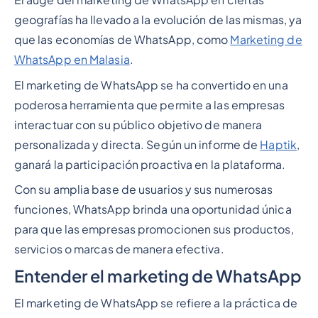
geografías ha llevado a la evolución de las mismas, ya
que las economías de WhatsApp, como
Marketing de
WhatsApp en Malasia
.
El marketing de WhatsApp se ha convertido en una
poderosa herramienta que permite a las empresas
interactuar con su público objetivo de manera
personalizada y directa. Según un informe de
Haptik
,
ganará la participación proactiva en la plataforma.
Con su amplia base de usuarios y sus numerosas
funciones, WhatsApp brinda una oportunidad única
para que las empresas promocionen sus productos,
servicios o marcas de manera efectiva.
Entender el marketing de WhatsApp
El marketing de WhatsApp se refiere a la práctica de