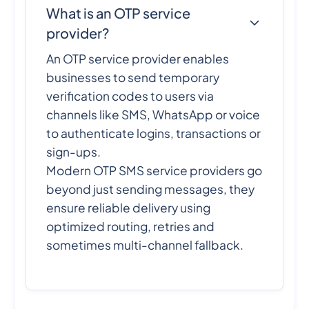
What is an OTP service
provider?
An OTP service provider enables
businesses to send temporary
verification codes to users via
channels like SMS, WhatsApp or voice
to authenticate logins, transactions or
sign-ups.
Modern OTP SMS service providers go
beyond just sending messages, they
ensure reliable delivery using
optimized routing, retries and
sometimes multi-channel fallback.