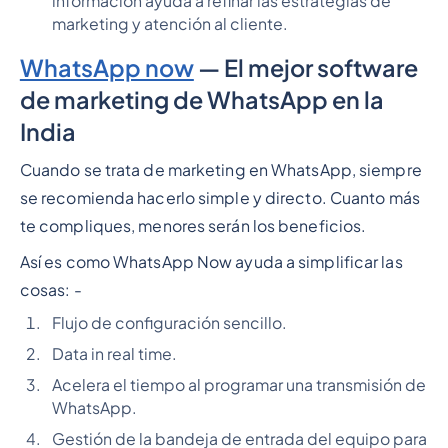
información ayuda a refinar las estrategias de
marketing y atención al cliente.
WhatsApp now
— El mejor software
de marketing de WhatsApp en la
India
Cuando se trata de marketing en WhatsApp, siempre
se recomienda hacerlo simple y directo. Cuanto más
te compliques, menores serán los beneficios.
Así es como WhatsApp Now ayuda a simplificar las
cosas: -
Flujo de configuración sencillo.
Data in real time.
Acelera el tiempo al programar una transmisión de
WhatsApp.
Gestión de la bandeja de entrada del equipo para