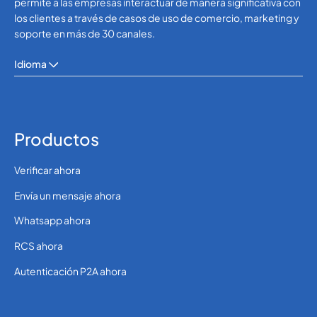
permite a las empresas interactuar de manera significativa con
los clientes a través de casos de uso de comercio, marketing y
soporte en más de 30 canales.
Idioma
Productos
Verificar ahora
Envía un mensaje ahora
Whatsapp ahora
RCS ahora
Autenticación P2A ahora