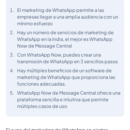
El marketing de WhatsApp permite a las
empresas llegar a una amplia audiencia con un
mínimo esfuerzo
Hay un número de servicios de marketing de
WhatsApp en la India, el mejor es WhatsApp
Now de Message Central
Con WhatsApp Now, puedes crear una
transmisión de WhatsApp en 3 sencillos pasos
Hay múltiples beneficios de un software de
marketing de WhatsApp que proporciona las
funciones adecuadas.
WhatsApp Now de Message Central ofrece una
plataforma sencilla e intuitiva que permite
múltiples casos de uso
El auge del marketing de WhatsApp en ciertas