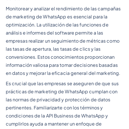
Monitorear y analizar el rendimiento de las campañas
de marketing de WhatsApp es esencial para la
optimización. La utilización de las funciones de
análisis e informes del software permite a las
empresas realizar un seguimiento de métricas como
las tasas de apertura, las tasas de clics y las
conversiones. Estos conocimientos proporcionan
información valiosa para tomar decisiones basadas
en datos y mejorar la eficacia general del marketing.
Es crucial que las empresas se aseguren de que sus
prácticas de marketing de WhatsApp cumplan con
las normas de privacidad y protección de datos
pertinentes. Familiarizarte con los términos y
condiciones de la API Business de WhatsApp y
cumplirlos ayuda a mantener un enfoque de