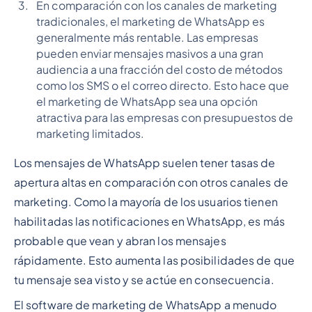
En comparación con los canales de marketing
tradicionales, el marketing de WhatsApp es
generalmente más rentable. Las empresas
pueden enviar mensajes masivos a una gran
audiencia a una fracción del costo de métodos
como los SMS o el correo directo. Esto hace que
el marketing de WhatsApp sea una opción
atractiva para las empresas con presupuestos de
marketing limitados.
Los mensajes de WhatsApp suelen tener tasas de
apertura altas en comparación con otros canales de
marketing. Como la mayoría de los usuarios tienen
habilitadas las notificaciones en WhatsApp, es más
probable que vean y abran los mensajes
rápidamente. Esto aumenta las posibilidades de que
tu mensaje sea visto y se actúe en consecuencia.
El software de marketing de WhatsApp a menudo