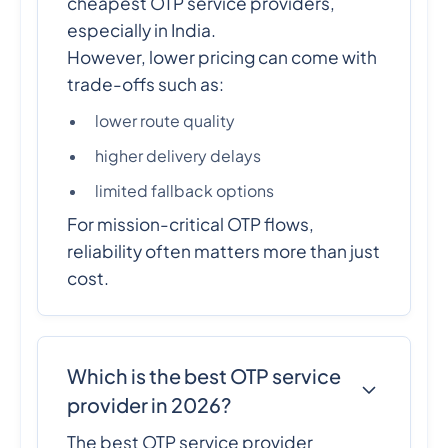
cheapest OTP service providers,
especially in India.
However, lower pricing can come with
trade-offs such as:
lower route quality
higher delivery delays
limited fallback options
For mission-critical OTP flows,
reliability often matters more than just
cost.
Which is the best OTP service
provider in 2026?
The best OTP service provider