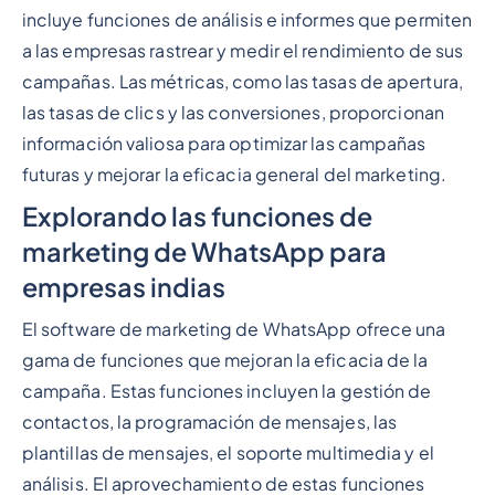
incluye funciones de análisis e informes que permiten
a las empresas rastrear y medir el rendimiento de sus
campañas. Las métricas, como las tasas de apertura,
las tasas de clics y las conversiones, proporcionan
información valiosa para optimizar las campañas
futuras y mejorar la eficacia general del marketing.
Explorando las funciones de
marketing de WhatsApp para
empresas indias
El software de marketing de WhatsApp ofrece una
gama de funciones que mejoran la eficacia de la
campaña. Estas funciones incluyen la gestión de
contactos, la programación de mensajes, las
plantillas de mensajes, el soporte multimedia y el
análisis. El aprovechamiento de estas funciones