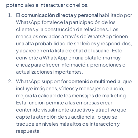
potenciales e interactuar con ellos.
El
comunicación directa y personal
habilitado por
WhatsApp fortalece la participación de los
clientes y la construcción de relaciones. Los
mensajes enviados a través de WhatsApp tienen
una alta probabilidad de ser leídos y respondidos,
y aparecen en la lista de chat del usuario. Esto
convierte a WhatsApp en una plataforma muy
eficaz para ofrecer información, promociones o
actualizaciones importantes.
WhatsApp support for
contenido multimedia
, que
incluye imágenes, vídeos y mensajes de audio,
mejora la calidad de los mensajes de marketing.
Esta función permite a las empresas crear
contenido visualmente atractivo y atractivo que
capte la atención de su audiencia, lo que se
traduce en niveles más altos de interacción y
respuesta.