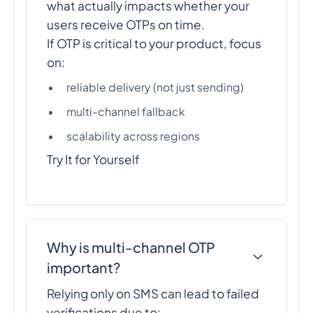
what actually impacts whether your
users receive OTPs on time.
If OTP is critical to your product, focus
on:
reliable delivery (not just sending)
multi-channel fallback
scalability across regions
Try It for Yourself
Why is multi-channel OTP
important?
Relying only on SMS can lead to failed
verifications due to: