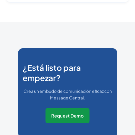
¿Está listo para
empezar?
Crea un embudo de comunicación eficaz con
Message Central.
Request Demo