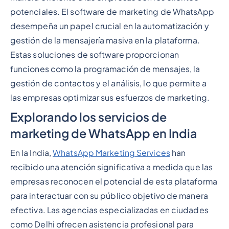
potenciales. El software de marketing de WhatsApp
desempeña un papel crucial en la automatización y
gestión de la mensajería masiva en la plataforma.
Estas soluciones de software proporcionan
funciones como la programación de mensajes, la
gestión de contactos y el análisis, lo que permite a
las empresas optimizar sus esfuerzos de marketing.
Explorando los servicios de
marketing de WhatsApp en India
En la India,
WhatsApp Marketing Services
han
recibido una atención significativa a medida que las
empresas reconocen el potencial de esta plataforma
para interactuar con su público objetivo de manera
efectiva. Las agencias especializadas en ciudades
como Delhi ofrecen asistencia profesional para