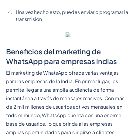
Una vez hecho esto, puedes enviar o programar la
transmisión
Beneficios del marketing de
WhatsApp para empresas indias
El marketing de WhatsApp ofrece varias ventajas
para las empresas de la India. En primer lugar, les
permite llegar a una amplia audiencia de forma
instantánea a través de mensajes masivos. Con más
de 2 mil millones de usuarios activos mensuales en
todo el mundo, WhatsApp cuenta con una enorme
base de usuarios, lo que brinda a las empresas
amplias oportunidades para dirigirse a clientes