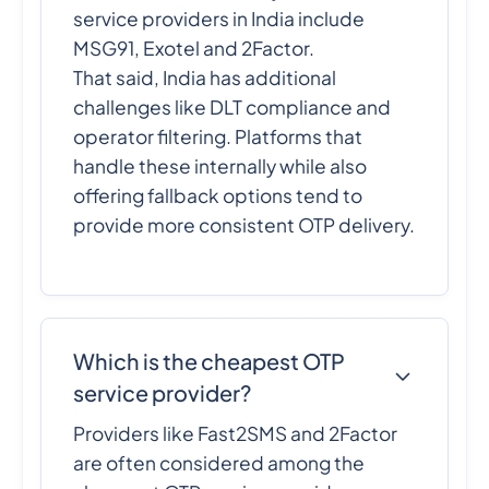
service providers in India include
MSG91, Exotel and 2Factor.
That said, India has additional
challenges like DLT compliance and
operator filtering. Platforms that
handle these internally while also
offering fallback options tend to
provide more consistent OTP delivery.
Which is the cheapest OTP
service provider?
Providers like Fast2SMS and 2Factor
are often considered among the