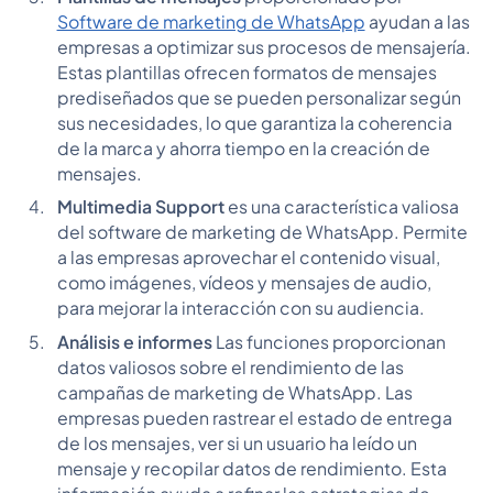
Software de marketing de WhatsApp
ayudan a las
empresas a optimizar sus procesos de mensajería.
Estas plantillas ofrecen formatos de mensajes
prediseñados que se pueden personalizar según
sus necesidades, lo que garantiza la coherencia
de la marca y ahorra tiempo en la creación de
mensajes.
Multimedia Support
es una característica valiosa
del software de marketing de WhatsApp. Permite
a las empresas aprovechar el contenido visual,
como imágenes, vídeos y mensajes de audio,
para mejorar la interacción con su audiencia.
Análisis e informes
Las funciones proporcionan
datos valiosos sobre el rendimiento de las
campañas de marketing de WhatsApp. Las
empresas pueden rastrear el estado de entrega
de los mensajes, ver si un usuario ha leído un
mensaje y recopilar datos de rendimiento. Esta