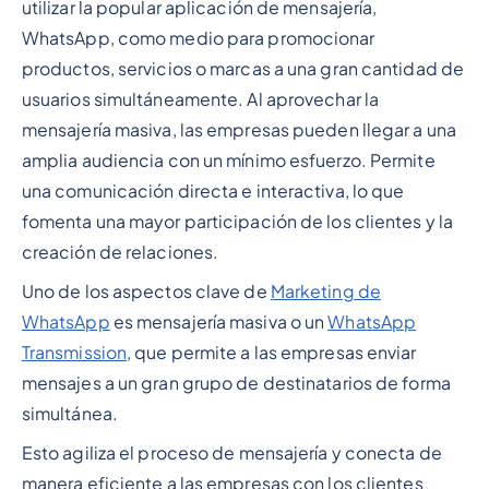
utilizar la popular aplicación de mensajería,
WhatsApp, como medio para promocionar
productos, servicios o marcas a una gran cantidad de
usuarios simultáneamente. Al aprovechar la
mensajería masiva, las empresas pueden llegar a una
amplia audiencia con un mínimo esfuerzo. Permite
una comunicación directa e interactiva, lo que
fomenta una mayor participación de los clientes y la
creación de relaciones.
Uno de los aspectos clave de
Marketing de
WhatsApp
es mensajería masiva o un
WhatsApp
Transmission
, que permite a las empresas enviar
mensajes a un gran grupo de destinatarios de forma
simultánea.
Esto agiliza el proceso de mensajería y conecta de
manera eficiente a las empresas con los clientes