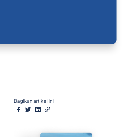
Bagikan artikel ini