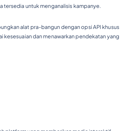
ga tersedia untuk menganalisis kampanye.
ungkan alat pra-bangun dengan opsi API khusus
agai kesesuaian dan menawarkan pendekatan yang