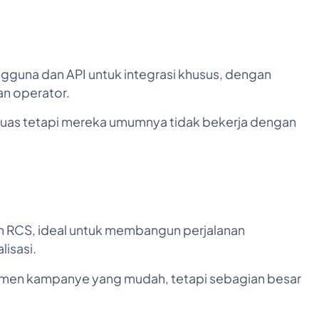
guna dan API untuk integrasi khusus, dengan
n operator.
 luas tetapi mereka umumnya tidak bekerja dengan
n RCS, ideal untuk membangun perjalanan
lisasi.
ajemen kampanye yang mudah, tetapi sebagian besar