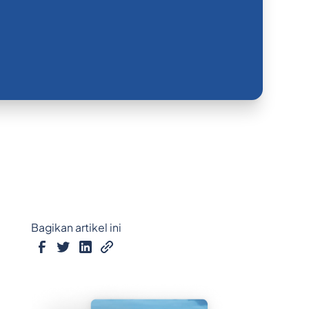
Bagikan artikel ini