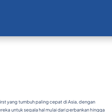
irst yang tumbuh paling cepat di Asia, dengan
ka untuk segala hal mulai dari perbankan hingga