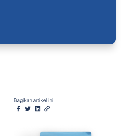
Bagikan artikel ini