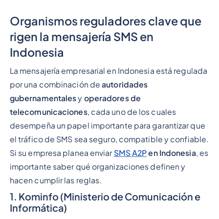
Organismos reguladores clave que
rigen la mensajería SMS en
Indonesia
La mensajería empresarial en Indonesia está regulada
por una combinación de
autoridades
gubernamentales
y
operadores de
telecomunicaciones
, cada uno de los cuales
desempeña un papel importante para garantizar que
el tráfico de SMS sea seguro, compatible y confiable.
Si su empresa planea enviar
SMS A2P
en Indonesia
, es
importante saber qué organizaciones definen y
hacen cumplir las reglas.
1. Kominfo (Ministerio de Comunicación e
Informática)