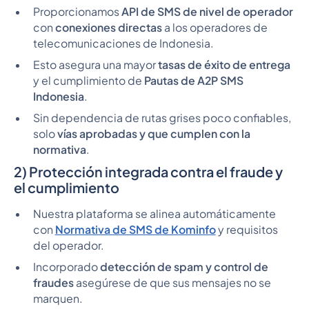
Proporcionamos
API de SMS de nivel de operador
con
conexiones directas
a los operadores de
telecomunicaciones de Indonesia.
Esto asegura una mayor
tasas de éxito de entrega
y el cumplimiento de
Pautas de A2P SMS
Indonesia
.
Sin dependencia de rutas grises poco confiables,
solo
vías aprobadas y que cumplen con la
normativa
.
2) Protección integrada contra el fraude y
el cumplimiento
Nuestra plataforma se alinea automáticamente
con
Normativa de SMS de Kominfo
y requisitos
del operador.
Incorporado
detección de spam y control de
fraudes
asegúrese de que sus mensajes no se
marquen.