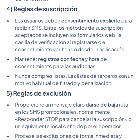
4) Reglas de suscripción
Los usuarios deben
consentimiento explícito
para
recibir SMS. Entre los métodos de suscripción
aceptados se incluyen los formularios web, la
casilla de verificación al registrarse o el
consentimiento verificado desde la aplicación.
Mantener
registros con fecha y hora
de
consentimiento para las auditorías.
Nunca compres listas. Las listas de terceros son un
motivo habitual de filtrado y penalización.
5) Reglas de exclusión
Proporcione un mensaje claro
darse de baja
ruta
en los SMS promocionales, normalmente
«Responder STOP para cancelar la suscripción» o
un equivalente local definido por el operador.
Procese las exclusiones de forma inmediata y