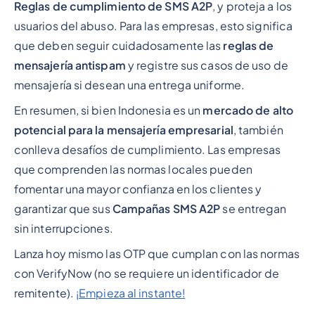
Reglas de cumplimiento de SMS A2P
, y proteja a los
usuarios del abuso. Para las empresas, esto significa
que deben seguir cuidadosamente las
reglas de
mensajería antispam
y registre sus casos de uso de
mensajería si desean una entrega uniforme.
En resumen, si bien Indonesia es un
mercado de alto
potencial para la mensajería empresarial
, también
conlleva desafíos de cumplimiento. Las empresas
que comprenden las normas locales pueden
fomentar una mayor confianza en los clientes y
garantizar que sus
Campañas SMS A2P
se entregan
sin interrupciones.
Lanza hoy mismo las OTP que cumplan con las normas
con VerifyNow (no se requiere un identificador de
remitente).
¡Empieza al instante!