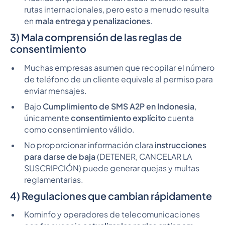
rutas internacionales, pero esto a menudo resulta
en
mala entrega y penalizaciones
.
3) Mala comprensión de las reglas de
consentimiento
Muchas empresas asumen que recopilar el número
de teléfono de un cliente equivale al permiso para
enviar mensajes.
Bajo
Cumplimiento de SMS A2P en Indonesia
,
únicamente
consentimiento explícito
cuenta
como consentimiento válido.
No proporcionar información clara
instrucciones
para darse de baja
(DETENER, CANCELAR LA
SUSCRIPCIÓN) puede generar quejas y multas
reglamentarias.
4) Regulaciones que cambian rápidamente
Kominfo y operadores de telecomunicaciones