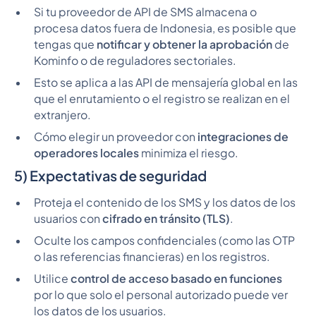
Si tu proveedor de API de SMS almacena o
procesa datos fuera de Indonesia, es posible que
tengas que
notificar y obtener la aprobación
de
Kominfo o de reguladores sectoriales.
Esto se aplica a las API de mensajería global en las
que el enrutamiento o el registro se realizan en el
extranjero.
Cómo elegir un proveedor con
integraciones de
operadores locales
minimiza el riesgo.
5) Expectativas de seguridad
Proteja el contenido de los SMS y los datos de los
usuarios con
cifrado en tránsito (TLS)
.
Oculte los campos confidenciales (como las OTP
o las referencias financieras) en los registros.
Utilice
control de acceso basado en funciones
por lo que solo el personal autorizado puede ver
los datos de los usuarios.