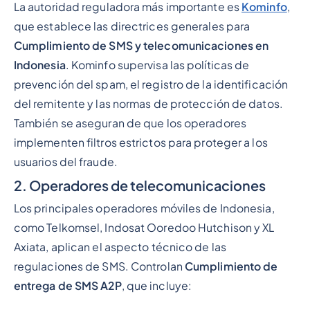
La autoridad reguladora más importante es
Kominfo
,
que establece las directrices generales para
Cumplimiento de SMS y telecomunicaciones en
Indonesia
. Kominfo supervisa las políticas de
prevención del spam, el registro de la identificación
del remitente y las normas de protección de datos.
También se aseguran de que los operadores
implementen filtros estrictos para proteger a los
usuarios del fraude.
2. Operadores de telecomunicaciones
Los principales operadores móviles de Indonesia,
como Telkomsel, Indosat Ooredoo Hutchison y XL
Axiata, aplican el aspecto técnico de las
regulaciones de SMS. Controlan
Cumplimiento de
entrega de SMS A2P
, que incluye: