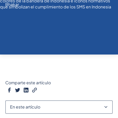
Comparte este artículo
En este artículo