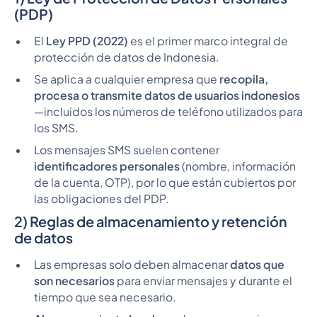
(PDP)
El
Ley PPD (2022)
es el primer marco integral de
protección de datos de Indonesia.
Se aplica a cualquier empresa que
recopila,
procesa o transmite datos de usuarios indonesios
—incluidos los números de teléfono utilizados para
los SMS.
Los mensajes SMS suelen contener
identificadores personales
(nombre, información
de la cuenta, OTP), por lo que están cubiertos por
las obligaciones del PDP.
2) Reglas de almacenamiento y retención
de datos
Las empresas solo deben almacenar
datos que
son necesarios
para enviar mensajes y durante el
tiempo que sea necesario.