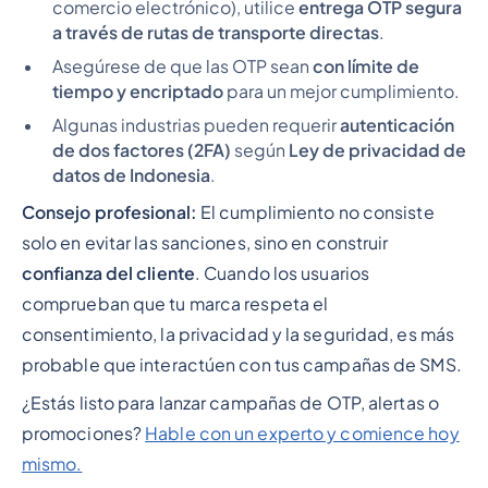
comercio electrónico), utilice
entrega OTP segura
a través de rutas de transporte directas
.
Asegúrese de que las OTP sean
con límite de
tiempo y encriptado
para un mejor cumplimiento.
Algunas industrias pueden requerir
autenticación
de dos factores (2FA)
según
Ley de privacidad de
datos de Indonesia
.
Consejo profesional:
El cumplimiento no consiste
solo en evitar las sanciones, sino en construir
confianza del cliente
. Cuando los usuarios
comprueban que tu marca respeta el
consentimiento, la privacidad y la seguridad, es más
probable que interactúen con tus campañas de SMS.
¿Estás listo para lanzar campañas de OTP, alertas o
promociones?
Hable con un experto y comience hoy
mismo.