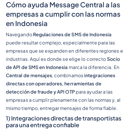
Cómo ayuda Message Central a las
empresas a cumplir con las normas
en Indonesia
Navegando
Regulaciones de SMS de Indonesia
puede resultar complejo, especialmente para las
empresas que se expanden en diferentes regiones e
industrias. Aquí es donde se elige lo correcto
Socio
de API de SMS en Indonesia
marca la diferencia. En
Central de mensajes
, combinamos
integraciones
directas con operadores, herramientas de
detección de fraude y API OTP
para ayudar a las
empresas a cumplir plenamente con las normas y, al
mismo tiempo, entregar mensajes de forma fiable.
1) Integraciones directas de transportistas
para una entrega confiable