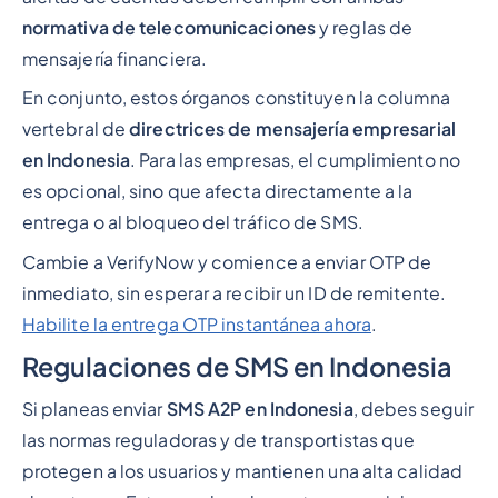
normativa de telecomunicaciones
y reglas de
mensajería financiera.
En conjunto, estos órganos constituyen la columna
vertebral de
directrices de mensajería empresarial
en Indonesia
. Para las empresas, el cumplimiento no
es opcional, sino que afecta directamente a la
entrega o al bloqueo del tráfico de SMS.
Cambie a VerifyNow y comience a enviar OTP de
inmediato, sin esperar a recibir un ID de remitente.
Habilite la entrega OTP instantánea ahora
.
Regulaciones de SMS en Indonesia
Si planeas enviar
SMS A2P en Indonesia
, debes seguir
las normas reguladoras y de transportistas que
protegen a los usuarios y mantienen una alta calidad