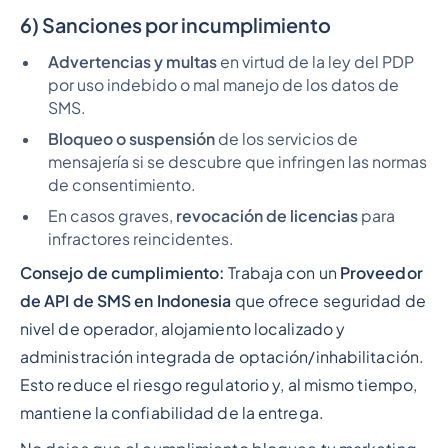
6) Sanciones por incumplimiento
Advertencias y multas
en virtud de la ley del PDP
por uso indebido o mal manejo de los datos de
SMS.
Bloqueo o suspensión
de los servicios de
mensajería si se descubre que infringen las normas
de consentimiento.
En casos graves,
revocación de licencias
para
infractores reincidentes.
Consejo de cumplimiento:
Trabaja con un
Proveedor
de API de SMS en Indonesia
que ofrece seguridad de
nivel de operador, alojamiento localizado y
administración integrada de optación/inhabilitación.
Esto reduce el riesgo regulatorio y, al mismo tiempo,
mantiene la confiabilidad de la entrega.