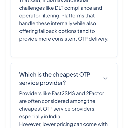
challenges like DLT compliance and
operator filtering. Platforms that
handle these internally while also
offering fallback options tend to
provide more consistent OTP delivery.
Which is the cheapest OTP
service provider?
Providers like Fast2SMS and 2Factor
are often considered among the
cheapest OTP service providers,
especially in India.
However, lower pricing can come with