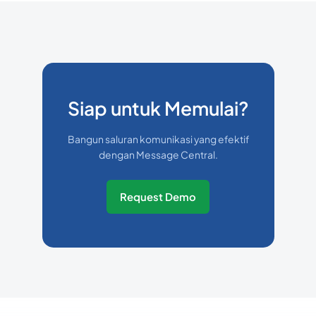
Siap untuk Memulai?
Bangun saluran komunikasi yang efektif
dengan Message Central.
Request Demo