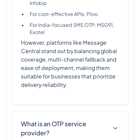
Infobip
For cost-effective APIs: Plivo
For India-focused SMS OTP: MSG91,
Exotel
However, platforms like Message
Central stand out by balancing global
coverage, multi-channel fallback and
ease of deployment, making them
suitable for businesses that prioritize
delivery reliability.
What is an OTP service
provider?