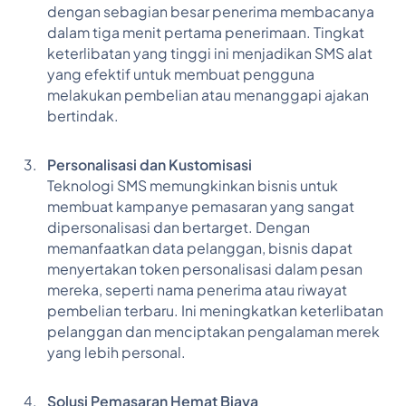
dengan sebagian besar penerima membacanya
dalam tiga menit pertama penerimaan. Tingkat
keterlibatan yang tinggi ini menjadikan SMS alat
yang efektif untuk membuat pengguna
melakukan pembelian atau menanggapi ajakan
bertindak.
Personalisasi dan Kustomisasi
Teknologi SMS memungkinkan bisnis untuk
membuat kampanye pemasaran yang sangat
dipersonalisasi dan bertarget. Dengan
memanfaatkan data pelanggan, bisnis dapat
menyertakan token personalisasi dalam pesan
mereka, seperti nama penerima atau riwayat
pembelian terbaru. Ini meningkatkan keterlibatan
pelanggan dan menciptakan pengalaman merek
yang lebih personal.
Solusi Pemasaran Hemat Biaya