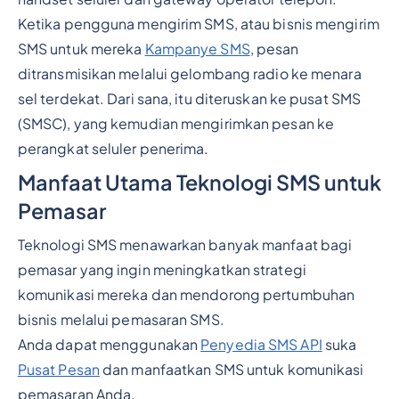
Ketika pengguna mengirim SMS, atau bisnis mengirim
SMS untuk mereka
Kampanye SMS
, pesan
ditransmisikan melalui gelombang radio ke menara
sel terdekat. Dari sana, itu diteruskan ke pusat SMS
(SMSC), yang kemudian mengirimkan pesan ke
perangkat seluler penerima.
Manfaat Utama Teknologi SMS untuk
Pemasar
Teknologi SMS menawarkan banyak manfaat bagi
pemasar yang ingin meningkatkan strategi
komunikasi mereka dan mendorong pertumbuhan
bisnis melalui pemasaran SMS.
Anda dapat menggunakan
Penyedia SMS API
suka
Pusat Pesan
dan manfaatkan SMS untuk komunikasi
pemasaran Anda.