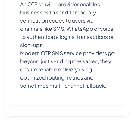
An OTP service provider enables
businesses to send temporary
verification codes to users via
channels like SMS, WhatsApp or voice
to authenticate logins, transactions or
sign-ups.
Modern OTP SMS service providers go
beyond just sending messages, they
ensure reliable delivery using
optimized routing, retries and
sometimes multi-channel fallback.