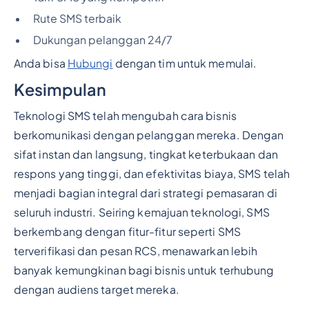
Rute SMS terbaik
Dukungan pelanggan 24/7
Anda bisa
Hubungi
dengan tim untuk memulai.
Kesimpulan
Teknologi SMS telah mengubah cara bisnis
berkomunikasi dengan pelanggan mereka. Dengan
sifat instan dan langsung, tingkat keterbukaan dan
respons yang tinggi, dan efektivitas biaya, SMS telah
menjadi bagian integral dari strategi pemasaran di
seluruh industri. Seiring kemajuan teknologi, SMS
berkembang dengan fitur-fitur seperti SMS
terverifikasi dan pesan RCS, menawarkan lebih
banyak kemungkinan bagi bisnis untuk terhubung
dengan audiens target mereka.