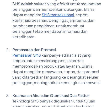
SMS adalah saluran yang efektif untuk melibatkan
pelanggan dan memberikan dukungan. Bisnis
dapat mengirim
SMS transaksional
, seperti
konfirmasi pesanan, pengingat janji temu, dan
pembaruan pengiriman, untuk membuat
pelanggan tetap mendapat informasi dan
keterlibatan.
Pemasaran dan Promosi
Pemasaran SMS
kampanye adalah alat yang
ampuh untuk mendorong penjualan dan
mempromosikan produk atau layanan. Bisnis
dapat mengirim penawaran, kupon, dan promosi
yang ditargetkan langsung ke perangkat seluler
pelanggan, meningkatkan kemungkinan konversi.
Keamanan Akun dan Otentikasi Dua Faktor
Teknologi SMS banyak digunakan untuk tujuan
keamanan akun, seperti otentikasi dua faktor