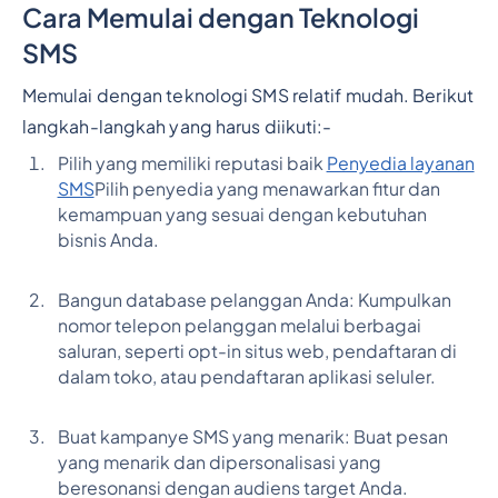
Cara Memulai dengan Teknologi
SMS
Memulai dengan teknologi SMS relatif mudah. Berikut
langkah-langkah yang harus diikuti:
-
Pilih yang memiliki reputasi baik
Penyedia layanan
SMS
Pilih penyedia yang menawarkan fitur dan
kemampuan yang sesuai dengan kebutuhan
bisnis Anda.
Bangun database pelanggan Anda: Kumpulkan
nomor telepon pelanggan melalui berbagai
saluran, seperti opt-in situs web, pendaftaran di
dalam toko, atau pendaftaran aplikasi seluler.
Buat kampanye SMS yang menarik: Buat pesan
yang menarik dan dipersonalisasi yang
beresonansi dengan audiens target Anda.