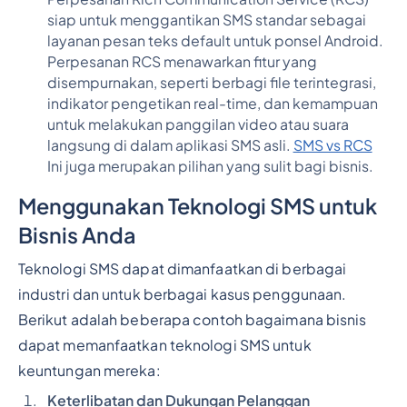
siap untuk menggantikan SMS standar sebagai
layanan pesan teks default untuk ponsel Android.
Perpesanan RCS menawarkan fitur yang
disempurnakan, seperti berbagi file terintegrasi,
indikator pengetikan real-time, dan kemampuan
untuk melakukan panggilan video atau suara
langsung di dalam aplikasi SMS asli.
SMS vs RCS
Ini juga merupakan pilihan yang sulit bagi bisnis.
Menggunakan Teknologi SMS untuk
Bisnis Anda
Teknologi SMS dapat dimanfaatkan di berbagai
industri dan untuk berbagai kasus penggunaan.
Berikut adalah beberapa contoh bagaimana bisnis
dapat memanfaatkan teknologi SMS untuk
keuntungan mereka:
Keterlibatan dan Dukungan Pelanggan