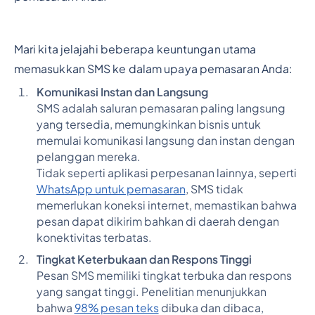
Mari kita jelajahi beberapa keuntungan utama
memasukkan SMS ke dalam upaya pemasaran Anda:
Komunikasi Instan dan Langsung
SMS adalah saluran pemasaran paling langsung
yang tersedia, memungkinkan bisnis untuk
memulai komunikasi langsung dan instan dengan
pelanggan mereka.
Tidak seperti aplikasi perpesanan lainnya, seperti
WhatsApp untuk pemasaran
, SMS tidak
memerlukan koneksi internet, memastikan bahwa
pesan dapat dikirim bahkan di daerah dengan
konektivitas terbatas.
Tingkat Keterbukaan dan Respons Tinggi
Pesan SMS memiliki tingkat terbuka dan respons
yang sangat tinggi. Penelitian menunjukkan
bahwa
98% pesan teks
dibuka dan dibaca,