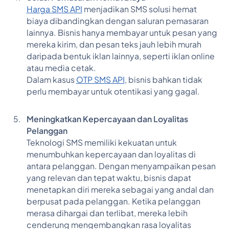
Harga SMS API
menjadikan SMS solusi hemat
biaya dibandingkan dengan saluran pemasaran
lainnya. Bisnis hanya membayar untuk pesan yang
mereka kirim, dan pesan teks jauh lebih murah
daripada bentuk iklan lainnya, seperti iklan online
atau media cetak.
Dalam kasus
OTP SMS API
, bisnis bahkan tidak
perlu membayar untuk otentikasi yang gagal.
Meningkatkan Kepercayaan dan Loyalitas
Pelanggan
Teknologi SMS memiliki kekuatan untuk
menumbuhkan kepercayaan dan loyalitas di
antara pelanggan. Dengan menyampaikan pesan
yang relevan dan tepat waktu, bisnis dapat
menetapkan diri mereka sebagai yang andal dan
berpusat pada pelanggan. Ketika pelanggan
merasa dihargai dan terlibat, mereka lebih
cenderung mengembangkan rasa loyalitas