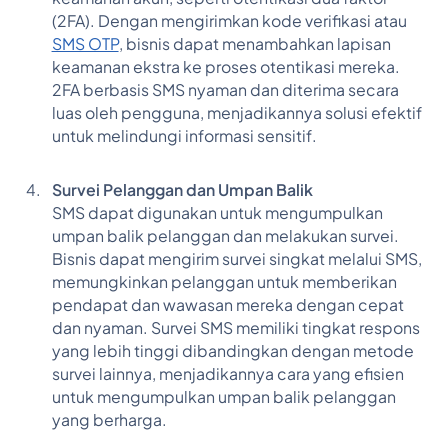
(2FA). Dengan mengirimkan kode verifikasi atau
SMS OTP
, bisnis dapat menambahkan lapisan
keamanan ekstra ke proses otentikasi mereka.
2FA berbasis SMS nyaman dan diterima secara
luas oleh pengguna, menjadikannya solusi efektif
untuk melindungi informasi sensitif.
Survei Pelanggan dan Umpan Balik
SMS dapat digunakan untuk mengumpulkan
umpan balik pelanggan dan melakukan survei.
Bisnis dapat mengirim survei singkat melalui SMS,
memungkinkan pelanggan untuk memberikan
pendapat dan wawasan mereka dengan cepat
dan nyaman. Survei SMS memiliki tingkat respons
yang lebih tinggi dibandingkan dengan metode
survei lainnya, menjadikannya cara yang efisien
untuk mengumpulkan umpan balik pelanggan
yang berharga.