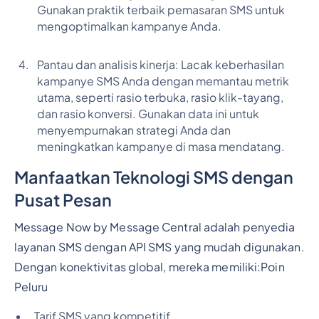
Gunakan praktik terbaik pemasaran SMS untuk
mengoptimalkan kampanye Anda.
Pantau dan analisis kinerja: Lacak keberhasilan
kampanye SMS Anda dengan memantau metrik
utama, seperti rasio terbuka, rasio klik-tayang,
dan rasio konversi. Gunakan data ini untuk
menyempurnakan strategi Anda dan
meningkatkan kampanye di masa mendatang.
Manfaatkan Teknologi SMS dengan
Pusat Pesan
Message Now by Message Central adalah penyedia
layanan SMS dengan API SMS yang mudah digunakan.
Dengan konektivitas global, mereka memiliki:
Poin
Peluru
Tarif SMS yang kompetitif