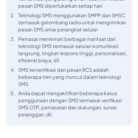
pesan SMS dipertukarkan setiap hari
Teknologi SMS menggunakan SMPP dan SMSC
termasuk gelombang radio untuk mengirimkan
pesan SMS antar perangkat seluler
Pemasar menikmati berbagai manfaat dari
teknologi SMS termasuk saluran komunikasi
langsung, tingkat respons tinggi, personalisasi,
efisiensi biaya, dll.
SMS terverifikasi dan pesan RCS adalah
beberapa tren yang muncul dalam teknologi
SMS
Anda dapat mengaktifkan beberapa kasus
penggunaan dengan SMS termasuk verifikasi
SMS OTP, pemasaran dan dukungan, survei
pelanggan, dll.