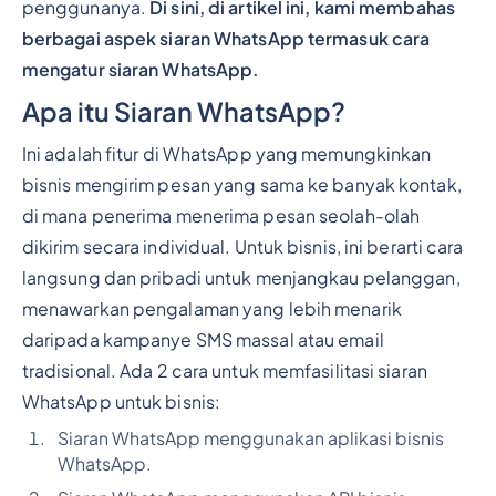
penggunanya.
Di sini, di artikel ini, kami membahas
berbagai aspek siaran WhatsApp termasuk cara
mengatur siaran WhatsApp.
Apa itu Siaran WhatsApp?
Ini adalah fitur di WhatsApp yang memungkinkan
bisnis mengirim pesan yang sama ke banyak kontak,
di mana penerima menerima pesan seolah-olah
dikirim secara individual. Untuk bisnis, ini berarti cara
langsung dan pribadi untuk menjangkau pelanggan,
menawarkan pengalaman yang lebih menarik
daripada kampanye SMS massal atau email
tradisional. Ada 2 cara untuk memfasilitasi siaran
WhatsApp untuk bisnis:
Siaran WhatsApp menggunakan aplikasi bisnis
WhatsApp.