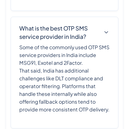
What is the best OTP SMS
service provider in India?
Some of the commonly used OTP SMS
service providers in India include
MSG91, Exotel and 2Factor.
That said, India has additional
challenges like DLT compliance and
operator filtering. Platforms that
handle these internally while also
offering fallback options tend to
provide more consistent OTP delivery.