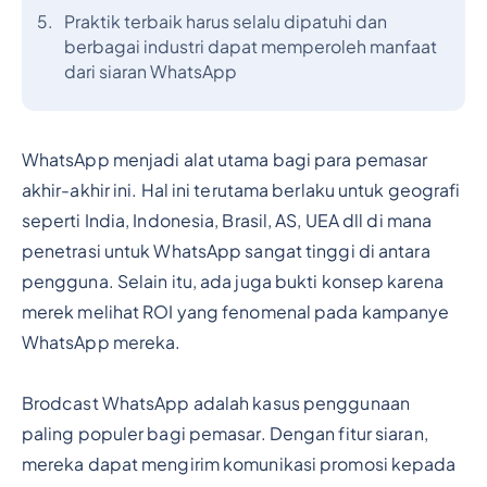
Praktik terbaik harus selalu dipatuhi dan
berbagai industri dapat memperoleh manfaat
dari siaran WhatsApp
WhatsApp menjadi alat utama bagi para pemasar
akhir-akhir ini. Hal ini terutama berlaku untuk geografi
seperti India, Indonesia, Brasil, AS, UEA dll di mana
penetrasi untuk WhatsApp sangat tinggi di antara
pengguna. Selain itu, ada juga bukti konsep karena
merek melihat ROI yang fenomenal pada kampanye
WhatsApp mereka.
Brodcast WhatsApp adalah kasus penggunaan
paling populer bagi pemasar. Dengan fitur siaran,
mereka dapat mengirim komunikasi promosi kepada