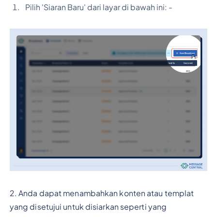
Pilih 'Siaran Baru' dari layar di bawah ini: -
2. Anda dapat menambahkan konten atau templat
yang disetujui untuk disiarkan seperti yang