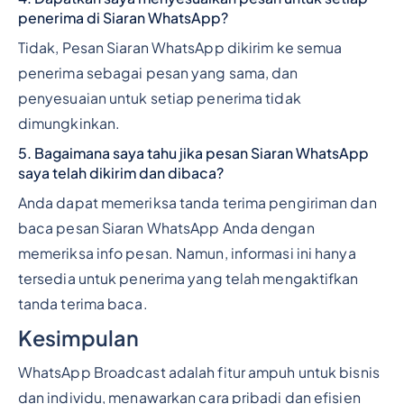
penerima di Siaran WhatsApp?
Tidak, Pesan Siaran WhatsApp dikirim ke semua
penerima sebagai pesan yang sama, dan
penyesuaian untuk setiap penerima tidak
dimungkinkan.
5. Bagaimana saya tahu jika pesan Siaran WhatsApp
saya telah dikirim dan dibaca?
Anda dapat memeriksa tanda terima pengiriman dan
baca pesan Siaran WhatsApp Anda dengan
memeriksa info pesan. Namun, informasi ini hanya
tersedia untuk penerima yang telah mengaktifkan
tanda terima baca.
Kesimpulan
WhatsApp Broadcast adalah fitur ampuh untuk bisnis
dan individu, menawarkan cara pribadi dan efisien