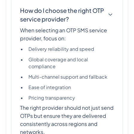
How do I choose the right OTP
service provider?
When selecting an OTP SMS service
provider, focus on:
Delivery reliability and speed
Global coverage and local
compliance
Multi-channel support and fallback
Ease of integration
Pricing transparency
The right provider should not just send
OTPs but ensure they are delivered
consistently across regions and
networks.