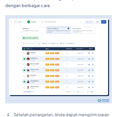
dengan berbagai cara.
Setelah penargetan, Anda dapat mengirim siaran