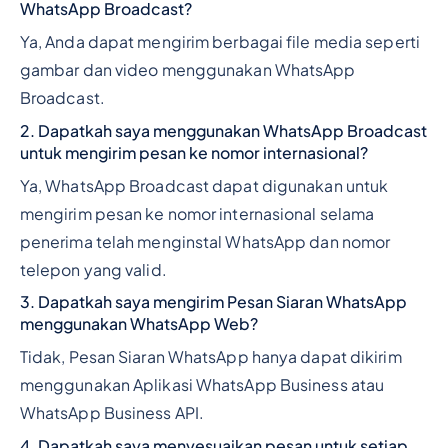
WhatsApp Broadcast?
Ya, Anda dapat mengirim berbagai file media seperti
gambar dan video menggunakan WhatsApp
Broadcast.
2. Dapatkah saya menggunakan WhatsApp Broadcast
untuk mengirim pesan ke nomor internasional?
Ya, WhatsApp Broadcast dapat digunakan untuk
mengirim pesan ke nomor internasional selama
penerima telah menginstal WhatsApp dan nomor
telepon yang valid.
3. Dapatkah saya mengirim Pesan Siaran WhatsApp
menggunakan WhatsApp Web?
Tidak, Pesan Siaran WhatsApp hanya dapat dikirim
menggunakan Aplikasi WhatsApp Business atau
WhatsApp Business API.
4. Dapatkah saya menyesuaikan pesan untuk setiap