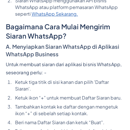
Siaran WhatsApp menggunakan API bisnis
WhatsApp atau platform pemasaran WhatsApp
seperti
WhatsApp Sekarang.
Bagaimana Cara Mulai Mengirim
Siaran WhatsApp?
A. Menyiapkan Siaran WhatsApp di Aplikasi
WhatsApp Business
Untuk membuat siaran dari aplikasi bisnis WhatsApp,
seseorang perlu: -
Ketuk tiga titik di sisi kanan dan pilih 'Daftar
Siaran'.
Ketuk ikon “+” untuk membuat Daftar Siaran baru.
Tambahkan kontak ke daftar dengan mengetuk
ikon “+” di sebelah setiap kontak.
Beri nama Daftar Siaran dan ketuk “Buat”.