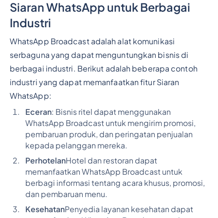
Siaran WhatsApp untuk Berbagai
Industri
WhatsApp Broadcast adalah alat komunikasi
serbaguna yang dapat menguntungkan bisnis di
berbagai industri. Berikut adalah beberapa contoh
industri yang dapat memanfaatkan fitur Siaran
WhatsApp:
Eceran
: Bisnis ritel dapat menggunakan
WhatsApp Broadcast untuk mengirim promosi,
pembaruan produk, dan peringatan penjualan
kepada pelanggan mereka.
Perhotelan
Hotel dan restoran dapat
memanfaatkan WhatsApp Broadcast untuk
berbagi informasi tentang acara khusus, promosi,
dan pembaruan menu.
Kesehatan
Penyedia layanan kesehatan dapat