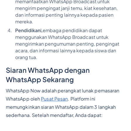
memanfaatkan WhatsApp Broadcast untuk
mengirim pengingat janji temu, kiat kesehatan,
dan informasi penting lainnya kepada pasien
mereka.
Pendidikan
Lembaga pendidikan dapat
menggunakan WhatsApp Broadcast untuk
mengirimkan pengumuman penting, pengingat
acara, dan informasi lainnya kepada siswa dan
orang tua.
Siaran WhatsApp dengan
WhatsApp Sekarang
WhatsApp Now adalah perangkat lunak pemasaran
WhatsApp oleh
Pusat Pesan
. Platform ini
memungkinkan siaran WhatsApp dalam 3 langkah
sederhana. Setelah mendaftar, Anda dapat: