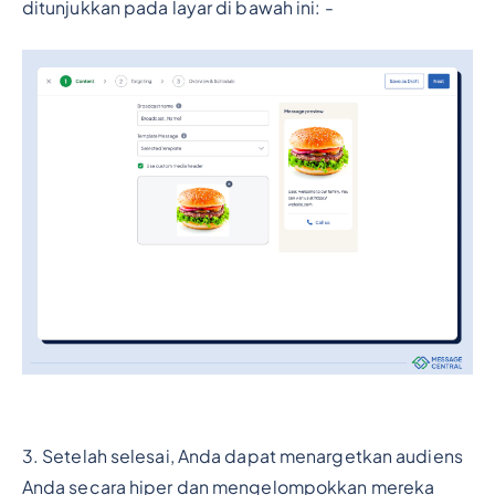
ditunjukkan pada layar di bawah ini: -
3. Setelah selesai, Anda dapat menargetkan audiens
Anda secara hiper dan mengelompokkan mereka