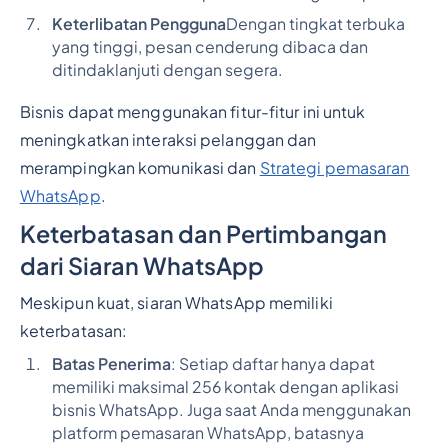
Keterlibatan Pengguna
Dengan tingkat terbuka
yang tinggi, pesan cenderung dibaca dan
ditindaklanjuti dengan segera.
Bisnis dapat menggunakan fitur-fitur ini untuk
meningkatkan interaksi pelanggan dan
merampingkan komunikasi dan
Strategi pemasaran
WhatsApp
.
Keterbatasan dan Pertimbangan
dari Siaran WhatsApp
Meskipun kuat, siaran WhatsApp memiliki
keterbatasan:
Batas Penerima
: Setiap daftar hanya dapat
memiliki maksimal 256 kontak dengan aplikasi
bisnis WhatsApp. Juga saat Anda menggunakan
platform pemasaran WhatsApp, batasnya