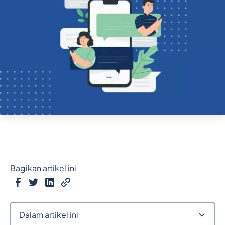
Bagikan artikel ini
Dalam artikel ini