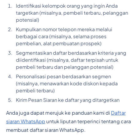
Identifikasi kelompok orang yang ingin Anda
targetkan (misalnya, pembeli terbaru, pelanggan
potensial)
Kumpulkan nomor telepon mereka melalui
berbagai cara (misalnya, selama proses
pembelian, alat pembuatan prospek)
Segmentasikan daftar berdasarkan kriteria yang
diidentifikasi (misalnya, daftar terpisah untuk
pembeli terbaru dan pelanggan potensial)
Personalisasi pesan berdasarkan segmen
(misalnya, menawarkan kode diskon kepada
pembeli terbaru)
Kirim Pesan Siaran ke daftar yang ditargetkan
Anda juga dapat merujuk ke panduan kami di
Daftar
siaran WhatsApp
untuk liputan terperinci tentang cara
membuat daftar siaran WhatsApp.