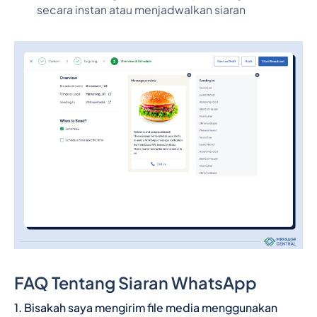
secara instan atau menjadwalkan siaran
FAQ Tentang Siaran WhatsApp
1. Bisakah saya mengirim file media menggunakan