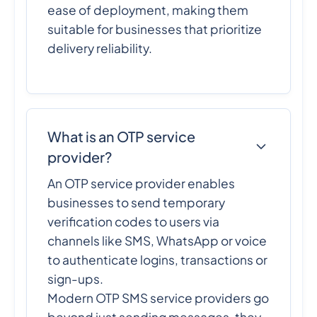
ease of deployment, making them
suitable for businesses that prioritize
delivery reliability.
What is an OTP service
provider?
An OTP service provider enables
businesses to send temporary
verification codes to users via
channels like SMS, WhatsApp or voice
to authenticate logins, transactions or
sign-ups.
Modern OTP SMS service providers go