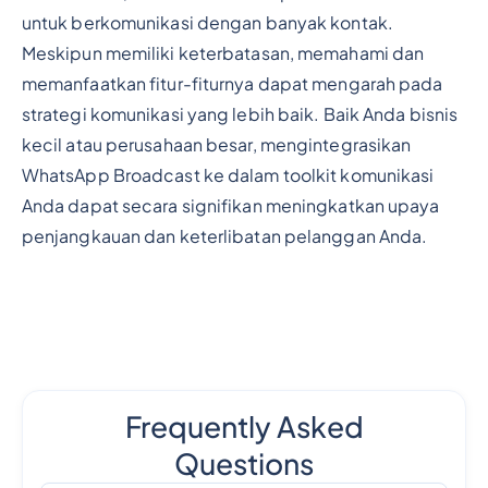
untuk berkomunikasi dengan banyak kontak.
Meskipun memiliki keterbatasan, memahami dan
memanfaatkan fitur-fiturnya dapat mengarah pada
strategi komunikasi yang lebih baik. Baik Anda bisnis
kecil atau perusahaan besar, mengintegrasikan
WhatsApp Broadcast ke dalam toolkit komunikasi
Anda dapat secara signifikan meningkatkan upaya
penjangkauan dan keterlibatan pelanggan Anda.
Frequently Asked
Questions