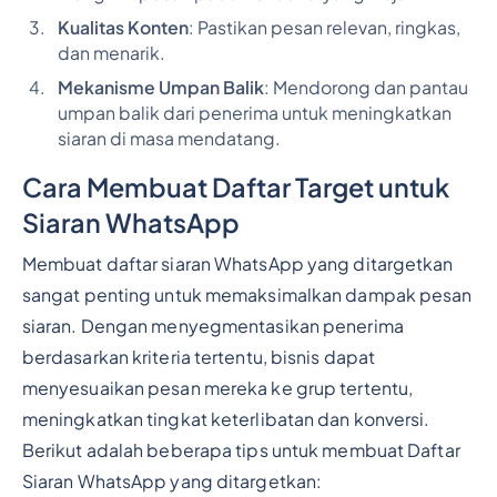
Kualitas Konten
: Pastikan pesan relevan, ringkas,
dan menarik.
Mekanisme Umpan Balik
: Mendorong dan pantau
umpan balik dari penerima untuk meningkatkan
siaran di masa mendatang.
Cara Membuat Daftar Target untuk
Siaran WhatsApp
Membuat daftar siaran WhatsApp yang ditargetkan
sangat penting untuk memaksimalkan dampak pesan
siaran. Dengan menyegmentasikan penerima
berdasarkan kriteria tertentu, bisnis dapat
menyesuaikan pesan mereka ke grup tertentu,
meningkatkan tingkat keterlibatan dan konversi.
Berikut adalah beberapa tips untuk membuat Daftar
Siaran WhatsApp yang ditargetkan: