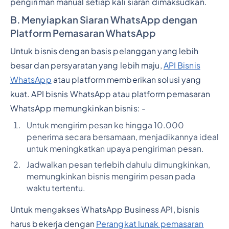
pengiriman manual setiap kali siaran dimaksudkan.
B. Menyiapkan Siaran WhatsApp dengan
Platform Pemasaran WhatsApp
Untuk bisnis dengan basis pelanggan yang lebih
besar dan persyaratan yang lebih maju,
API Bisnis
WhatsApp
atau platform memberikan solusi yang
kuat. API bisnis WhatsApp atau platform pemasaran
WhatsApp memungkinkan bisnis: -
Untuk mengirim pesan ke hingga 10.000
penerima secara bersamaan, menjadikannya ideal
untuk meningkatkan upaya pengiriman pesan.
Jadwalkan pesan terlebih dahulu dimungkinkan,
memungkinkan bisnis mengirim pesan pada
waktu tertentu.
Untuk mengakses WhatsApp Business API, bisnis
harus bekerja dengan
Perangkat lunak pemasaran