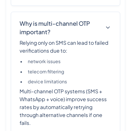
Why is multi-channel OTP
important?
Relying only on SMS can lead to failed
verifications due to:
network issues
telecom filtering
device limitations
Multi-channel OTP systems (SMS +
WhatsApp + voice) improve success
rates by automatically retrying
through alternative channels if one
fails.