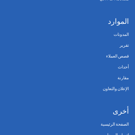
الموارد
المدونات
تقرير
قصص العملاء
أحداث
مقارنة
الإعلان والتعاون
أخرى
الصفحة الرئيسية
اتصل بالمبيعات