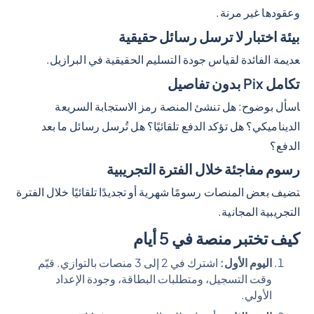
وعقودها غير مرنة.
بيئة اختبار لا ترسل رسائل حقيقية
عديمة الفائدة لقياس جودة التسليم الحقيقية في البرازيل.
تكامل Pix بدون تفاصيل
اسأل بوضوح: هل تنشئ المنصة رمز الاستجابة السريعة
الديناميكي؟ هل تؤكد الدفع تلقائيًا؟ هل تُرسل رسائل ما بعد
الدفع؟
رسوم مفاجئة خلال الفترة التجريبية
تضيف بعض المنصات رسومًا شهرية أو تجديدًا تلقائيًا خلال الفترة
التجريبية المجانية.
كيف تختبر منصة في 5 أيام
اليوم الأول:
اشترك في 2 إلى 3 منصات بالتوازي. قيّم
وقت التسجيل، ومتطلبات البطاقة، وجودة الإعداد
الأولي.