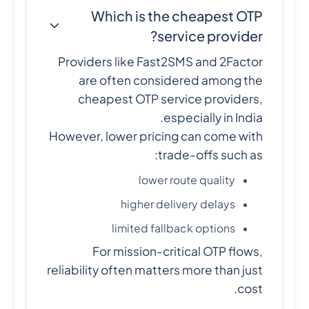
Which is the cheapest OTP
service provider?
Providers like Fast2SMS and 2Factor
are often considered among the
cheapest OTP service providers,
especially in India.
However, lower pricing can come with
trade-offs such as:
lower route quality
higher delivery delays
limited fallback options
For mission-critical OTP flows,
reliability often matters more than just
cost.