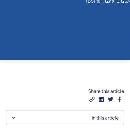
Share this article
In this article