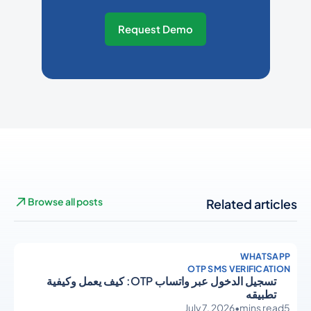
Request Demo
Browse all posts
Related articles
WHATSAPP
OTP SMS VERIFICATION
تسجيل الدخول عبر واتساب OTP: كيف يعمل وكيفية
تطبيقه
July 7, 2026
•
mins read
5