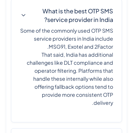
What is the best OTP SMS
service provider in India?
Some of the commonly used OTP SMS
service providers in India include
MSG91, Exotel and 2Factor.
That said, India has additional
challenges like DLT compliance and
operator filtering. Platforms that
handle these internally while also
offering fallback options tend to
provide more consistent OTP
delivery.