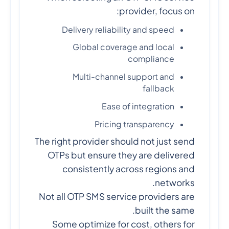
provider, focus on:
Delivery reliability and speed
Global coverage and local
compliance
Multi-channel support and
fallback
Ease of integration
Pricing transparency
The right provider should not just send
OTPs but ensure they are delivered
consistently across regions and
networks.
Not all OTP SMS service providers are
built the same.
Some optimize for cost, others for