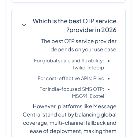
Which is the best OTP service
provider in 2026?
The best OTP service provider
depends on your use case.
For global scale and flexibility:
Twilio, Infobip
For cost-effective APIs: Plivo
For India-focused SMS OTP:
MSG91, Exotel
However, platforms like Message
Central stand out by balancing global
coverage, multi-channel fallback and
ease of deployment, making them