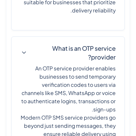
suitable for businesses that prioritize
delivery reliability.
What is an OTP service
provider?
An OTP service provider enables
businesses to send temporary
verification codes to users via
channels like SMS, WhatsApp or voice
to authenticate logins, transactions or
sign-ups.
Modern OTP SMS service providers go
beyond just sending messages, they
ensure reliable delivery using