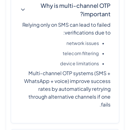
Why is multi-channel OTP
important?
Relying only on SMS can lead to failed
verifications due to:
network issues
telecom filtering
device limitations
Multi-channel OTP systems (SMS +
WhatsApp + voice) improve success
rates by automatically retrying
through alternative channels if one
fails.