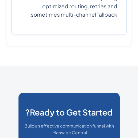
optimized routing, retries and
sometimes multi-channel fallback.
Ready to Get Started?
Build an effective communication funnel with
Message Central.