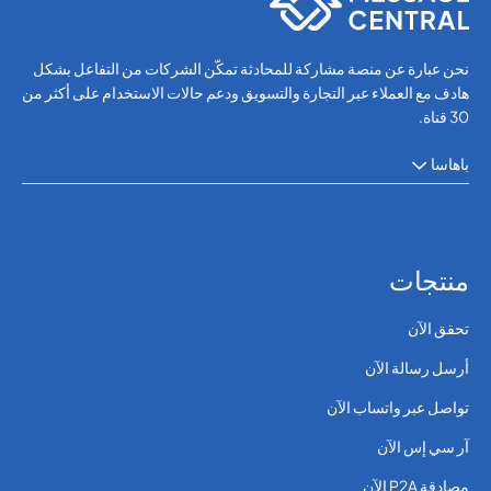
نحن عبارة عن منصة مشاركة للمحادثة تمكّن الشركات من التفاعل بشكل
هادف مع العملاء عبر التجارة والتسويق ودعم حالات الاستخدام على أكثر من
30 قناة.
باهاسا
منتجات
تحقق الآن
أرسل رسالة الآن
تواصل عبر واتساب الآن
آر سي إس الآن
مصادقة P2A الآن