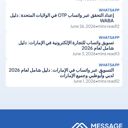
WHATSAPP
إعداد التحقق عبر واتساب OTP في الولايات المتحدة: دليل
WABA
June 26, 2026
•
mins read
12
WHATSAPP
تسويق واتساب للتجارة الإلكترونية في الإمارات: دليل
شامل لعام 2026
June 3, 2026
•
mins read
13
WHATSAPP
التسويق عبر واتساب في الإمارات: دليل شامل لعام 2026
لدبي وأبوظبي وجميع الإمارات
June 1, 2026
•
mins read
12
WhatsApp
WhatsApp