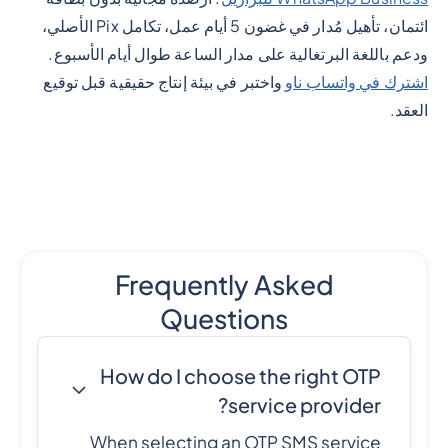
ائتمان، تأهيل مُدار في غضون 5 أيام عمل، تكامل Pix الأصلي،
ودعم باللغة البرتغالية على مدار الساعة طوال أيام الأسبوع.
اشترك في واتساب ناو
واختبر في بيئة إنتاج حقيقية قبل توقيع
العقد.
Frequently Asked
Questions
How do I choose the right OTP
service provider?
When selecting an OTP SMS service