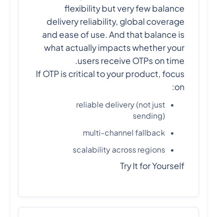
flexibility but very few balance
delivery reliability, global coverage
and ease of use. And that balance is
what actually impacts whether your
users receive OTPs on time.
If OTP is critical to your product, focus
on:
reliable delivery (not just
sending)
multi-channel fallback
scalability across regions
Try It for Yourself