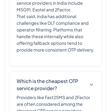
service providers in India include
MSG91, Exotel and 2Factor.
That said, India has additional
challenges like DLT compliance and
operator filtering. Platforms that
handle these internally while also
offering fallback options tend to
provide more consistent OTP delivery.
Which is the cheapest OTP
service provider?
Providers like Fast2SMS and 2Factor
are often considered among the
cheapest OTP service providers,