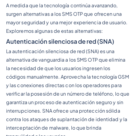
A medida que la tecnología continúa avanzando,
surgen alternativas a los SMS OTP que ofrecen una
mayor seguridad y una mejor experiencia de usuario.
Exploremos algunas de estas alternativas:
Autenticación silenciosa de red (SNA)
La autenticación silenciosa de red (SNA) es una
alternativa de vanguardia a los SMS OTP que elimina
la necesidad de que los usuarios ingresen los
códigos manualmente. Aprovecha la tecnología GSM
y las conexiones directas con los operadores para
verificar la posesión de un número de teléfono, lo que
garantiza un proceso de autenticación seguro y sin
interrupciones. SNA ofrece una protección sólida
contra los ataques de suplantación de identidad y la
interceptación de malware, lo que brinda