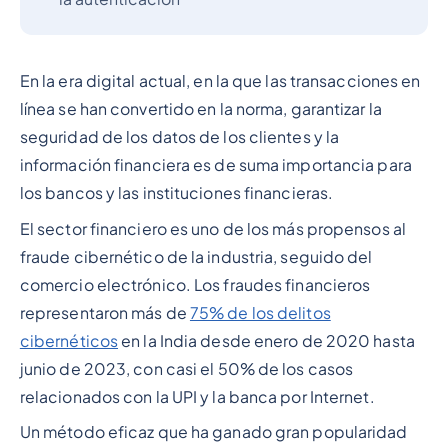
En la era digital actual, en la que las transacciones en
línea se han convertido en la norma, garantizar la
seguridad de los datos de los clientes y la
información financiera es de suma importancia para
los bancos y las instituciones financieras.
El sector financiero es uno de los más propensos al
fraude cibernético de la industria, seguido del
comercio electrónico. Los fraudes financieros
representaron más de
75% de los delitos
cibernéticos
en la India desde enero de 2020 hasta
junio de 2023, con casi el 50% de los casos
relacionados con la UPI y la banca por Internet.
Un método eficaz que ha ganado gran popularidad