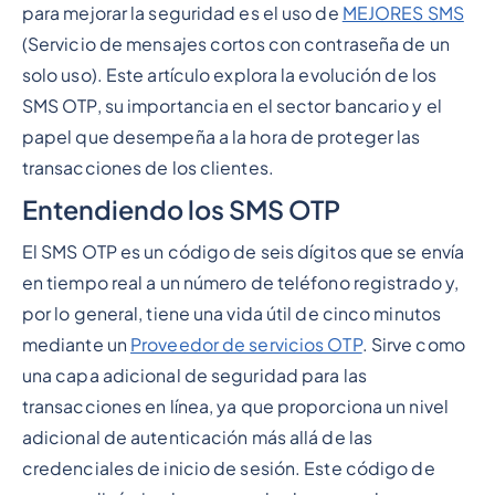
para mejorar la seguridad es el uso de
MEJORES SMS
(Servicio de mensajes cortos con contraseña de un
solo uso). Este artículo explora la evolución de los
SMS OTP, su importancia en el sector bancario y el
papel que desempeña a la hora de proteger las
transacciones de los clientes.
Entendiendo los SMS OTP
El SMS OTP es un código de seis dígitos que se envía
en tiempo real a un número de teléfono registrado y,
por lo general, tiene una vida útil de cinco minutos
mediante un
Proveedor de servicios OTP
. Sirve como
una capa adicional de seguridad para las
transacciones en línea, ya que proporciona un nivel
adicional de autenticación más allá de las
credenciales de inicio de sesión. Este código de