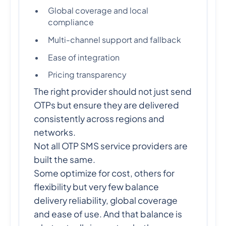
Global coverage and local
compliance
Multi-channel support and fallback
Ease of integration
Pricing transparency
The right provider should not just send
OTPs but ensure they are delivered
consistently across regions and
networks.
Not all OTP SMS service providers are
built the same.
Some optimize for cost, others for
flexibility but very few balance
delivery reliability, global coverage
and ease of use. And that balance is