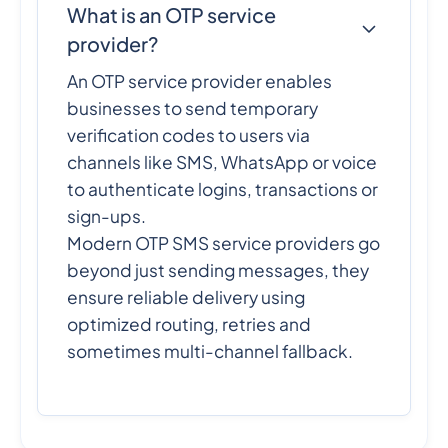
What is an OTP service
provider?
An OTP service provider enables
businesses to send temporary
verification codes to users via
channels like SMS, WhatsApp or voice
to authenticate logins, transactions or
sign-ups.
Modern OTP SMS service providers go
beyond just sending messages, they
ensure reliable delivery using
optimized routing, retries and
sometimes multi-channel fallback.