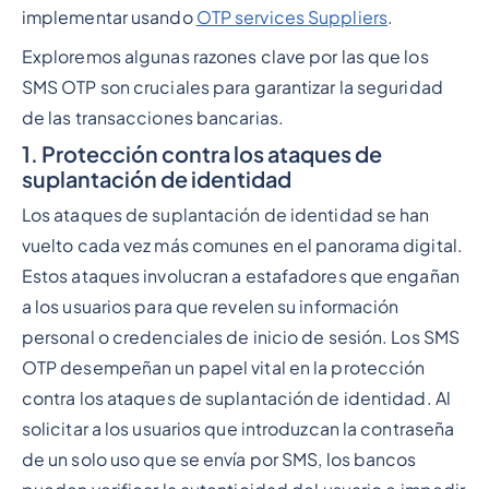
implementar usando
OTP services Suppliers
.
Exploremos algunas razones clave por las que los
SMS OTP son cruciales para garantizar la seguridad
de las transacciones bancarias.
1. Protección contra los ataques de
suplantación de identidad
Los ataques de suplantación de identidad se han
vuelto cada vez más comunes en el panorama digital.
Estos ataques involucran a estafadores que engañan
a los usuarios para que revelen su información
personal o credenciales de inicio de sesión. Los SMS
OTP desempeñan un papel vital en la protección
contra los ataques de suplantación de identidad. Al
solicitar a los usuarios que introduzcan la contraseña
de un solo uso que se envía por SMS, los bancos