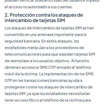
pueden verificar la autenticidad del usuario e impedir
el acceso no autorizado a sus cuentas.
2. Protección contra los ataques de
intercambio de tarjetas SIM
Los ataques de intercambio de tarjetas SIM se han
convertido en una amenaza importante para la
seguridad bancaria. En estos ataques, los
estafadores manipulan a los proveedores de
telecomunicaciones para que expidan tarjetas SIM
de reemplazo a los usuarios objetivo. Al hacerlo,
obtienen acceso al SMS OTP enviado al teléfono
móvil de la víctima. La implementación de los SMS
OTP en las transacciones bancarias ayuda a
protegerse contra los ataques de intercambio de
tarjetas SIM, ya que los estafadores necesitarían
tener acceso físico al teléfono de la víctima para