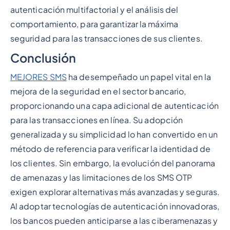
autenticación multifactorial y el análisis del
comportamiento, para garantizar la máxima
seguridad para las transacciones de sus clientes.
Conclusión
MEJORES SMS
ha desempeñado un papel vital en la
mejora de la seguridad en el sector bancario,
proporcionando una capa adicional de autenticación
para las transacciones en línea. Su adopción
generalizada y su simplicidad lo han convertido en un
método de referencia para verificar la identidad de
los clientes. Sin embargo, la evolución del panorama
de amenazas y las limitaciones de los SMS OTP
exigen explorar alternativas más avanzadas y seguras.
Al adoptar tecnologías de autenticación innovadoras,
los bancos pueden anticiparse a las ciberamenazas y