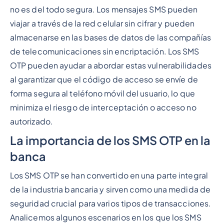
no es del todo segura. Los mensajes SMS pueden
viajar a través de la red celular sin cifrar y pueden
almacenarse en las bases de datos de las compañías
de telecomunicaciones sin encriptación. Los SMS
OTP pueden ayudar a abordar estas vulnerabilidades
al garantizar que el código de acceso se envíe de
forma segura al teléfono móvil del usuario, lo que
minimiza el riesgo de interceptación o acceso no
autorizado.
La importancia de los SMS OTP en la
banca
Los SMS OTP se han convertido en una parte integral
de la industria bancaria y sirven como una medida de
seguridad crucial para varios tipos de transacciones.
Analicemos algunos escenarios en los que los SMS