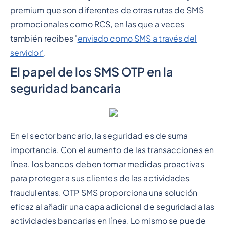
premium que son diferentes de otras rutas de SMS
promocionales como RCS, en las que a veces
también recibes '
enviado como SMS a través del
servidor'
.
El papel de los SMS OTP en la
seguridad bancaria
En el sector bancario, la seguridad es de suma
importancia. Con el aumento de las transacciones en
línea, los bancos deben tomar medidas proactivas
para proteger a sus clientes de las actividades
fraudulentas. OTP SMS proporciona una solución
eficaz al añadir una capa adicional de seguridad a las
actividades bancarias en línea. Lo mismo se puede