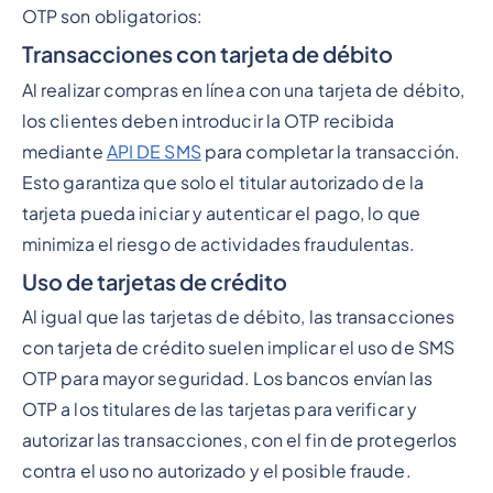
OTP son obligatorios:
Transacciones con tarjeta de débito
Al realizar compras en línea con una tarjeta de débito,
los clientes deben introducir la OTP recibida
mediante
API DE SMS
para completar la transacción.
Esto garantiza que solo el titular autorizado de la
tarjeta pueda iniciar y autenticar el pago, lo que
minimiza el riesgo de actividades fraudulentas.
Uso de tarjetas de crédito
Al igual que las tarjetas de débito, las transacciones
con tarjeta de crédito suelen implicar el uso de SMS
OTP para mayor seguridad. Los bancos envían las
OTP a los titulares de las tarjetas para verificar y
autorizar las transacciones, con el fin de protegerlos
contra el uso no autorizado y el posible fraude.