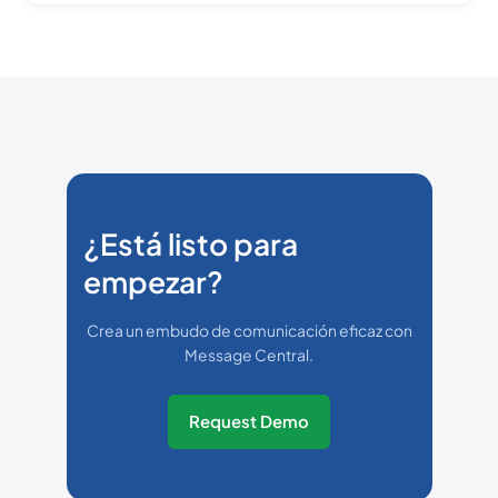
¿Está listo para
empezar?
Crea un embudo de comunicación eficaz con
Message Central.
Request Demo