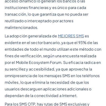
acceso dinámico lo generan los bancos o las
instituciones financieras y es único para cada
transacción, lo que garantiza que no pueda ser
reutilizado o interceptado por actores
malintencionados.
La adopción generalizada de
MEJORES SMS
es
evidente en el sector bancario, ya que el 93% de las
entidades de todo el mundo utilizan este método con
fines de verificación, según una encuesta realizada
por el Mobile Ecosystem Forum. Su eficacia radica en
su sencillez y accesibilidad, ya que aprovecha la
omnipresencia de los mensajes SMS en los teléfonos
móviles, lo que elimina la necesidad de que los
usuarios descarguen aplicaciones adicionales o
dependan de la conectividad a Internet.
Para los SMS OTP, hay rutas de SMS exclusivas y