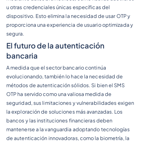
u otras credenciales únicas específicas del
dispositivo. Esto elimina la necesidad de usar OTP y
proporciona una experiencia de usuario optimizada y
segura.
El futuro de la autenticación
bancaria
A medida que el sector bancario continúa
evolucionando, también lo hace la necesidad de
métodos de autenticación sólidos. Si bien el SMS
OTP ha servido como una valiosa medida de
seguridad, sus limitaciones y vulnerabilidades exigen
la exploración de soluciones más avanzadas. Los
bancos y las instituciones financieras deben
mantenerse a la vanguardia adoptando tecnologías
de autenticación innovadoras, como la biometría, la