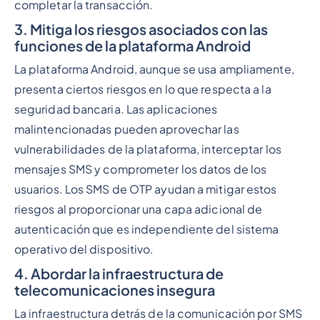
completar la transacción.
3. Mitiga los riesgos asociados con las
funciones de la plataforma Android
La plataforma Android, aunque se usa ampliamente,
presenta ciertos riesgos en lo que respecta a la
seguridad bancaria. Las aplicaciones
malintencionadas pueden aprovechar las
vulnerabilidades de la plataforma, interceptar los
mensajes SMS y comprometer los datos de los
usuarios. Los SMS de OTP ayudan a mitigar estos
riesgos al proporcionar una capa adicional de
autenticación que es independiente del sistema
operativo del dispositivo.
4. Abordar la infraestructura de
telecomunicaciones insegura
La infraestructura detrás de la comunicación por SMS