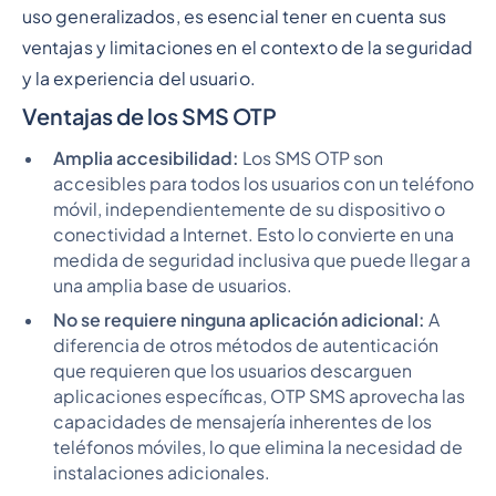
uso generalizados, es esencial tener en cuenta sus
ventajas y limitaciones en el contexto de la seguridad
y la experiencia del usuario.
Ventajas de los SMS OTP
Amplia accesibilidad:
Los SMS OTP son
accesibles para todos los usuarios con un teléfono
móvil, independientemente de su dispositivo o
conectividad a Internet. Esto lo convierte en una
medida de seguridad inclusiva que puede llegar a
una amplia base de usuarios.
No se requiere ninguna aplicación adicional:
A
diferencia de otros métodos de autenticación
que requieren que los usuarios descarguen
aplicaciones específicas, OTP SMS aprovecha las
capacidades de mensajería inherentes de los
teléfonos móviles, lo que elimina la necesidad de
instalaciones adicionales.