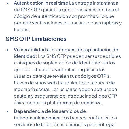
Autentication in real time
La entrega instantánea
de SMS OTP garantiza que los usuarios reciban el
código de autenticación con prontitud, lo que
permite verificaciones de transacciones rápidas y
fluidas.
SMS OTP Limitaciones
Vulnerabilidad a los ataques de suplantación de
identidad:
Los SMS OTP pueden ser susceptibles
a ataques de suplantación de identidad, en los
que los estafadores intentan engañar a los
usuarios para que revelen sus códigos OTP a
través de sitios web fraudulentos o tácticas de
ingeniería social. Los usuarios deben actuar con
cautela y asegurarse de introducir códigos OTP
únicamente en plataformas de confianza.
Dependencia de los servicios de
telecomunicaciones:
Los bancos confían en los
servicios de telecomunicaciones para entregar