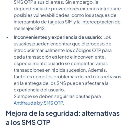
SMS OTP a sus clientes. Sin embargo, la
dependencia de proveedores externos introduce
posibles vulnerabilidades, como los ataques de
intercambio de tarjetas SIM y la interceptación de
mensajes SMS.
Inconvenientes y experiencia de usuario:
Los
usuarios pueden encontrar que el proceso de
introducir manualmente los códigos OTP para
cada transacción es lento e inconveniente,
especialmente cuando se completan varias
transacciones en rápida sucesión. Además,
factores como los problemas de red o los retrasos
en la entrega de los SMS pueden afectar a la
experiencia del usuario.
Siempre se deben seguir las pautas para
Antifraude by SMS OTP
.
Mejora de la seguridad: alternativas
a los SMS OTP