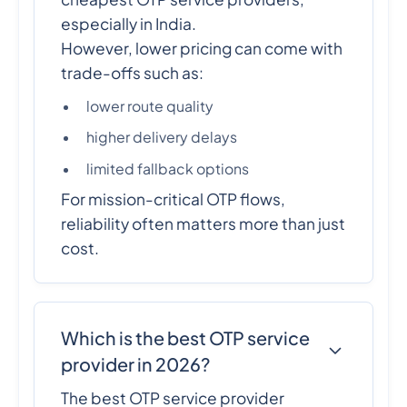
especially in India.
However, lower pricing can come with
trade-offs such as:
lower route quality
higher delivery delays
limited fallback options
For mission-critical OTP flows,
reliability often matters more than just
cost.
Which is the best OTP service
provider in 2026?
The best OTP service provider