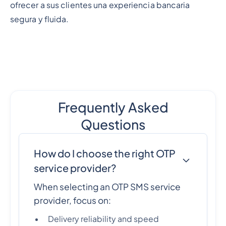
ofrecer a sus clientes una experiencia bancaria
segura y fluida.
Frequently Asked
Questions
How do I choose the right OTP
service provider?
When selecting an OTP SMS service
provider, focus on:
Delivery reliability and speed