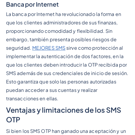
Banca por Internet
La banca por Internet ha revolucionado la forma en
que los clientes administradores de sus finanzas,
proporcionando comodidad y flexibilidad. Sin
embargo, también presenta posibles riesgos de
seguridad.
MEJORES SMS
sirve como protección al
implementar la autenticación de dos factores, en la
que los clientes deben introducir la OTP recibida por
SMS además de sus credenciales de inicio de sesión.
Esto garantiza que solo las personas autorizadas
puedan acceder a sus cuentas y realizar
transacciones en ellas.
Ventajas y limitaciones de los SMS
OTP
Si bien los SMS OTP han ganado una aceptación y un