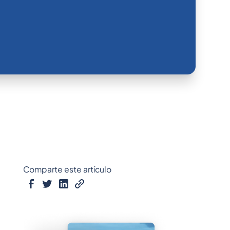
Comparte este artículo