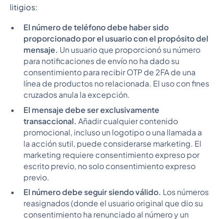
litigios:
El número de teléfono debe haber sido
proporcionado por el usuario con el propósito del
mensaje.
Un usuario que proporcionó su número
para notificaciones de envío no ha dado su
consentimiento para recibir OTP de 2FA de una
línea de productos no relacionada. El uso con fines
cruzados anula la excepción.
El mensaje debe ser exclusivamente
transaccional.
Añadir cualquier contenido
promocional, incluso un logotipo o una llamada a
la acción sutil, puede considerarse marketing. El
marketing requiere consentimiento expreso por
escrito previo, no solo consentimiento expreso
previo.
El número debe seguir siendo válido.
Los números
reasignados (donde el usuario original que dio su
consentimiento ha renunciado al número y un