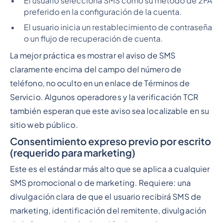
El usuario selecciona SMS como su método de 2FA
preferido en la configuración de la cuenta.
El usuario inicia un restablecimiento de contraseña
o un flujo de recuperación de cuenta.
La mejor práctica es mostrar el aviso de SMS
claramente encima del campo del número de
teléfono, no oculto en un enlace de Términos de
Servicio. Algunos operadores y la verificación TCR
también esperan que este aviso sea localizable en su
sitio web público.
Consentimiento expreso previo por escrito
(requerido para marketing)
Este es el estándar más alto que se aplica a cualquier
SMS promocional o de marketing. Requiere: una
divulgación clara de que el usuario recibirá SMS de
marketing, identificación del remitente, divulgación