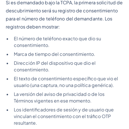
Si es demandado bajo la TCPA, la primera solicitud de
descubrimiento será su registro de consentimiento
para el número de teléfono del demandante. Los
registros deben mostrar:
El número de teléfono exacto que dio su
consentimiento.
Marca de tiempo del consentimiento.
Dirección IP del dispositivo que dio el
consentimiento.
El texto de consentimiento específico que vio el
usuario (una captura, no una política genérica).
La versión del aviso de privacidad o de los
Términos vigentes en ese momento.
Los identificadores de sesión y de usuario que
vinculan el consentimiento con el tráfico OTP
resultante.