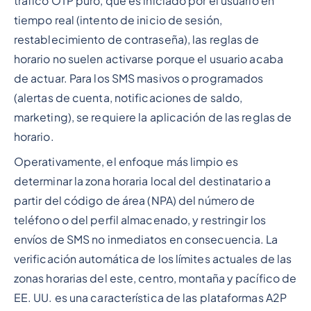
tráfico OTP puro, que es iniciado por el usuario en
tiempo real (intento de inicio de sesión,
restablecimiento de contraseña), las reglas de
horario no suelen activarse porque el usuario acaba
de actuar. Para los SMS masivos o programados
(alertas de cuenta, notificaciones de saldo,
marketing), se requiere la aplicación de las reglas de
horario.
Operativamente, el enfoque más limpio es
determinar la zona horaria local del destinatario a
partir del código de área (NPA) del número de
teléfono o del perfil almacenado, y restringir los
envíos de SMS no inmediatos en consecuencia. La
verificación automática de los límites actuales de las
zonas horarias del este, centro, montaña y pacífico de
EE. UU. es una característica de las plataformas A2P