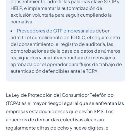
consentimiento, admitir las palabras clave STOP y
HELP, e implementar la automatización de
exclusión voluntaria para seguir cumpliendo la
normativa.
Proveedores de OTP empresariales
deben
admitir el cumplimiento de 10DLC, el seguimiento
del consentimiento, el registro de auditoría, las
comprobaciones de la base de datos de números
reasignados y una infraestructura de mensajería
aprobada por el operador para flujos de trabajo de
autenticación defendibles ante la TCPA.
La Ley de Protección del Consumidor Telefónico
(TCPA) es el mayor riesgo legal al que se enfrentan las
empresas estadounidenses que envían SMS. Los
acuerdos de demandas colectivas alcanzan
regularmente cifras de ocho y nueve dígitos, e