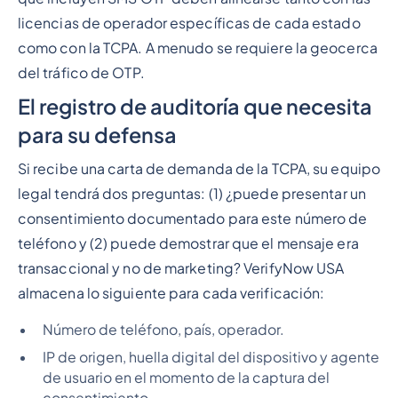
licencias de operador específicas de cada estado
como con la TCPA. A menudo se requiere la geocerca
del tráfico de OTP.
El registro de auditoría que necesita
para su defensa
Si recibe una carta de demanda de la TCPA, su equipo
legal tendrá dos preguntas: (1) ¿puede presentar un
consentimiento documentado para este número de
teléfono y (2) puede demostrar que el mensaje era
transaccional y no de marketing? VerifyNow USA
almacena lo siguiente para cada verificación:
Número de teléfono, país, operador.
IP de origen, huella digital del dispositivo y agente
de usuario en el momento de la captura del
consentimiento.