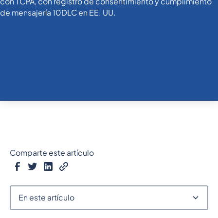
Comparte este artículo
En este artículo