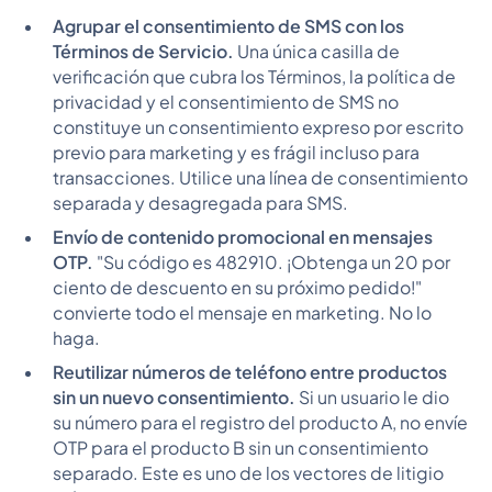
Agrupar el consentimiento de SMS con los
Términos de Servicio.
Una única casilla de
verificación que cubra los Términos, la política de
privacidad y el consentimiento de SMS no
constituye un consentimiento expreso por escrito
previo para marketing y es frágil incluso para
transacciones. Utilice una línea de consentimiento
separada y desagregada para SMS.
Envío de contenido promocional en mensajes
OTP.
"Su código es 482910. ¡Obtenga un 20 por
ciento de descuento en su próximo pedido!"
convierte todo el mensaje en marketing. No lo
haga.
Reutilizar números de teléfono entre productos
sin un nuevo consentimiento.
Si un usuario le dio
su número para el registro del producto A, no envíe
OTP para el producto B sin un consentimiento
separado. Este es uno de los vectores de litigio