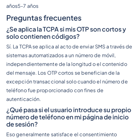
años5-7 años
Preguntas frecuentes
¿Se aplica la TCPA si mis OTP son cortos y
solo contienen códigos?
Sí. La TCPA se aplica al acto de enviar SMS a través de
sistemas automatizados a un número de móvil,
independientemente de la longitud o el contenido
del mensaje. Los OTP cortos se benefician de la
excepción transaccional solo cuando el número de
teléfono fue proporcionado con fines de
autenticación.
¿Qué pasa si el usuario introduce su propio
número de teléfono en mi página de inicio
de sesión?
Eso generalmente satisface el consentimiento