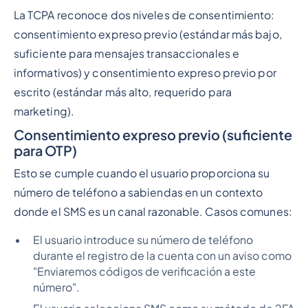
La TCPA reconoce dos niveles de consentimiento:
consentimiento expreso previo (estándar más bajo,
suficiente para mensajes transaccionales e
informativos) y consentimiento expreso previo por
escrito (estándar más alto, requerido para
marketing).
Consentimiento expreso previo (suficiente
para OTP)
Esto se cumple cuando el usuario proporciona su
número de teléfono a sabiendas en un contexto
donde el SMS es un canal razonable. Casos comunes:
El usuario introduce su número de teléfono
durante el registro de la cuenta con un aviso como
"Enviaremos códigos de verificación a este
número".