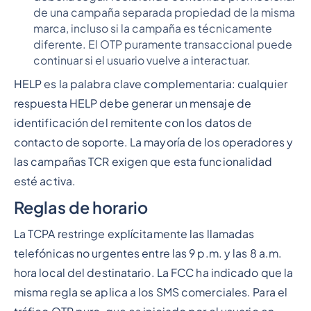
de una campaña separada propiedad de la misma
marca, incluso si la campaña es técnicamente
diferente. El OTP puramente transaccional puede
continuar si el usuario vuelve a interactuar.
HELP es la palabra clave complementaria: cualquier
respuesta HELP debe generar un mensaje de
identificación del remitente con los datos de
contacto de soporte. La mayoría de los operadores y
las campañas TCR exigen que esta funcionalidad
esté activa.
Reglas de horario
La TCPA restringe explícitamente las llamadas
telefónicas no urgentes entre las 9 p.m. y las 8 a.m.
hora local del destinatario. La FCC ha indicado que la
misma regla se aplica a los SMS comerciales. Para el