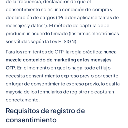
de la frecuencia, declaración de que el
consentimiento no es una condición de compra y
declaración de cargos ("Pueden aplicarse tarifas de
mensajes y datos"). El método de captura debe
producir un acuerdo firmado (las firmas electrónicas
son válidas según la Ley E-SIGN).
Para los remitentes de OTP, la regla práctica:
nunca
mezcle contenido de marketing en los mensajes
OTP.
En el momento en que lo haga, todo el flujo
necesita consentimiento expreso previo por escrito
en lugar de consentimiento expreso previo, lo cual la
mayoría de los formularios de registro no capturan
correctamente.
Requisitos de registro de
consentimiento