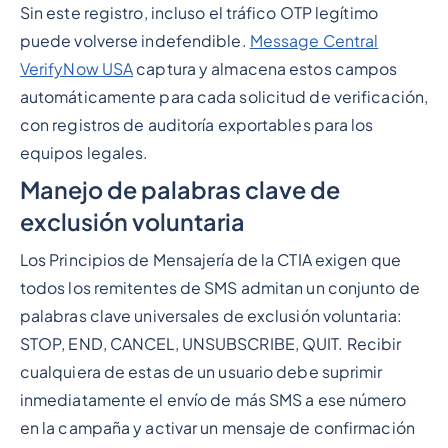
Sin este registro, incluso el tráfico OTP legítimo
puede volverse indefendible.
Message Central
VerifyNow USA
captura y almacena estos campos
automáticamente para cada solicitud de verificación,
con registros de auditoría exportables para los
equipos legales.
Manejo de palabras clave de
exclusión voluntaria
Los Principios de Mensajería de la CTIA exigen que
todos los remitentes de SMS admitan un conjunto de
palabras clave universales de exclusión voluntaria:
STOP, END, CANCEL, UNSUBSCRIBE, QUIT. Recibir
cualquiera de estas de un usuario debe suprimir
inmediatamente el envío de más SMS a ese número
en la campaña y activar un mensaje de confirmación