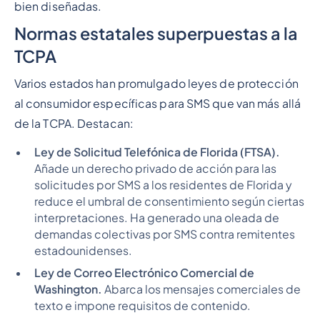
bien diseñadas.
Normas estatales superpuestas a la
TCPA
Varios estados han promulgado leyes de protección
al consumidor específicas para SMS que van más allá
de la TCPA. Destacan:
Ley de Solicitud Telefónica de Florida (FTSA).
Añade un derecho privado de acción para las
solicitudes por SMS a los residentes de Florida y
reduce el umbral de consentimiento según ciertas
interpretaciones. Ha generado una oleada de
demandas colectivas por SMS contra remitentes
estadounidenses.
Ley de Correo Electrónico Comercial de
Washington.
Abarca los mensajes comerciales de
texto e impone requisitos de contenido.