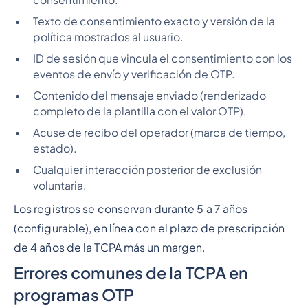
Texto de consentimiento exacto y versión de la
política mostrados al usuario.
ID de sesión que vincula el consentimiento con los
eventos de envío y verificación de OTP.
Contenido del mensaje enviado (renderizado
completo de la plantilla con el valor OTP).
Acuse de recibo del operador (marca de tiempo,
estado).
Cualquier interacción posterior de exclusión
voluntaria.
Los registros se conservan durante 5 a 7 años
(configurable), en línea con el plazo de prescripción
de 4 años de la TCPA más un margen.
Errores comunes de la TCPA en
programas OTP