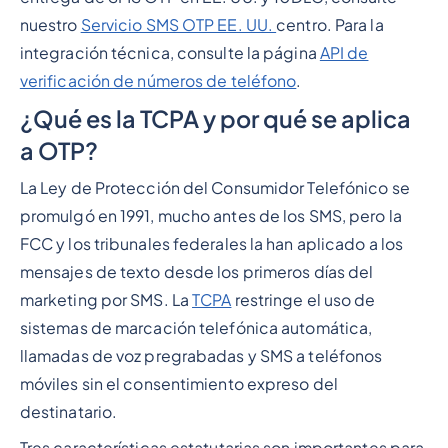
nuestro
Servicio SMS OTP EE. UU.
centro. Para la
integración técnica, consulte la página
API de
verificación de números de teléfono
.
¿Qué es la TCPA y por qué se aplica
a OTP?
La Ley de Protección del Consumidor Telefónico se
promulgó en 1991, mucho antes de los SMS, pero la
FCC y los tribunales federales la han aplicado a los
mensajes de texto desde los primeros días del
marketing por SMS. La
TCPA
restringe el uso de
sistemas de marcación telefónica automática,
llamadas de voz pregrabadas y SMS a teléfonos
móviles sin el consentimiento expreso del
destinatario.