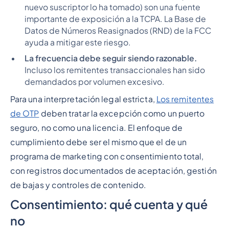
nuevo suscriptor lo ha tomado) son una fuente
importante de exposición a la TCPA. La Base de
Datos de Números Reasignados (RND) de la FCC
ayuda a mitigar este riesgo.
La frecuencia debe seguir siendo razonable.
Incluso los remitentes transaccionales han sido
demandados por volumen excesivo.
Para una interpretación legal estricta,
Los remitentes
de OTP
deben tratar la excepción como un puerto
seguro, no como una licencia. El enfoque de
cumplimiento debe ser el mismo que el de un
programa de marketing con consentimiento total,
con registros documentados de aceptación, gestión
de bajas y controles de contenido.
Consentimiento: qué cuenta y qué
no