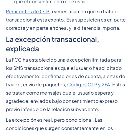
que el consentimiento no existía.
Remitentes de OTP
a veces asumen que su tráfico
transaccional está exento. Esa suposición es en parte
correcta y en parte errónea, y la diferencia importa.
La excepción transaccional,
explicada
La FCC ha establecido una excepción limitada para
los SMS transaccionales que el usuario ha solicitado
efectivamente: confirmaciones de cuenta, alertas de
fraude, envío de paquetes,
Códigos OTP y 2FA
. Estos
se tratan como mensajes que el usuario espera y
agradece, enviados bajo consentimiento expreso
previo inferido de la relación subyacente.
La excepción es real, pero condicional. Las
condiciones que surgen constantemente en los