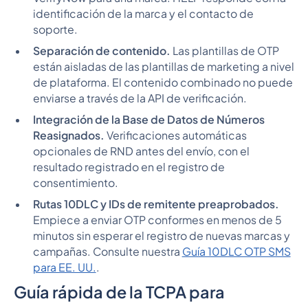
identificación de la marca y el contacto de
soporte.
Separación de contenido.
Las plantillas de OTP
están aisladas de las plantillas de marketing a nivel
de plataforma. El contenido combinado no puede
enviarse a través de la API de verificación.
Integración de la Base de Datos de Números
Reasignados.
Verificaciones automáticas
opcionales de RND antes del envío, con el
resultado registrado en el registro de
consentimiento.
Rutas 10DLC y IDs de remitente preaprobados.
Empiece a enviar OTP conformes en menos de 5
minutos sin esperar el registro de nuevas marcas y
campañas. Consulte nuestra
Guía 10DLC OTP SMS
para EE. UU.
.
Guía rápida de la TCPA para