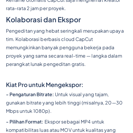
rata-rata 2 jam per proyek.
Kolaborasi dan Ekspor
Pengeditan yang hebat seringkali merupakan upaya
tim. Kolaborasi berbasis cloud CapCut
memungkinkan banyak pengguna bekerja pada
proyek yang sama secara real-time — langka dalam
perangkat lunak pengeditan gratis.
Kiat Pro untuk Mengekspor:
- Pengaturan Bitrate:
Untuk visual yang tajam,
gunakan bitrate yang lebih tinggi (misalnya, 20—30
Mbps untuk 1080p).
- Pilihan Format:
Ekspor sebagai MP4 untuk
kompatibilitas luas atau MOV untuk kualitas yang