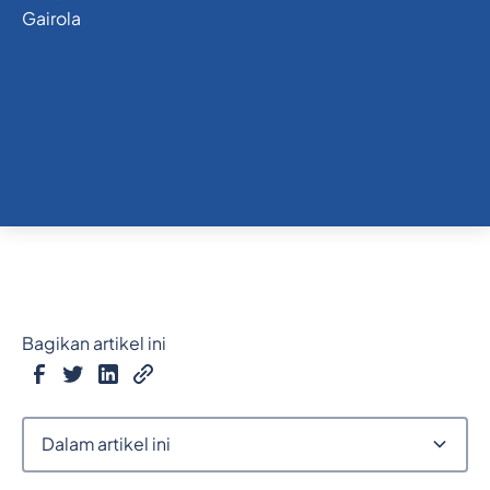
Bagikan artikel ini
Dalam artikel ini