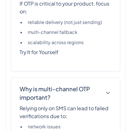
If OTP is critical to your product, focus
on:
reliable delivery (not just sending)
multi-channel fallback
scalability across regions
Try It for Yourself
Why is multi-channel OTP
important?
Relying only on SMS can lead to failed
verifications due to:
network issues