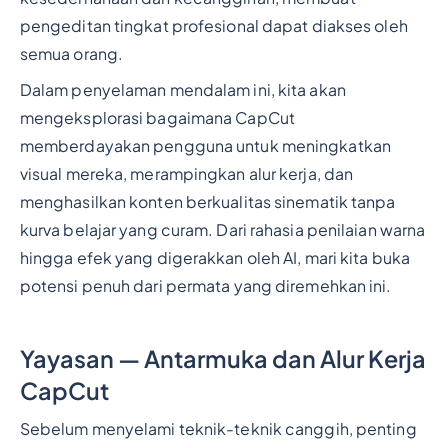
pengeditan tingkat profesional dapat diakses oleh
semua orang.
Dalam penyelaman mendalam ini, kita akan
mengeksplorasi bagaimana CapCut
memberdayakan pengguna untuk meningkatkan
visual mereka, merampingkan alur kerja, dan
menghasilkan konten berkualitas sinematik tanpa
kurva belajar yang curam. Dari rahasia penilaian warna
hingga efek yang digerakkan oleh AI, mari kita buka
potensi penuh dari permata yang diremehkan ini.
Yayasan — Antarmuka dan Alur Kerja
CapCut
Sebelum menyelami teknik-teknik canggih, penting