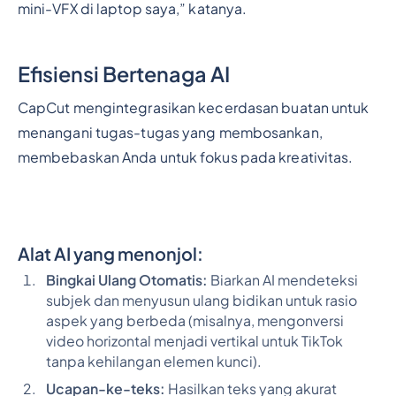
mini-VFX di laptop saya,” katanya.
Efisiensi Bertenaga AI
CapCut mengintegrasikan kecerdasan buatan untuk
menangani tugas-tugas yang membosankan,
membebaskan Anda untuk fokus pada kreativitas.
Alat AI yang menonjol:
Bingkai Ulang Otomatis:
Biarkan AI mendeteksi
subjek dan menyusun ulang bidikan untuk rasio
aspek yang berbeda (misalnya, mengonversi
video horizontal menjadi vertikal untuk TikTok
tanpa kehilangan elemen kunci).
Ucapan-ke-teks:
Hasilkan teks yang akurat