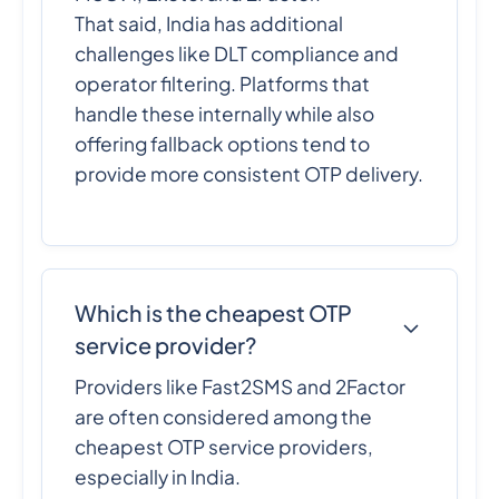
That said, India has additional
challenges like DLT compliance and
operator filtering. Platforms that
handle these internally while also
offering fallback options tend to
provide more consistent OTP delivery.
Which is the cheapest OTP
service provider?
Providers like Fast2SMS and 2Factor
are often considered among the
cheapest OTP service providers,
especially in India.