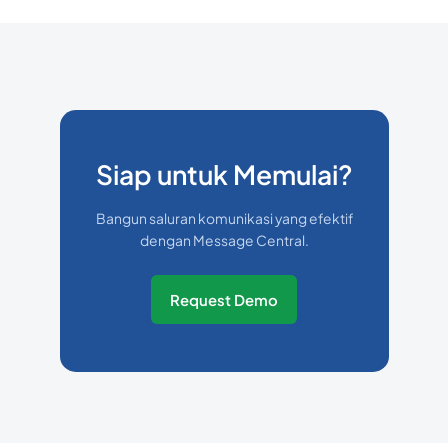
Siap untuk Memulai?
Bangun saluran komunikasi yang efektif
dengan Message Central.
Request Demo