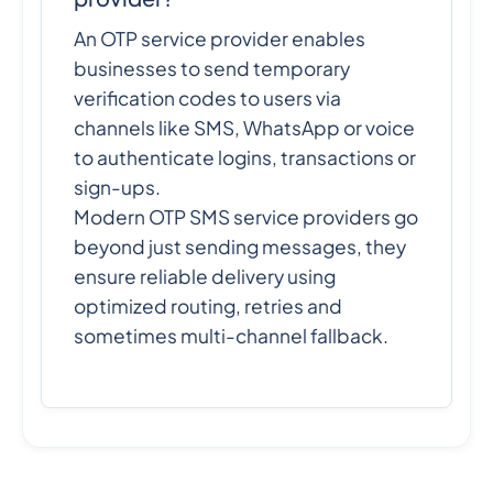
An OTP service provider enables
businesses to send temporary
verification codes to users via
channels like SMS, WhatsApp or voice
to authenticate logins, transactions or
sign-ups.
Modern OTP SMS service providers go
beyond just sending messages, they
ensure reliable delivery using
optimized routing, retries and
sometimes multi-channel fallback.