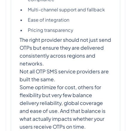
Multi-channel support and fallback
Ease of integration
Pricing transparency
The right provider should not just send
OTPs but ensure they are delivered
consistently across regions and
networks.
Not all OTP SMS service providers are
built the same.
Some optimize for cost, others for
flexibility but very few balance
delivery reliability, global coverage
and ease of use. And that balance is
what actually impacts whether your
users receive OTPs on time.