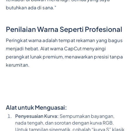
butuhkan ada di sana.”
Penilaian Warna Seperti Profesional
Peringkat warna adalah tempat rekaman yang bagus
menjadi hebat. Alat warna CapCut menyaingi
perangkat lunak premium, menawarkan presisi tanpa
kerumitan.
Alat untuk Menguasai:
Penyesuaian Kurva:
Sempurnakan bayangan,
nada tengah, dan sorotan dengan kurva RGB.
Untuk tampilan sinematik, cobalah “kurva S” klasik