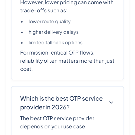
However, lower pricing can come with
trade-offs such as:
lower route quality
higher delivery delays
limited fallback options
For mission-critical OTP flows,
reliability often matters more than just
cost.
Which is the best OTP service
provider in 2026?
The best OTP service provider
depends on your use case.