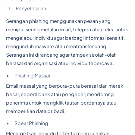
Penyelesaian
Serangan phishing menggunakan pesan yang
menipu, sering melalui email, telepon atau teks, untuk
mengelabui individu agar berbagi informasi sensitif,
mengunduh malware atau mentransfer uang.
Serangan ini dirancang agar tampak seolah-olah
berasal dari organisasi atau individu tepercaya.
Phishing Massal
Email massal yang berpura-pura berasal dari merek
besar, seperti bank atau pengecer, mendorong
penerima untuk mengklik tautan berbahaya atau
memberikan data pribadi.
Spear Phishing
Menargetkan individu tertentu menggunakan