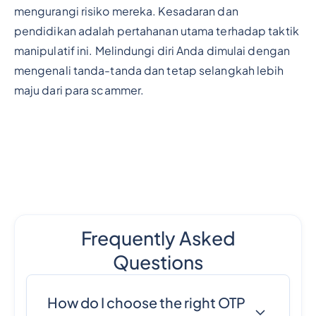
mengurangi risiko mereka. Kesadaran dan
pendidikan adalah pertahanan utama terhadap taktik
manipulatif ini. Melindungi diri Anda dimulai dengan
mengenali tanda-tanda dan tetap selangkah lebih
maju dari para scammer.
Frequently Asked
Questions
How do I choose the right OTP