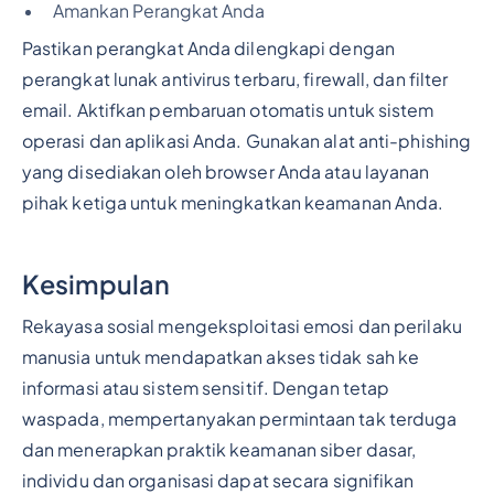
Amankan Perangkat Anda
Pastikan perangkat Anda dilengkapi dengan
perangkat lunak antivirus terbaru, firewall, dan filter
email. Aktifkan pembaruan otomatis untuk sistem
operasi dan aplikasi Anda. Gunakan alat anti-phishing
yang disediakan oleh browser Anda atau layanan
pihak ketiga untuk meningkatkan keamanan Anda.
Kesimpulan
Rekayasa sosial mengeksploitasi emosi dan perilaku
manusia untuk mendapatkan akses tidak sah ke
informasi atau sistem sensitif. Dengan tetap
waspada, mempertanyakan permintaan tak terduga
dan menerapkan praktik keamanan siber dasar,
individu dan organisasi dapat secara signifikan