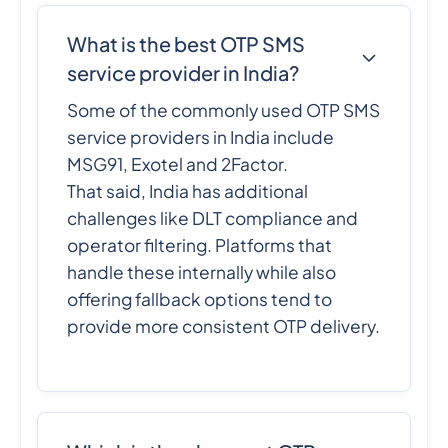
What is the best OTP SMS
service provider in India?
Some of the commonly used OTP SMS
service providers in India include
MSG91, Exotel and 2Factor.
That said, India has additional
challenges like DLT compliance and
operator filtering. Platforms that
handle these internally while also
offering fallback options tend to
provide more consistent OTP delivery.