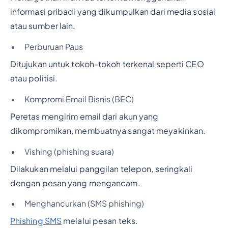
informasi pribadi yang dikumpulkan dari media sosial
atau sumber lain.
Perburuan Paus
Ditujukan untuk tokoh-tokoh terkenal seperti CEO
atau politisi.
Kompromi Email Bisnis (BEC)
Peretas mengirim email dari akun yang
dikompromikan, membuatnya sangat meyakinkan.
Vishing (phishing suara)
Dilakukan melalui panggilan telepon, seringkali
dengan pesan yang mengancam.
Menghancurkan (SMS phishing)
Phishing SMS
melalui pesan teks.