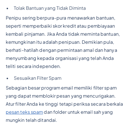
Tolak Bantuan yang Tidak Diminta
Penipu sering berpura-pura menawarkan bantuan,
seperti memperbaiki skor kredit atau pembiayaan
kembali pinjaman. Jika Anda tidak meminta bantuan,
kemungkinan itu adalah penipuan. Demikian pula,
berhati-hatilah dengan permintaan amal dan hanya
menyumbang kepada organisasi yang telah Anda
teliti secara independen.
Sesuaikan Filter Spam
Sebagian besar program email memiliki filter spam
yang dapat memblokir pesan yang mencurigakan.
Atur filter Anda ke tinggi tetapi periksa secara berkala
pesan teks spam
dan folder untuk email sah yang
mungkin telah ditandai.