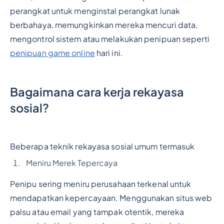
perangkat untuk menginstal perangkat lunak
berbahaya, memungkinkan mereka mencuri data,
mengontrol sistem atau melakukan penipuan seperti
penipuan game online
hari ini.
Bagaimana cara kerja rekayasa
sosial?
Beberapa teknik rekayasa sosial umum termasuk
Meniru Merek Tepercaya
Penipu sering meniru perusahaan terkenal untuk
mendapatkan kepercayaan. Menggunakan situs web
palsu atau email yang tampak otentik, mereka