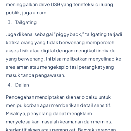
meninggalkan drive USB yang terinfeksi di ruang
publik, juga umum.
Tailgating
Juga dikenal sebagai “piggyback,” tailgating terjadi
ketika orang yang tidak berwenang memperoleh
akses fisik atau digital dengan mengikuti individu
yang berwenang. Ini bisa melibatkan menyelinap ke
area aman atau mengeksploitasi perangkat yang
masuk tanpa pengawasan.
Dalian
Pencegahan menciptakan skenario palsu untuk
menipu korban agar memberikan detail sensitif.
Misalnya, penyerang dapat mengklaim
menyelesaikan masalah keamanan dan meminta
kredentif akses atau perangkat. Banyak serangan