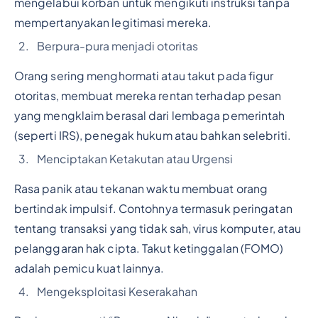
mengelabui korban untuk mengikuti instruksi tanpa
mempertanyakan legitimasi mereka.
Berpura-pura menjadi otoritas
Orang sering menghormati atau takut pada figur
otoritas, membuat mereka rentan terhadap pesan
yang mengklaim berasal dari lembaga pemerintah
(seperti IRS), penegak hukum atau bahkan selebriti.
Menciptakan Ketakutan atau Urgensi
Rasa panik atau tekanan waktu membuat orang
bertindak impulsif. Contohnya termasuk peringatan
tentang transaksi yang tidak sah, virus komputer, atau
pelanggaran hak cipta. Takut ketinggalan (FOMO)
adalah pemicu kuat lainnya.
Mengeksploitasi Keserakahan