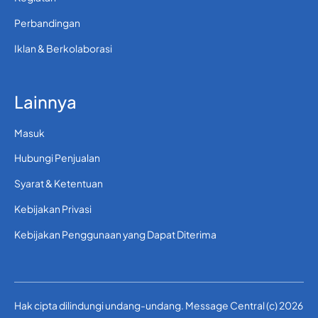
Perbandingan
Iklan & Berkolaborasi
Lainnya
Masuk
Hubungi Penjualan
Syarat & Ketentuan
Kebijakan Privasi
Kebijakan Penggunaan yang Dapat Diterima
Hak cipta dilindungi undang-undang. Message Central (c) 2026