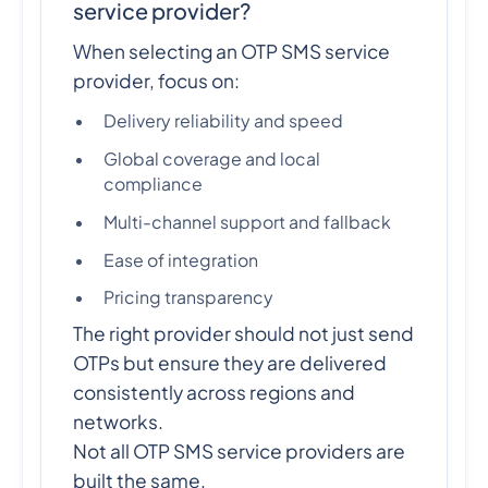
service provider?
When selecting an OTP SMS service
provider, focus on:
Delivery reliability and speed
Global coverage and local
compliance
Multi-channel support and fallback
Ease of integration
Pricing transparency
The right provider should not just send
OTPs but ensure they are delivered
consistently across regions and
networks.
Not all OTP SMS service providers are
built the same.