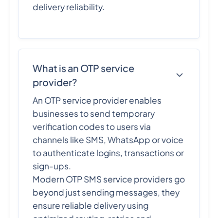
delivery reliability.
What is an OTP service
provider?
An OTP service provider enables
businesses to send temporary
verification codes to users via
channels like SMS, WhatsApp or voice
to authenticate logins, transactions or
sign-ups.
Modern OTP SMS service providers go
beyond just sending messages, they
ensure reliable delivery using