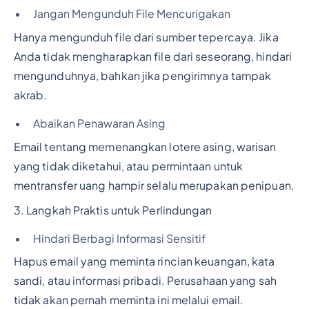
Jangan Mengunduh File Mencurigakan
Hanya mengunduh file dari sumber tepercaya. Jika
Anda tidak mengharapkan file dari seseorang, hindari
mengunduhnya, bahkan jika pengirimnya tampak
akrab.
Abaikan Penawaran Asing
Email tentang memenangkan lotere asing, warisan
yang tidak diketahui, atau permintaan untuk
mentransfer uang hampir selalu merupakan penipuan.
3. Langkah Praktis untuk Perlindungan
Hindari Berbagi Informasi Sensitif
Hapus email yang meminta rincian keuangan, kata
sandi, atau informasi pribadi. Perusahaan yang sah
tidak akan pernah meminta ini melalui email.