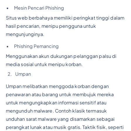
Mesin Pencari Phishing
Situs web berbahaya memiliki peringkat tinggi dalam
hasil pencarian, menipu pengguna untuk
mengunjunginya.
Phishing Pemancing
Menggunakan akun dukungan pelanggan palsu di
media sosial untuk menipu korban.
Umpan
Umpan melibatkan menggoda korban dengan
penawaran atau barang untuk membujuk mereka
untuk mengungkapkan informasi sensitif atau
mengunduh malware. Contoh klasik termasuk
unduhan sarat malware yang disamarkan sebagai
perangkat lunak atau musik gratis. Taktik fisik, seperti