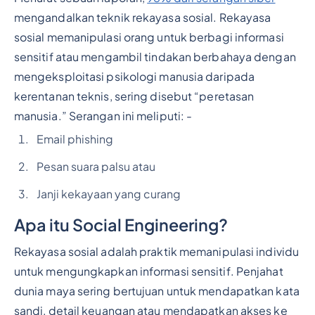
mengandalkan teknik rekayasa sosial. Rekayasa
sosial memanipulasi orang untuk berbagi informasi
sensitif atau mengambil tindakan berbahaya dengan
mengeksploitasi psikologi manusia daripada
kerentanan teknis, sering disebut “peretasan
manusia.” Serangan ini meliputi: -
Email phishing
Pesan suara palsu atau
Janji kekayaan yang curang
Apa itu Social Engineering?
Rekayasa sosial adalah praktik memanipulasi individu
untuk mengungkapkan informasi sensitif. Penjahat
dunia maya sering bertujuan untuk mendapatkan kata
sandi, detail keuangan atau mendapatkan akses ke