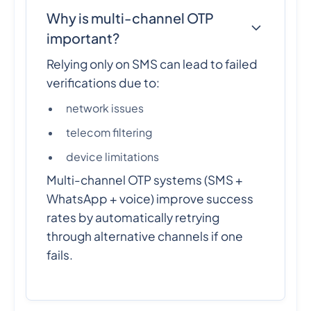
Why is multi-channel OTP
important?
Relying only on SMS can lead to failed
verifications due to:
network issues
telecom filtering
device limitations
Multi-channel OTP systems (SMS +
WhatsApp + voice) improve success
rates by automatically retrying
through alternative channels if one
fails.