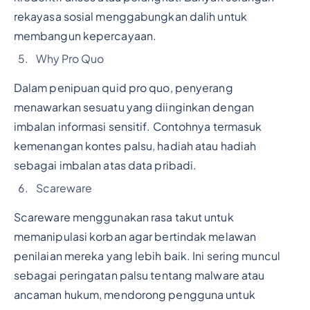
rekayasa sosial menggabungkan dalih untuk
membangun kepercayaan.
Why Pro Quo
Dalam penipuan quid pro quo, penyerang
menawarkan sesuatu yang diinginkan dengan
imbalan informasi sensitif. Contohnya termasuk
kemenangan kontes palsu, hadiah atau hadiah
sebagai imbalan atas data pribadi.
Scareware
Scareware menggunakan rasa takut untuk
memanipulasi korban agar bertindak melawan
penilaian mereka yang lebih baik. Ini sering muncul
sebagai peringatan palsu tentang malware atau
ancaman hukum, mendorong pengguna untuk