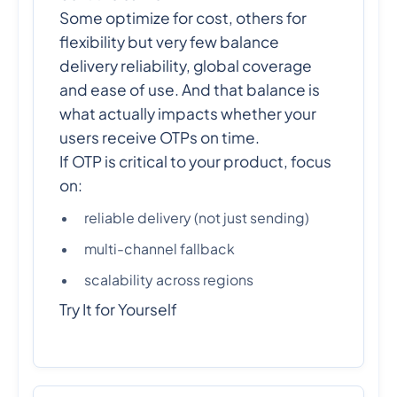
Some optimize for cost, others for
flexibility but very few balance
delivery reliability, global coverage
and ease of use. And that balance is
what actually impacts whether your
users receive OTPs on time.
If OTP is critical to your product, focus
on:
reliable delivery (not just sending)
multi-channel fallback
scalability across regions
Try It for Yourself