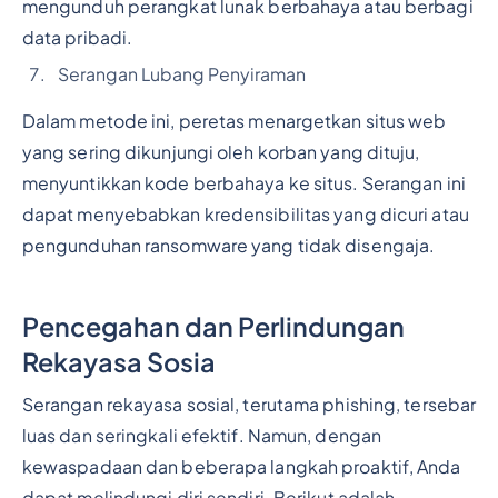
mengunduh perangkat lunak berbahaya atau berbagi
data pribadi.
Serangan Lubang Penyiraman
Dalam metode ini, peretas menargetkan situs web
yang sering dikunjungi oleh korban yang dituju,
menyuntikkan kode berbahaya ke situs. Serangan ini
dapat menyebabkan kredensibilitas yang dicuri atau
pengunduhan ransomware yang tidak disengaja.
Pencegahan dan Perlindungan
Rekayasa Sosia
Serangan rekayasa sosial, terutama phishing, tersebar
luas dan seringkali efektif. Namun, dengan
kewaspadaan dan beberapa langkah proaktif, Anda