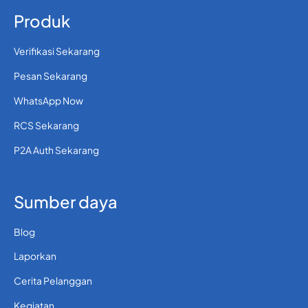
Produk
Verifikasi Sekarang
Pesan Sekarang
WhatsApp Now
RCS Sekarang
P2A Auth Sekarang
Sumber daya
Blog
Laporkan
Cerita Pelanggan
Kegiatan