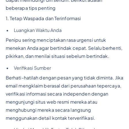
dapat melindungi diri sendiri. Berikut adalah
beberapa tips penting
1. Tetap Waspada dan Terinformasi
Luangkan Waktu Anda
Penipu sering menciptakan rasa urgensi untuk
menekan Anda agar bertindak cepat. Selalu berhenti,
pikirkan, dan menilai situasi sebelum bertindak.
Verifikasi Sumber
Berhati-hatilah dengan pesan yang tidak diminta. Jika
email mengklaim berasal dari perusahaan tepercaya,
verifikasi informasi secara independen dengan
mengunjungi situs web resmi mereka atau
menghubungi mereka secara langsung
menggunakan detail kontak terverifikasi.