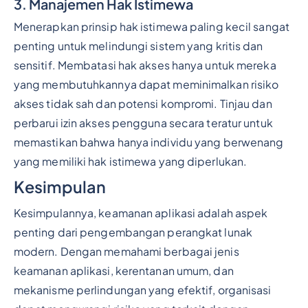
3. Manajemen Hak Istimewa
Menerapkan prinsip hak istimewa paling kecil sangat
penting untuk melindungi sistem yang kritis dan
sensitif. Membatasi hak akses hanya untuk mereka
yang membutuhkannya dapat meminimalkan risiko
akses tidak sah dan potensi kompromi. Tinjau dan
perbarui izin akses pengguna secara teratur untuk
memastikan bahwa hanya individu yang berwenang
yang memiliki hak istimewa yang diperlukan.
Kesimpulan
Kesimpulannya, keamanan aplikasi adalah aspek
penting dari pengembangan perangkat lunak
modern. Dengan memahami berbagai jenis
keamanan aplikasi, kerentanan umum, dan
mekanisme perlindungan yang efektif, organisasi