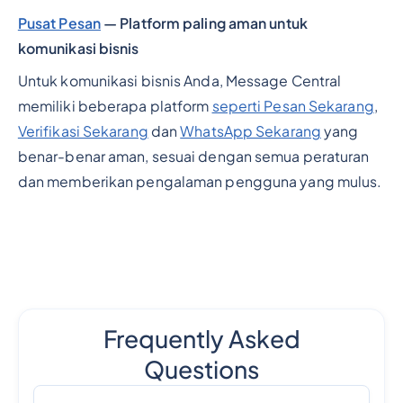
Pusat Pesan
— Platform paling aman untuk
komunikasi bisnis
Untuk komunikasi bisnis Anda, Message Central
memiliki beberapa platform
seperti Pesan Sekarang
,
Verifikasi Sekarang
dan
WhatsApp Sekarang
yang
benar-benar aman, sesuai dengan semua peraturan
dan memberikan pengalaman pengguna yang mulus.
Frequently Asked
Questions