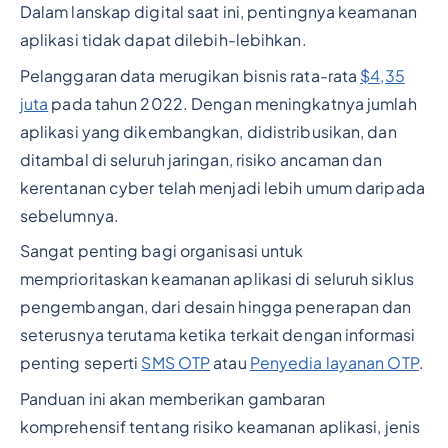
Dalam lanskap digital saat ini, pentingnya keamanan
aplikasi tidak dapat dilebih-lebihkan.
Pelanggaran data merugikan bisnis rata-rata
$4,35
juta
pada tahun 2022. Dengan meningkatnya jumlah
aplikasi yang dikembangkan, didistribusikan, dan
ditambal di seluruh jaringan, risiko ancaman dan
kerentanan cyber telah menjadi lebih umum daripada
sebelumnya.
Sangat penting bagi organisasi untuk
memprioritaskan keamanan aplikasi di seluruh siklus
pengembangan, dari desain hingga penerapan dan
seterusnya terutama ketika terkait dengan informasi
penting seperti
SMS OTP
atau
Penyedia layanan OTP
.
Panduan ini akan memberikan gambaran
komprehensif tentang risiko keamanan aplikasi, jenis