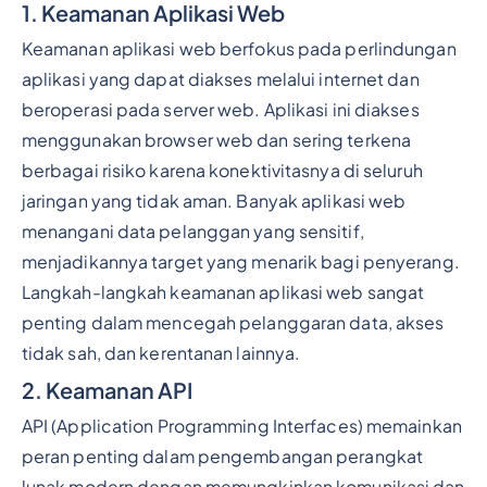
1. Keamanan Aplikasi Web
Keamanan aplikasi web berfokus pada perlindungan
aplikasi yang dapat diakses melalui internet dan
beroperasi pada server web. Aplikasi ini diakses
menggunakan browser web dan sering terkena
berbagai risiko karena konektivitasnya di seluruh
jaringan yang tidak aman. Banyak aplikasi web
menangani data pelanggan yang sensitif,
menjadikannya target yang menarik bagi penyerang.
Langkah-langkah keamanan aplikasi web sangat
penting dalam mencegah pelanggaran data, akses
tidak sah, dan kerentanan lainnya.
2. Keamanan API
API (Application Programming Interfaces) memainkan
peran penting dalam pengembangan perangkat