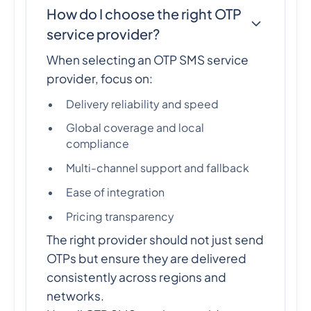
How do I choose the right OTP
service provider?
When selecting an OTP SMS service
provider, focus on:
Delivery reliability and speed
Global coverage and local
compliance
Multi-channel support and fallback
Ease of integration
Pricing transparency
The right provider should not just send
OTPs but ensure they are delivered
consistently across regions and
networks.