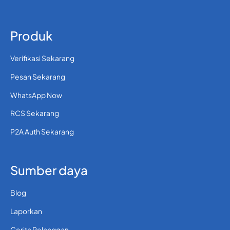
Produk
Verifikasi Sekarang
Pesan Sekarang
WhatsApp Now
RCS Sekarang
P2A Auth Sekarang
Sumber daya
Blog
Laporkan
Cerita Pelanggan