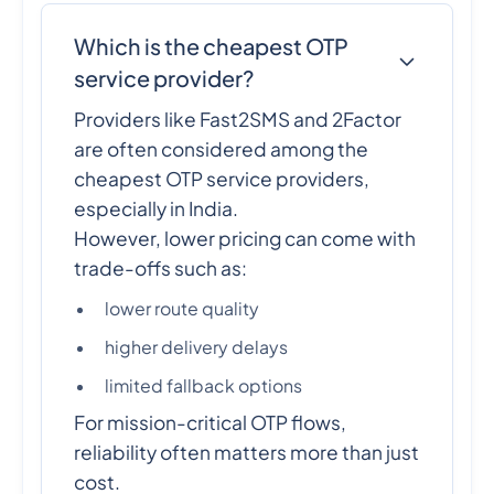
Which is the cheapest OTP
service provider?
Providers like Fast2SMS and 2Factor
are often considered among the
cheapest OTP service providers,
especially in India.
However, lower pricing can come with
trade-offs such as:
lower route quality
higher delivery delays
limited fallback options
For mission-critical OTP flows,
reliability often matters more than just
cost.