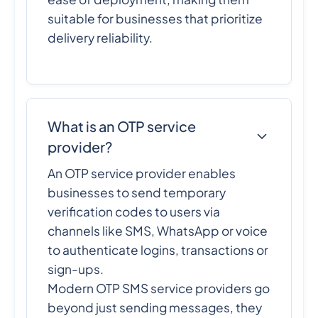
suitable for businesses that prioritize
delivery reliability.
What is an OTP service
provider?
An OTP service provider enables
businesses to send temporary
verification codes to users via
channels like SMS, WhatsApp or voice
to authenticate logins, transactions or
sign-ups.
Modern OTP SMS service providers go
beyond just sending messages, they