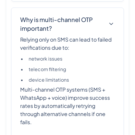
Why is multi-channel OTP
important?
Relying only on SMS can lead to failed
verifications due to:
network issues
telecom filtering
device limitations
Multi-channel OTP systems (SMS +
WhatsApp + voice) improve success
rates by automatically retrying
through alternative channels if one
fails.