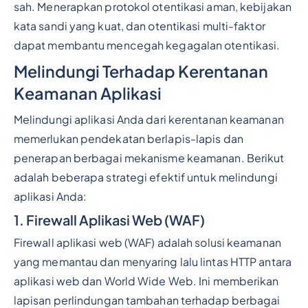
sah. Menerapkan protokol otentikasi aman, kebijakan
kata sandi yang kuat, dan otentikasi multi-faktor
dapat membantu mencegah kegagalan otentikasi.
Melindungi Terhadap Kerentanan
Keamanan Aplikasi
Melindungi aplikasi Anda dari kerentanan keamanan
memerlukan pendekatan berlapis-lapis dan
penerapan berbagai mekanisme keamanan. Berikut
adalah beberapa strategi efektif untuk melindungi
aplikasi Anda:
1. Firewall Aplikasi Web (WAF)
Firewall aplikasi web (WAF) adalah solusi keamanan
yang memantau dan menyaring lalu lintas HTTP antara
aplikasi web dan World Wide Web. Ini memberikan
lapisan perlindungan tambahan terhadap berbagai