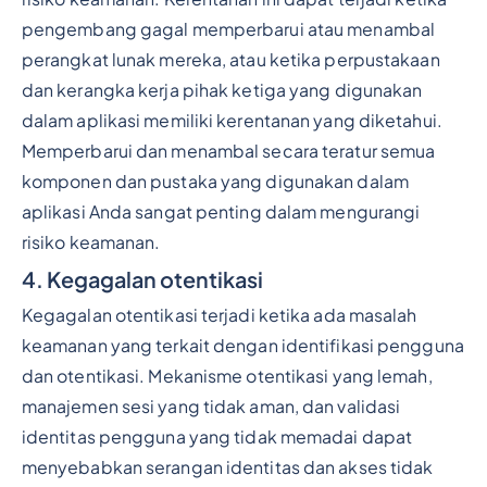
pengembang gagal memperbarui atau menambal
perangkat lunak mereka, atau ketika perpustakaan
dan kerangka kerja pihak ketiga yang digunakan
dalam aplikasi memiliki kerentanan yang diketahui.
Memperbarui dan menambal secara teratur semua
komponen dan pustaka yang digunakan dalam
aplikasi Anda sangat penting dalam mengurangi
risiko keamanan.
4. Kegagalan otentikasi
Kegagalan otentikasi terjadi ketika ada masalah
keamanan yang terkait dengan identifikasi pengguna
dan otentikasi. Mekanisme otentikasi yang lemah,
manajemen sesi yang tidak aman, dan validasi
identitas pengguna yang tidak memadai dapat
menyebabkan serangan identitas dan akses tidak