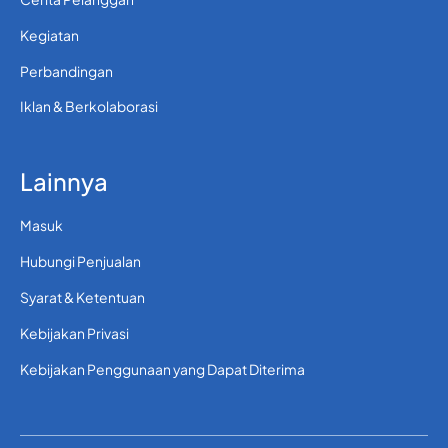
Kegiatan
Perbandingan
Iklan & Berkolaborasi
Lainnya
Masuk
Hubungi Penjualan
Syarat & Ketentuan
Kebijakan Privasi
Kebijakan Penggunaan yang Dapat Diterima