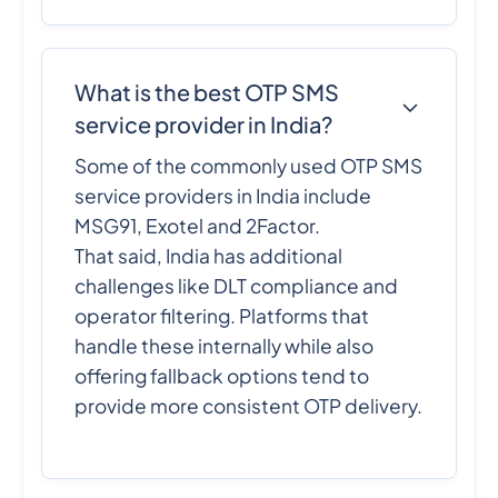
What is the best OTP SMS
service provider in India?
Some of the commonly used OTP SMS
service providers in India include
MSG91, Exotel and 2Factor.
That said, India has additional
challenges like DLT compliance and
operator filtering. Platforms that
handle these internally while also
offering fallback options tend to
provide more consistent OTP delivery.