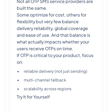
Not all OTP SMS service providers are
built the same.
Some optimize for cost, others for
flexibility but very few balance
delivery reliability, global coverage
and ease of use. And that balance is
what actually impacts whether your
users receive OTPs on time.
If OTP is critical to your product, focus
on:
reliable delivery (not just sending)
multi-channel fallback
scalability across regions
Try It for Yourself