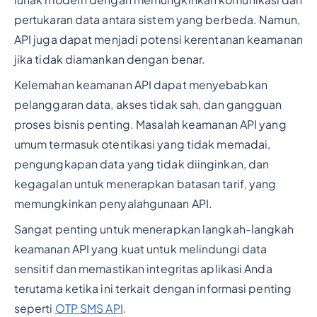
lunak modern dengan memungkinkan komunikasi dan
pertukaran data antara sistem yang berbeda. Namun,
API juga dapat menjadi potensi kerentanan keamanan
jika tidak diamankan dengan benar.
Kelemahan keamanan API dapat menyebabkan
pelanggaran data, akses tidak sah, dan gangguan
proses bisnis penting. Masalah keamanan API yang
umum termasuk otentikasi yang tidak memadai,
pengungkapan data yang tidak diinginkan, dan
kegagalan untuk menerapkan batasan tarif, yang
memungkinkan penyalahgunaan API.
Sangat penting untuk menerapkan langkah-langkah
keamanan API yang kuat untuk melindungi data
sensitif dan memastikan integritas aplikasi Anda
terutama ketika ini terkait dengan informasi penting
seperti
OTP SMS API
.