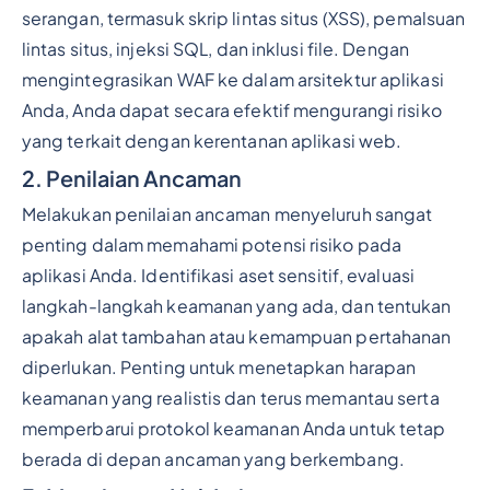
serangan, termasuk skrip lintas situs (XSS), pemalsuan
lintas situs, injeksi SQL, dan inklusi file. Dengan
mengintegrasikan WAF ke dalam arsitektur aplikasi
Anda, Anda dapat secara efektif mengurangi risiko
yang terkait dengan kerentanan aplikasi web.
2. Penilaian Ancaman
Melakukan penilaian ancaman menyeluruh sangat
penting dalam memahami potensi risiko pada
aplikasi Anda. Identifikasi aset sensitif, evaluasi
langkah-langkah keamanan yang ada, dan tentukan
apakah alat tambahan atau kemampuan pertahanan
diperlukan. Penting untuk menetapkan harapan
keamanan yang realistis dan terus memantau serta
memperbarui protokol keamanan Anda untuk tetap
berada di depan ancaman yang berkembang.