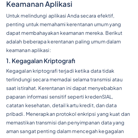
Keamanan Aplikasi
Untuk melindungi aplikasi Anda secara efektif,
penting untuk memahami kerentanan umum yang
dapat membahayakan keamanan mereka. Berikut
adalah beberapa kerentanan paling umum dalam
keamanan aplikasi:
1. Kegagalan Kriptografi
Kegagalan kriptografi terjadi ketika data tidak
terlindungi secara memadai selama transmisi atau
saat istirahat. Kerentanan ini dapat menyebabkan
paparan informasi sensitif seperti kredenSIAL,
catatan kesehatan, detail kartu kredit, dan data
pribadi. Menerapkan protokol enkripsi yang kuat dan
memastikan transmisi dan penyimpanan data yang
aman sangat penting dalam mencegah kegagalan