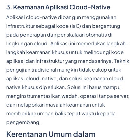
3. Keamanan Aplikasi Cloud-Native
Aplikasi cloud-native dibangun menggunakan
infrastruktur sebagai kode (IaC) dan bergantung
pada penerapan dan penskalaan otomatis di
lingkungan cloud. Aplikasi ini memerlukan langkah-
langkah keamanan khusus untuk melindungi kode
aplikasi dan infrastruktur yang mendasarinya. Teknik
pengujian tradisional mungkin tidak cukup untuk
aplikasi cloud-native, dan solusi keamanan cloud-
native khusus diperlukan. Solusi ini harus mampu
menginstrumentasikan wadah, operasi tanpa server,
dan melaporkan masalah keamanan untuk
memberikan umpan balik tepat waktu kepada
pengembang.
Kerentanan Umum dalam