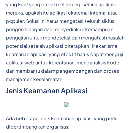
yang kuat yang dapat melindungi semua aplikasi
mereka, apakah itu aplikasi eksternal internal atau
populer. Solusi ini harus mengatasi seluruh siklus
pengembangan dan menyediakan kemampuan
pengujian untuk mendeteksi dan mengatasi masalah
potensial setelah aplikasi diterapkan. Mekanisme
keamanan aplikasi yang efektif harus dapat menguji
aplikasi web untuk kerentanan, menganalisis kode,
dan membantu dalam pengembangan dan proses
manajemen keselamatan.
Jenis Keamanan Aplikasi
Ada beberapa jenis keamanan aplikasi yang perlu
dipertimbangkan organisasi: