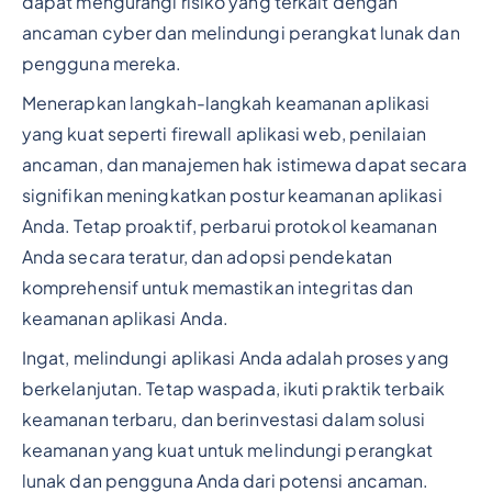
dapat mengurangi risiko yang terkait dengan
ancaman cyber dan melindungi perangkat lunak dan
pengguna mereka.
Menerapkan langkah-langkah keamanan aplikasi
yang kuat seperti firewall aplikasi web, penilaian
ancaman, dan manajemen hak istimewa dapat secara
signifikan meningkatkan postur keamanan aplikasi
Anda. Tetap proaktif, perbarui protokol keamanan
Anda secara teratur, dan adopsi pendekatan
komprehensif untuk memastikan integritas dan
keamanan aplikasi Anda.
Ingat, melindungi aplikasi Anda adalah proses yang
berkelanjutan. Tetap waspada, ikuti praktik terbaik
keamanan terbaru, dan berinvestasi dalam solusi
keamanan yang kuat untuk melindungi perangkat
lunak dan pengguna Anda dari potensi ancaman.