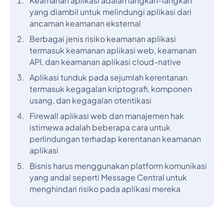
Keamanan aplikasi adalah langkah-langkah
yang diambil untuk melindungi aplikasi dari
ancaman keamanan eksternal
Berbagai jenis risiko keamanan aplikasi
termasuk keamanan aplikasi web, keamanan
API, dan keamanan aplikasi cloud-native
Aplikasi tunduk pada sejumlah kerentanan
termasuk kegagalan kriptografi, komponen
usang, dan kegagalan otentikasi
Firewall aplikasi web dan manajemen hak
istimewa adalah beberapa cara untuk
perlindungan terhadap kerentanan keamanan
aplikasi
Bisnis harus menggunakan platform komunikasi
yang andal seperti Message Central untuk
menghindari risiko pada aplikasi mereka