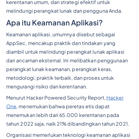
kerentanan umum, dan strategi efektif untuk
melindungi perangkat lunak dan pengguna Anda.
Apa itu Keamanan Aplikasi?
Keamanan aplikasi, umumnya disebut sebagai
AppSec, mencakup praktik dan tindakan yang
diambil untuk melindungi perangkat lunak aplikasi
dari ancaman eksternal. Ini melibatkan penggunaan
perangkat lunak keamanan, perangkat keras,
metodologi, praktik terbaik, dan proses untuk
mengurangi risiko dan kerentanan.
Menurut Hacker Powered Security Report,
Hacker
One
, menemukan bahwa peretas etis dapat
menemukan lebih dari 65.000 kerentanan pada
tahun 2022 saja, naik 21% dibandingkan tahun 2021.
Organisasi memerlukan teknologi keamanan aplikasi