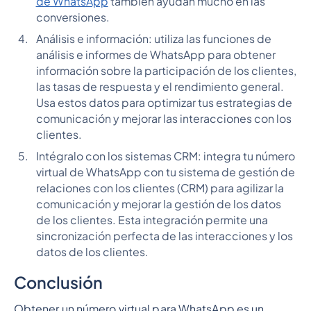
de WhatsApp
también ayudan mucho en las
conversiones.
Análisis e información: utiliza las funciones de
análisis e informes de WhatsApp para obtener
información sobre la participación de los clientes,
las tasas de respuesta y el rendimiento general.
Usa estos datos para optimizar tus estrategias de
comunicación y mejorar las interacciones con los
clientes.
Intégralo con los sistemas CRM: integra tu número
virtual de WhatsApp con tu sistema de gestión de
relaciones con los clientes (CRM) para agilizar la
comunicación y mejorar la gestión de los datos
de los clientes. Esta integración permite una
sincronización perfecta de las interacciones y los
datos de los clientes.
Conclusión
Obtener un número virtual para WhatsApp es un