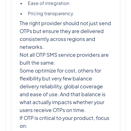
Ease of integration
Pricing transparency
The right provider should not just send
OTPs but ensure they are delivered
consistently across regions and
networks.
Not all OTP SMS service providers are
built the same.
Some optimize for cost, others for
flexibility but very few balance
delivery reliability, global coverage
and ease of use. And that balance is
what actually impacts whether your
users receive OTPs on time.
If OTP is critical to your product, focus
on: