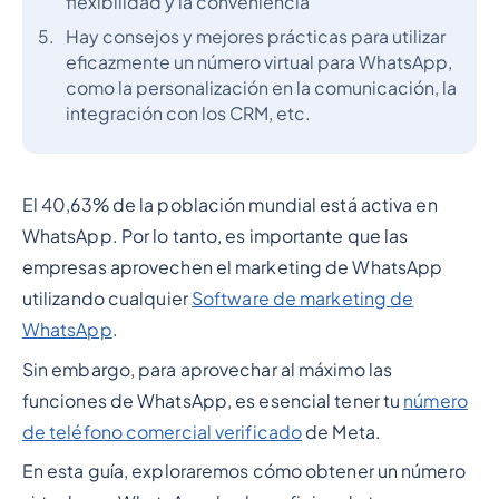
flexibilidad y la conveniencia
Hay consejos y mejores prácticas para utilizar
eficazmente un número virtual para WhatsApp,
como la personalización en la comunicación, la
integración con los CRM, etc.
El 40,63% de la población mundial está activa en
WhatsApp. Por lo tanto, es importante que las
empresas aprovechen el marketing de WhatsApp
utilizando cualquier
Software de marketing de
WhatsApp
.
Sin embargo, para aprovechar al máximo las
funciones de WhatsApp, es esencial tener tu
número
de teléfono comercial verificado
de Meta.
En esta guía, exploraremos cómo obtener un número