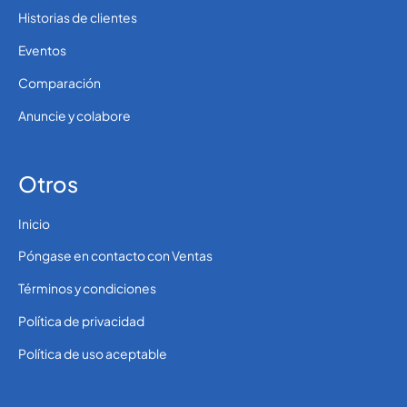
Historias de clientes
Eventos
Comparación
Anuncie y colabore
Otros
Inicio
Póngase en contacto con Ventas
Términos y condiciones
Política de privacidad
Política de uso aceptable