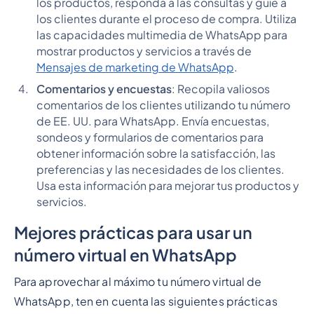
los productos, responda a las consultas y guíe a
los clientes durante el proceso de compra. Utiliza
las capacidades multimedia de WhatsApp para
mostrar productos y servicios a través de
Mensajes de marketing de WhatsApp
.
Comentarios y encuestas
: Recopila valiosos
comentarios de los clientes utilizando tu número
de EE. UU. para WhatsApp. Envía encuestas,
sondeos y formularios de comentarios para
obtener información sobre la satisfacción, las
preferencias y las necesidades de los clientes.
Usa esta información para mejorar tus productos y
servicios.
Mejores prácticas para usar un
número virtual en WhatsApp
Para aprovechar al máximo tu número virtual de
WhatsApp, ten en cuenta las siguientes prácticas