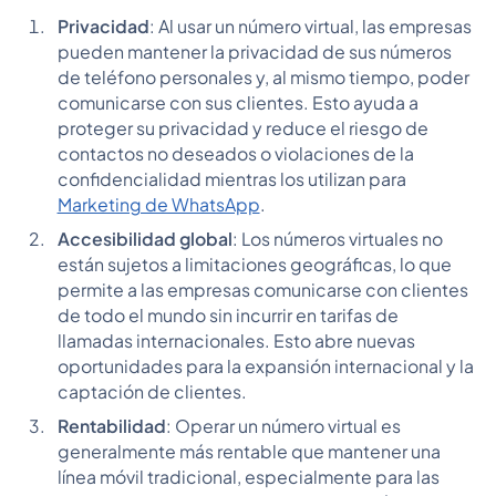
Privacidad
: Al usar un número virtual, las empresas
pueden mantener la privacidad de sus números
de teléfono personales y, al mismo tiempo, poder
comunicarse con sus clientes. Esto ayuda a
proteger su privacidad y reduce el riesgo de
contactos no deseados o violaciones de la
confidencialidad mientras los utilizan para
Marketing de WhatsApp
.
Accesibilidad global
: Los números virtuales no
están sujetos a limitaciones geográficas, lo que
permite a las empresas comunicarse con clientes
de todo el mundo sin incurrir en tarifas de
llamadas internacionales. Esto abre nuevas
oportunidades para la expansión internacional y la
captación de clientes.
Rentabilidad
: Operar un número virtual es
generalmente más rentable que mantener una
línea móvil tradicional, especialmente para las