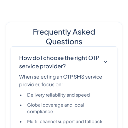
Frequently Asked
Questions
How do I choose the right OTP
service provider?
When selecting an OTP SMS service
provider, focus on:
Delivery reliability and speed
Global coverage and local
compliance
Multi-channel support and fallback