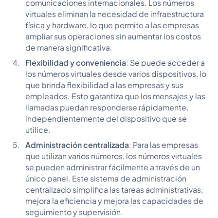
comunicaciones internacionales. Los números
virtuales eliminan la necesidad de infraestructura
física y hardware, lo que permite a las empresas
ampliar sus operaciones sin aumentar los costos
de manera significativa.
Flexibilidad y conveniencia
: Se puede acceder a
los números virtuales desde varios dispositivos, lo
que brinda flexibilidad a las empresas y sus
empleados. Esto garantiza que los mensajes y las
llamadas puedan responderse rápidamente,
independientemente del dispositivo que se
utilice.
Administración centralizada
: Para las empresas
que utilizan varios números, los números virtuales
se pueden administrar fácilmente a través de un
único panel. Este sistema de administración
centralizado simplifica las tareas administrativas,
mejora la eficiencia y mejora las capacidades de
seguimiento y supervisión.