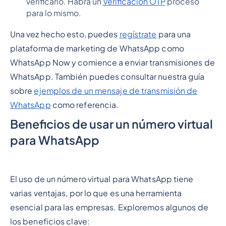
verificarlo. Habrá un
Verificación OTP
proceso
para lo mismo.
Una vez hecho esto, puedes
regístrate
para una
plataforma de marketing de WhatsApp como
WhatsApp Now y comience a enviar transmisiones de
WhatsApp. También puedes consultar nuestra guía
sobre
ejemplos de un mensaje de transmisión de
WhatsApp
como referencia.
Beneficios de usar un número virtual
para WhatsApp
El uso de un número virtual para WhatsApp tiene
varias ventajas, por lo que es una herramienta
esencial para las empresas. Exploremos algunos de
los beneficios clave: