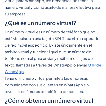
virtual para WhatsApp, los beneficios de tener un
número virtual y cómo usarlo de manera efectiva para
su empresa.
¿Qué es un número virtual?
Un número virtual es un número de teléfono que no
está vinculado a una tarjeta SIM física ni a un operador
de red móvil específico. Existe únicamente en el
ámbito virtual y funciona igual que un número de
teléfono normal para enviar y recibir mensajes de
texto, llamadas a través de WhatsApp o enviar
OTP de
WhatsApp
.
Tener un número virtual permite a las empresas
comunicarse con sus clientes en WhatsApp sin
revelar sus números de teléfono personales.
¿Cómo obtener un número virtual