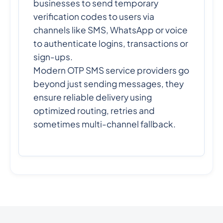
businesses to send temporary
verification codes to users via
channels like SMS, WhatsApp or voice
to authenticate logins, transactions or
sign-ups.
Modern OTP SMS service providers go
beyond just sending messages, they
ensure reliable delivery using
optimized routing, retries and
sometimes multi-channel fallback.