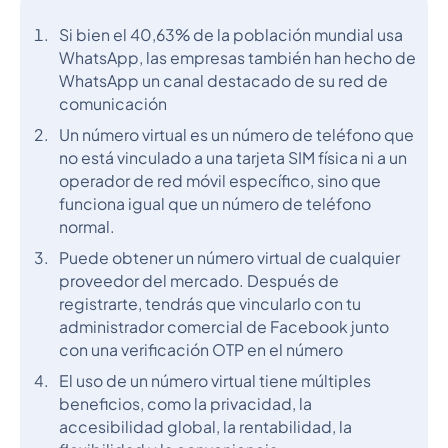
Si bien el 40,63% de la población mundial usa
WhatsApp, las empresas también han hecho de
WhatsApp un canal destacado de su red de
comunicación
Un número virtual es un número de teléfono que
no está vinculado a una tarjeta SIM física ni a un
operador de red móvil específico, sino que
funciona igual que un número de teléfono
normal.
Puede obtener un número virtual de cualquier
proveedor del mercado. Después de
registrarte, tendrás que vincularlo con tu
administrador comercial de Facebook junto
con una verificación OTP en el número
El uso de un número virtual tiene múltiples
beneficios, como la privacidad, la
accesibilidad global, la rentabilidad, la