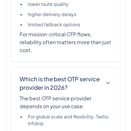
lower route quality
higher delivery delays
limited fallback options
For mission-critical OTP flows,
reliability often matters more than just
cost.
Which is the best OTP service
provider in 2026?
The best OTP service provider
depends on your use case.
For global scale and flexibility: Twilio,
Infobip