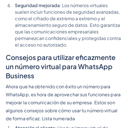
Seguridad mejorada
: Los números virtuales
suelen incluir funciones de seguridad avanzadas,
como el cifrado de extremo a extremo y el
almacenamiento seguro de datos. Esto garantiza
que las comunicaciones empresariales
permanezcan confidenciales y protegidas contra
el acceso no autorizado.
Consejos para utilizar eficazmente
un número virtual para WhatsApp
Business
Ahora que ha obtenido con éxito un número para
WhatsApp, es hora de aprovechar sus funciones para
mejorar la comunicación de su empresa. Estos son
algunos consejos sobre cómo usar tu número virtual
de forma eficaz:
Lista numerada
Atención al cliente
: Usa tu número virtual de