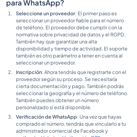
para WhatsApp?
Seleccione un proveedor
: El primer paso es
seleccionar un proveedor fiable para el número
de teléfono. El proveedor debe cumplir con la
normativa sobre privacidad de datos y el RGPD.
También hay que garantizar una alta
disponibilidad y tiempo de actividad. El soporte
también es otro parámetro a tener en cuenta al
seleccionar un proveedor.
Inscripción
: Ahora tendrás que registrarte con el
proveedor según su proceso. Se necesitaría
cierta documentación y pago. También podrás
seleccionar la geografía y el número de teléfono.
También puedes obtener un número
personalizado si está disponible.
Verificación de WhatsApp
: Una vez que hayas
comprado el número, tendrás que vincularlo a tu
administrador comercial de Facebook y