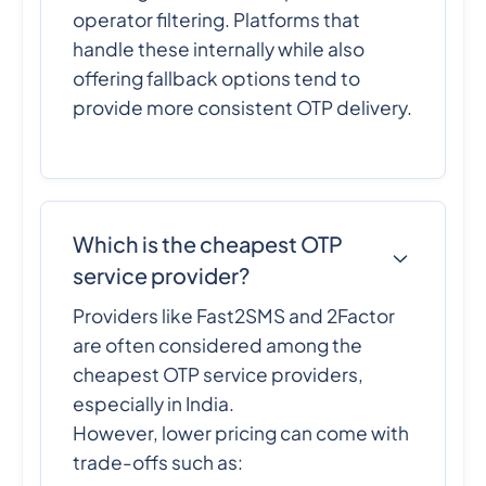
operator filtering. Platforms that
handle these internally while also
offering fallback options tend to
provide more consistent OTP delivery.
Which is the cheapest OTP
service provider?
Providers like Fast2SMS and 2Factor
are often considered among the
cheapest OTP service providers,
especially in India.
However, lower pricing can come with
trade-offs such as: