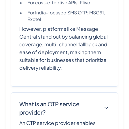
For cost-effective APIs: Plivo
For India-focused SMS OTP: MSG91,
Exotel
However, platforms like Message
Central stand out by balancing global
coverage, multi-channel fallback and
ease of deployment, making them
suitable for businesses that prioritize
delivery reliability.
What is an OTP service
provider?
An OTP service provider enables