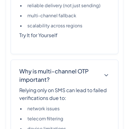
reliable delivery (not just sending)
multi-channel fallback
scalability across regions
Try It for Yourself
Why is multi-channel OTP
important?
Relying only on SMS can lead to failed
verifications due to:
network issues
telecom filtering
device limitations