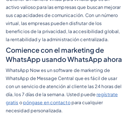
activo valioso para las empresas que buscan mejorar
sus capacidades de comunicación. Con un número
virtual, las empresas pueden disfrutar de los
beneficios de la privacidad, la accesibilidad global,
la rentabilidad y la administración centralizada.
Comience con el marketing de
WhatsApp usando WhatsApp ahora
WhatsApp Now es un software de marketing de
WhatsApp de Message Central que es fácil de usar
con un servicio de atención al cliente las 24 horas del
día, los 7 días de la semana. Usted puede
regístrate
gratis
o
póngase en contacto
para cualquier
necesidad personalizada.