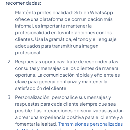
recomendadas:
Mantén la profesionalidad: Si bien WhatsApp
ofrece una plataforma de comunicación más
informal, es importante mantener la
profesionalidad en tus interacciones con los
clientes. Usa la gramática, el tono y el lenguaje
adecuados para transmitir una imagen
profesional.
Respuestas oportunas: trate de responder a las
consultas y mensajes de los clientes de manera
oportuna. La comunicación rápida y eficiente es
clave para generar confianza y mantener la
satisfacción del cliente.
Personalización: personalice sus mensajes y
respuestas para cada cliente siempre que sea
posible. Las interacciones personalizadas ayudan
a crear una experiencia positiva para el cliente y a
fomentar la lealtad.
Transmisiones personalizadas