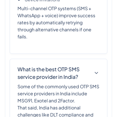
Multi-channel OTP systems (SMS +
WhatsApp + voice) improve success
rates by automatically retrying
through alternative channels if one
fails.
What is the best OTP SMS
service provider in India?
Some of the commonly used OTP SMS
service providers in India include
MSG91, Exotel and 2Factor.
That said, India has additional
challenges like DLT compliance and