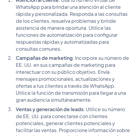
WhatsApp para brindar una atención al cliente
rápida y personalizada. Responda a las consultas
de los clientes, resuelva problemas y brinde
asistencia de manera oportuna. Utilice las
funciones de automatización para configurar
respuestas rápidas y automatizadas para
consultas comunes.
Campañas de marketing
: Incorpore su número de
EE. UU. en sus campañas de marketing para
interactuar con su público objetivo. Envía
mensajes promocionales, actualizaciones y
ofertas a tus clientes a través de WhatsApp.
Utilice la función de transmisión para llegar a una
gran audiencia simultáneamente.
Ventas y generación de leads
: Utilice su número
de EE. UU. para conectarse con clientes
potenciales, generar clientes potenciales y
facilitar las ventas. Proporcione información sobre