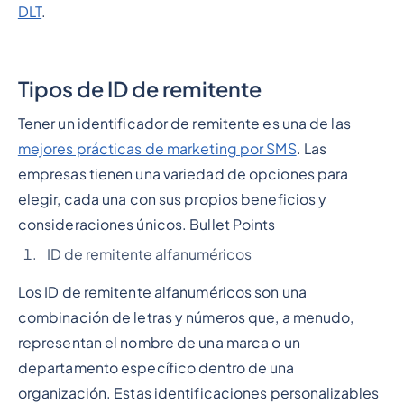
DLT
.
Tipos de ID de remitente
Tener un identificador de remitente es una de las
mejores prácticas de marketing por SMS
. Las
empresas tienen una variedad de opciones para
elegir, cada una con sus propios beneficios y
consideraciones únicos.
Bullet Points
ID de remitente alfanuméricos
Los ID de remitente alfanuméricos son una
combinación de letras y números que, a menudo,
representan el nombre de una marca o un
departamento específico dentro de una
organización. Estas identificaciones personalizables