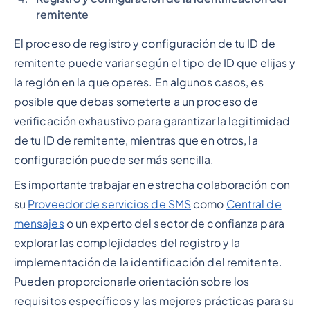
remitente
El proceso de registro y configuración de tu ID de
remitente puede variar según el tipo de ID que elijas y
la región en la que operes. En algunos casos, es
posible que debas someterte a un proceso de
verificación exhaustivo para garantizar la legitimidad
de tu ID de remitente, mientras que en otros, la
configuración puede ser más sencilla.
Es importante trabajar en estrecha colaboración con
su
Proveedor de servicios de SMS
como
Central de
mensajes
o un experto del sector de confianza para
explorar las complejidades del registro y la
implementación de la identificación del remitente.
Pueden proporcionarle orientación sobre los
requisitos específicos y las mejores prácticas para su