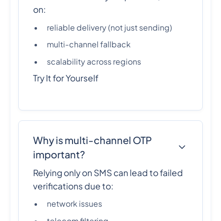
on:
reliable delivery (not just sending)
multi-channel fallback
scalability across regions
Try It for Yourself
Why is multi-channel OTP
important?
Relying only on SMS can lead to failed
verifications due to:
network issues