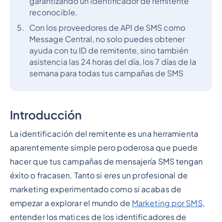
garantizando un identificador de remitente
reconocible.
Con los proveedores de API de SMS como
Message Central, no solo puedes obtener
ayuda con tu ID de remitente, sino también
asistencia las 24 horas del día, los 7 días de la
semana para todas tus campañas de SMS
Introducción
La identificación del remitente es una herramienta
aparentemente simple pero poderosa que puede
hacer que tus campañas de mensajería SMS tengan
éxito o fracasen. Tanto si eres un profesional de
marketing experimentado como si acabas de
empezar a explorar el mundo de
Marketing por SMS
,
entender los matices de los identificadores de