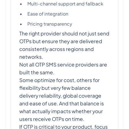
Multi-channel support and fallback
Ease of integration
Pricing transparency
The right provider should not just send
OTPs but ensure they are delivered
consistently across regions and
networks.
Not all OTP SMS service providers are
built the same.
Some optimize for cost, others for
flexibility but very few balance
delivery reliability, global coverage
and ease of use. And that balance is
what actually impacts whether your
users receive OTPs on time.
If OTP is critical to your product, focus