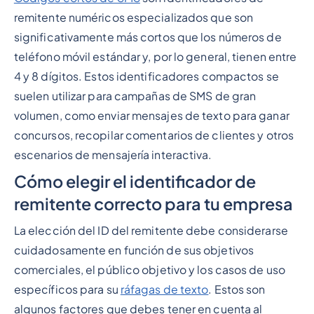
remitente numéricos especializados que son
significativamente más cortos que los números de
teléfono móvil estándar y, por lo general, tienen entre
4 y 8 dígitos. Estos identificadores compactos se
suelen utilizar para campañas de SMS de gran
volumen, como enviar mensajes de texto para ganar
concursos, recopilar comentarios de clientes y otros
escenarios de mensajería interactiva.
Cómo elegir el identificador de
remitente correcto para tu empresa
La elección del ID del remitente debe considerarse
cuidadosamente en función de sus objetivos
comerciales, el público objetivo y los casos de uso
específicos para su
ráfagas de texto
. Estos son
algunos factores que debes tener en cuenta al