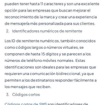
pueden tener hasta 11 caracteres y son una excelente
opción para las empresas que buscan mejorar el
reconocimiento de la marca y crear una experiencia
de mensajería más personalizada para sus clientes.
Identificadores numéricos de remitente
Los ID de remitente numéricos, también conocidos
como códigos largos o números virtuales, se
componen de hasta 15 dígitos y se parecen a los
números de teléfono móviles normales. Estas
identificaciones son ideales para las empresas que
requieren una comunicación bidireccional, ya que
permiten a los destinatarios responder fácilmente a
los mensajes que reciben.
Códigos cortos
Códigos cortos de SMS
son identificadores de