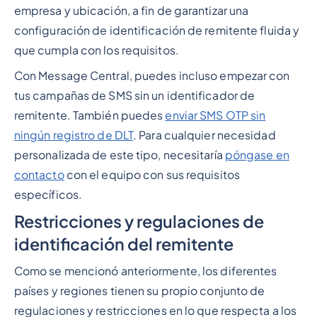
empresa y ubicación, a fin de garantizar una
configuración de identificación de remitente fluida y
que cumpla con los requisitos.
Con Message Central, puedes incluso empezar con
tus campañas de SMS sin un identificador de
remitente. También puedes
enviar SMS OTP sin
ningún registro de DLT
. Para cualquier necesidad
personalizada de este tipo, necesitaría
póngase en
contacto
con el equipo con sus requisitos
específicos.
Restricciones y regulaciones de
identificación del remitente
Como se mencionó anteriormente, los diferentes
países y regiones tienen su propio conjunto de
regulaciones y restricciones en lo que respecta a los