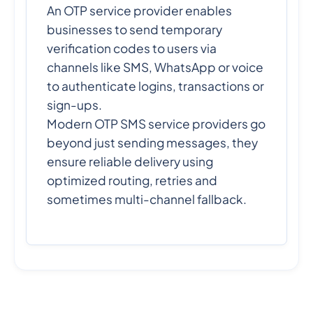
An OTP service provider enables
businesses to send temporary
verification codes to users via
channels like SMS, WhatsApp or voice
to authenticate logins, transactions or
sign-ups.
Modern OTP SMS service providers go
beyond just sending messages, they
ensure reliable delivery using
optimized routing, retries and
sometimes multi-channel fallback.