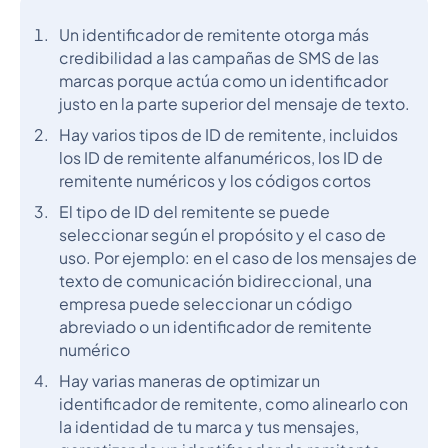
Un identificador de remitente otorga más
credibilidad a las campañas de SMS de las
marcas porque actúa como un identificador
justo en la parte superior del mensaje de texto.
Hay varios tipos de ID de remitente, incluidos
los ID de remitente alfanuméricos, los ID de
remitente numéricos y los códigos cortos
El tipo de ID del remitente se puede
seleccionar según el propósito y el caso de
uso. Por ejemplo: en el caso de los mensajes de
texto de comunicación bidireccional, una
empresa puede seleccionar un código
abreviado o un identificador de remitente
numérico
Hay varias maneras de optimizar un
identificador de remitente, como alinearlo con
la identidad de tu marca y tus mensajes,