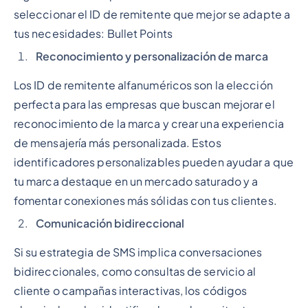
seleccionar el ID de remitente que mejor se adapte a
tus necesidades:
Bullet Points
Reconocimiento y personalización de marca
Los ID de remitente alfanuméricos son la elección
perfecta para las empresas que buscan mejorar el
reconocimiento de la marca y crear una experiencia
de mensajería más personalizada. Estos
identificadores personalizables pueden ayudar a que
tu marca destaque en un mercado saturado y a
fomentar conexiones más sólidas con tus clientes.
Comunicación bidireccional
Si su estrategia de SMS implica conversaciones
bidireccionales, como consultas de servicio al
cliente o campañas interactivas, los códigos