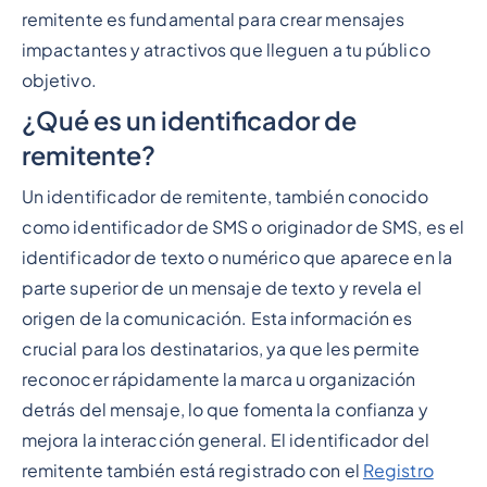
remitente es fundamental para crear mensajes
impactantes y atractivos que lleguen a tu público
objetivo.
¿Qué es un identificador de
remitente?
Un identificador de remitente, también conocido
como identificador de SMS o originador de SMS, es el
identificador de texto o numérico que aparece en la
parte superior de un mensaje de texto y revela el
origen de la comunicación. Esta información es
crucial para los destinatarios, ya que les permite
reconocer rápidamente la marca u organización
detrás del mensaje, lo que fomenta la confianza y
mejora la interacción general. El identificador del
remitente también está registrado con el
Registro