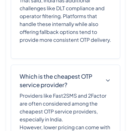
That said, India has additional
challenges like DLT compliance and
operator filtering. Platforms that
handle these internally while also
offering fallback options tend to
provide more consistent OTP delivery.
Which is the cheapest OTP
service provider?
Providers like Fast2SMS and 2Factor
are often considered among the
cheapest OTP service providers,
especially in India.
However, lower pricing can come with