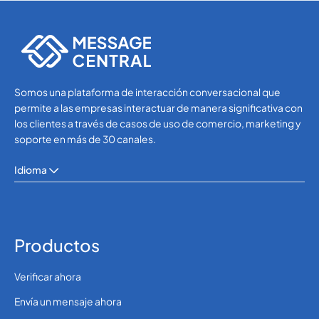
SMS APIs
SMS APIs
Somos una plataforma de interacción conversacional que
permite a las empresas interactuar de manera significativa con
los clientes a través de casos de uso de comercio, marketing y
soporte en más de 30 canales.
Idioma
Productos
Verificar ahora
Envía un mensaje ahora