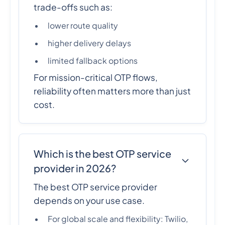
trade-offs such as:
lower route quality
higher delivery delays
limited fallback options
For mission-critical OTP flows,
reliability often matters more than just
cost.
Which is the best OTP service
provider in 2026?
The best OTP service provider
depends on your use case.
For global scale and flexibility: Twilio,