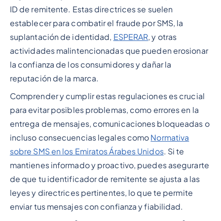
ID de remitente. Estas directrices se suelen
establecer para combatir el fraude por SMS, la
suplantación de identidad,
ESPERAR
, y otras
actividades malintencionadas que pueden erosionar
la confianza de los consumidores y dañar la
reputación de la marca.
Comprender y cumplir estas regulaciones es crucial
para evitar posibles problemas, como errores en la
entrega de mensajes, comunicaciones bloqueadas o
incluso consecuencias legales como
Normativa
sobre SMS en los Emiratos Árabes Unidos
. Si te
mantienes informado y proactivo, puedes asegurarte
de que tu identificador de remitente se ajusta a las
leyes y directrices pertinentes, lo que te permite
enviar tus mensajes con confianza y fiabilidad.