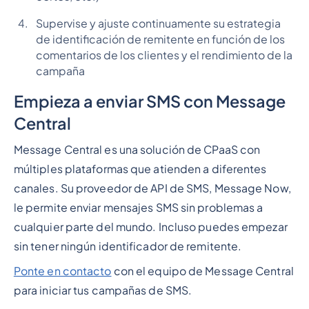
Supervise y ajuste continuamente su estrategia
de identificación de remitente en función de los
comentarios de los clientes y el rendimiento de la
campaña
Empieza a enviar SMS con Message
Central
Message Central es una solución de CPaaS con
múltiples plataformas que atienden a diferentes
canales. Su proveedor de API de SMS, Message Now,
le permite enviar mensajes SMS sin problemas a
cualquier parte del mundo. Incluso puedes empezar
sin tener ningún identificador de remitente.
Ponte en contacto
con el equipo de Message Central
para iniciar tus campañas de SMS.