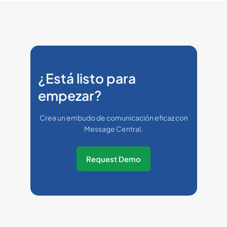
¿Está listo para
empezar?
Crea un embudo de comunicación eficaz con
Message Central.
Request Demo