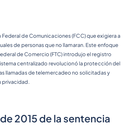
n Federal de Comunicaciones (FCC) que exigiera a
duales de personas que no llamaran. Este enfoque
deral de Comercio (FTC) introdujo el registro
istema centralizado revolucionó la protección del
las llamadas de telemercadeo no solicitadas y
 privacidad.
 de 2015 de la sentencia