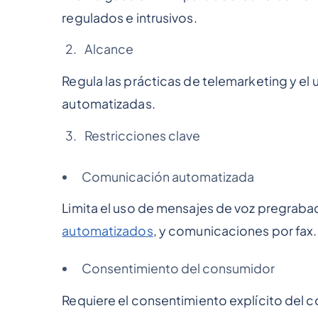
regulados e intrusivos.
Alcance
Regula las prácticas de telemarketing y e
automatizadas.
Restricciones clave
Comunicación automatizada
Limita el uso de mensajes de voz pregrab
automatizados
, y comunicaciones por fax.
Consentimiento del consumidor
Requiere el consentimiento explícito del c