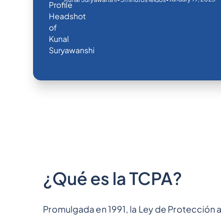
¿Qué es la TCPA?
Promulgada en 1991, la Ley de Protección 