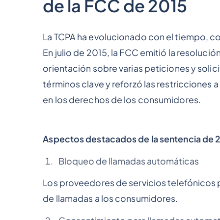
de la FCC de 2015
La TCPA ha evolucionado con el tiempo, co
En julio de 2015, la FCC emitió la resolució
orientación sobre varias peticiones y solic
términos clave y reforzó las restricciones 
en los derechos de los consumidores.
Aspectos destacados de la sentencia de 
Bloqueo de llamadas automáticas
Los proveedores de servicios telefónicos
de llamadas a los consumidores.