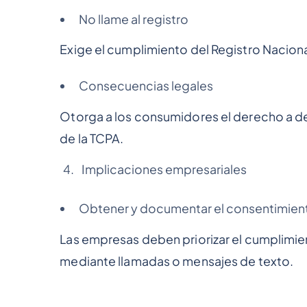
No llame al registro
Exige el cumplimiento del Registro Nacion
Consecuencias legales
Otorga a los consumidores el derecho a dem
de la TCPA.
Implicaciones empresariales
Obtener y documentar el consentimiento
Las empresas deben priorizar el cumplimi
mediante llamadas o mensajes de texto.