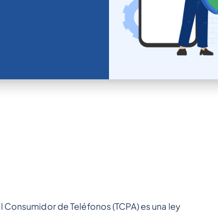
al Consumidor de Teléfonos (TCPA) es una ley