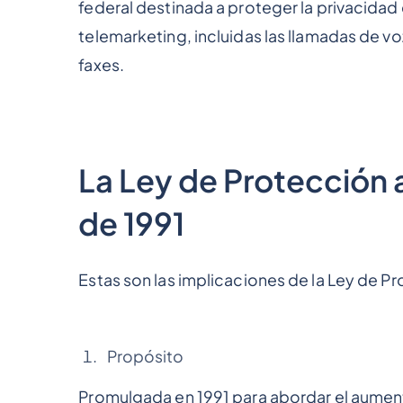
federal destinada a proteger la privacidad
telemarketing, incluidas las llamadas de vo
faxes.
La Ley de Protección 
de 1991
Estas son las implicaciones de la Ley de P
Propósito
Promulgada en 1991 para abordar el aument