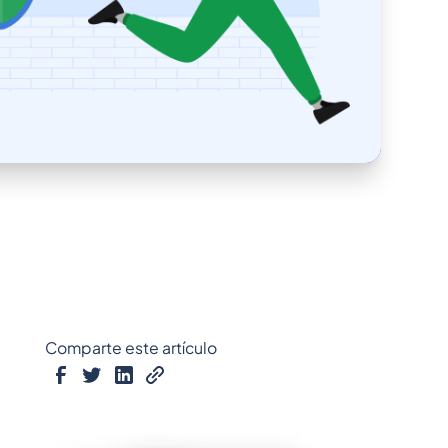
Comparte este artículo