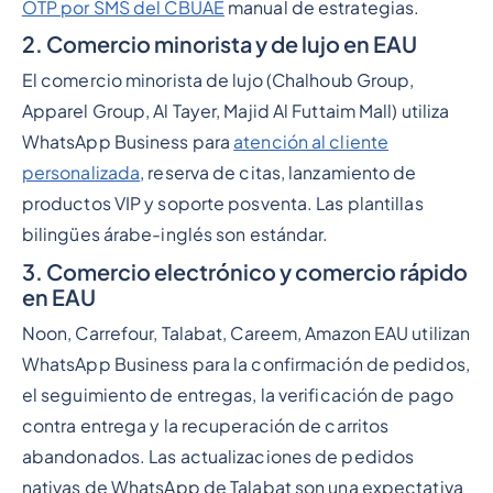
OTP por SMS del CBUAE
manual de estrategias.
2. Comercio minorista y de lujo en EAU
El comercio minorista de lujo (Chalhoub Group,
Apparel Group, Al Tayer, Majid Al Futtaim Mall) utiliza
WhatsApp Business para
atención al cliente
personalizada
, reserva de citas, lanzamiento de
productos VIP y soporte posventa. Las plantillas
bilingües árabe-inglés son estándar.
3. Comercio electrónico y comercio rápido
en EAU
Noon, Carrefour, Talabat, Careem, Amazon EAU utilizan
WhatsApp Business para la confirmación de pedidos,
el seguimiento de entregas, la verificación de pago
contra entrega y la recuperación de carritos
abandonados. Las actualizaciones de pedidos
nativas de WhatsApp de Talabat son una expectativa