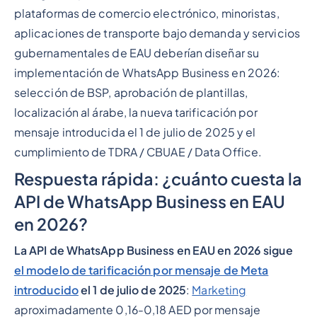
plataformas de comercio electrónico, minoristas,
aplicaciones de transporte bajo demanda y servicios
gubernamentales de EAU deberían diseñar su
implementación de WhatsApp Business en 2026:
selección de BSP, aprobación de plantillas,
localización al árabe, la nueva tarificación por
mensaje introducida el 1 de julio de 2025 y el
cumplimiento de TDRA / CBUAE / Data Office.
Respuesta rápida: ¿cuánto cuesta la
API de WhatsApp Business en EAU
en 2026?
La API de WhatsApp Business en EAU en 2026 sigue
el modelo de tarificación por mensaje de Meta
introducido
el 1 de julio de 2025
:
Marketing
aproximadamente 0,16-0,18 AED por mensaje