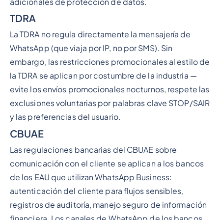
adicionales de protección de datos.
TDRA
La TDRA no regula directamente la mensajería de
WhatsApp (que viaja por IP, no por SMS). Sin
embargo, las restricciones promocionales al estilo de
la TDRA se aplican por costumbre de la industria —
evite los envíos promocionales nocturnos, respete las
exclusiones voluntarias por palabras clave STOP/SAIR
y las preferencias del usuario.
CBUAE
Las regulaciones bancarias del CBUAE sobre
comunicación con el cliente se aplican a los bancos
de los EAU que utilizan WhatsApp Business:
autenticación del cliente para flujos sensibles,
registros de auditoría, manejo seguro de información
financiera. Los canales de WhatsApp de los bancos