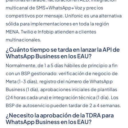
multicanal de SMS+WhatsApp+Voz y precios
competitivos por mensaje. Unifonic es una alternativa
sólida para implementaciones en toda la región
MENA. Twilio e Infobip atienden a clientes
multinacionales.
¿Cuánto tiempo se tarda en lanzar la API de
WhatsApp Business en los EAU?
Normalmente, de 1 a 5 días hábiles de principio a fin
con un BSP gestionado: verificación de negocio de
Meta (1-3 días), registro del número de WhatsApp
Business (1 día), aprobaciones iniciales de plantillas
(24 horas cada una) e integración técnica (1 día). Los
BSP de autoservicio pueden tardar de 2 a 4 semanas.
¿Necesito la aprobación de la TDRA para
WhatsApp Business en los EAU?