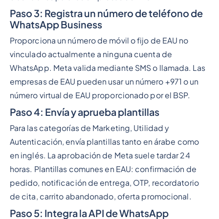
Paso 3: Registra un número de teléfono de
WhatsApp Business
Proporciona un número de móvil o fijo de EAU no
vinculado actualmente a ninguna cuenta de
WhatsApp. Meta valida mediante SMS o llamada. Las
empresas de EAU pueden usar un número +971 o un
número virtual de EAU proporcionado por el BSP.
Paso 4: Envía y aprueba plantillas
Para las categorías de Marketing, Utilidad y
Autenticación, envía plantillas tanto en árabe como
en inglés. La aprobación de Meta suele tardar 24
horas. Plantillas comunes en EAU: confirmación de
pedido, notificación de entrega, OTP, recordatorio
de cita, carrito abandonado, oferta promocional.
Paso 5: Integra la API de WhatsApp