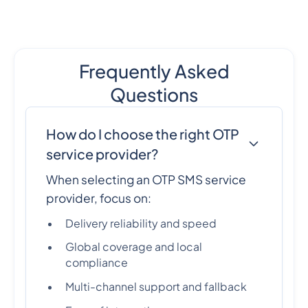
Frequently Asked
Questions
How do I choose the right OTP
service provider?
When selecting an OTP SMS service
provider, focus on:
Delivery reliability and speed
Global coverage and local
compliance
Multi-channel support and fallback