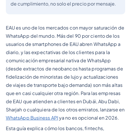
de cumplimiento, no solo el precio por mensaje.
EAU es uno de los mercados con mayor saturación de
WhatsApp del mundo. Más del 90 por ciento de los
usuarios de smartphones de EAU abren WhatsApp a
diario, y las expectativas de los clientes para la
comunicación empresarial nativa de WhatsApp
(desde extractos de neobancos hasta programas de
fidelización de minoristas de lujo y actualizaciones
de viajes de transporte bajo demanda) son más altas
que en casi cualquier otra región. Para las empresas
de EAU que atienden a clientes en Dubái, Abu Dabi,
Sharjah o cualquiera de los otros emiratos, lanzarse en
WhatsApp Business API
ya no es opcional en 2026.
Esta guía explica cómo los bancos, fintechs,