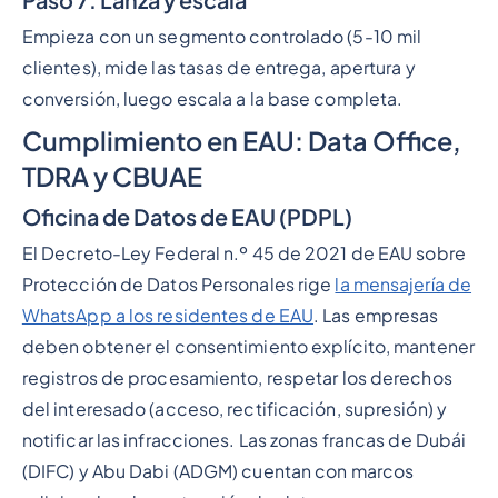
Empieza con un segmento controlado (5-10 mil
clientes), mide las tasas de entrega, apertura y
conversión, luego escala a la base completa.
Cumplimiento en EAU: Data Office,
TDRA y CBUAE
Oficina de Datos de EAU (PDPL)
El Decreto-Ley Federal n.º 45 de 2021 de EAU sobre
Protección de Datos Personales rige
la mensajería de
WhatsApp a los residentes de EAU
. Las empresas
deben obtener el consentimiento explícito, mantener
registros de procesamiento, respetar los derechos
del interesado (acceso, rectificación, supresión) y
notificar las infracciones. Las zonas francas de Dubái
(DIFC) y Abu Dabi (ADGM) cuentan con marcos