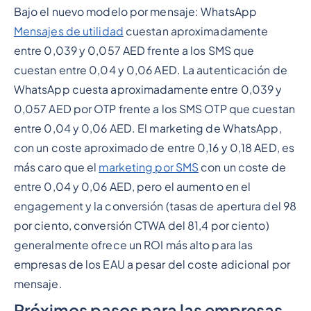
Bajo el nuevo modelo por mensaje: WhatsApp
Mensajes de utilidad
cuestan aproximadamente
entre 0,039 y 0,057 AED frente a los SMS que
cuestan entre 0,04 y 0,06 AED. La autenticación de
WhatsApp cuesta aproximadamente entre 0,039 y
0,057 AED por OTP frente a los SMS OTP que cuestan
entre 0,04 y 0,06 AED. El marketing de WhatsApp,
con un coste aproximado de entre 0,16 y 0,18 AED, es
más caro que el
marketing por SMS
con un coste de
entre 0,04 y 0,06 AED, pero el aumento en el
engagement y la conversión (tasas de apertura del 98
por ciento, conversión CTWA del 81,4 por ciento)
generalmente ofrece un ROI más alto para las
empresas de los EAU a pesar del coste adicional por
mensaje.
Próximos pasos para las empresas