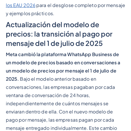
los EAU 2026
para el desglose completo por mensaje
y ejemplos prácticos.
Actualización del modelo de
precios: la transición al pago por
mensaje del 1 de julio de 2025
Meta cambió la plataforma WhatsApp Business de
un modelo de precios basado en conversaciones a
un modelo de precios por mensaje el 1 de julio de
2025.
Bajo el modelo anterior basado en
conversaciones, las empresas pagaban por cada
ventana de conversación de 24 horas,
independientemente de cuántos mensajes se
enviaran dentro de ella. Con el nuevo modelo de
pago por mensaje, las empresas pagan por cada
mensaje entregado individualmente. Este cambio