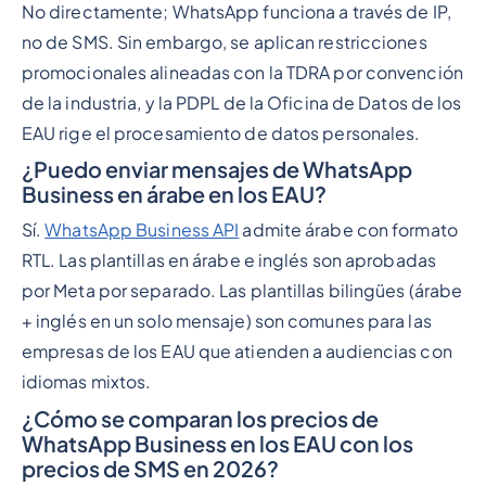
No directamente; WhatsApp funciona a través de IP,
no de SMS. Sin embargo, se aplican restricciones
promocionales alineadas con la TDRA por convención
de la industria, y la PDPL de la Oficina de Datos de los
EAU rige el procesamiento de datos personales.
¿Puedo enviar mensajes de WhatsApp
Business en árabe en los EAU?
Sí.
WhatsApp Business API
admite árabe con formato
RTL. Las plantillas en árabe e inglés son aprobadas
por Meta por separado. Las plantillas bilingües (árabe
+ inglés en un solo mensaje) son comunes para las
empresas de los EAU que atienden a audiencias con
idiomas mixtos.
¿Cómo se comparan los precios de
WhatsApp Business en los EAU con los
precios de SMS en 2026?