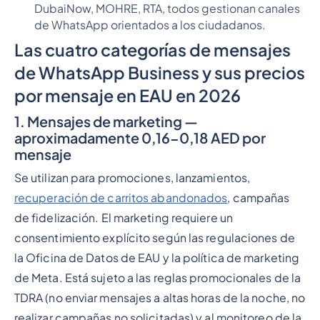
DubaiNow, MOHRE, RTA, todos gestionan canales
de WhatsApp orientados a los ciudadanos.
Las cuatro categorías de mensajes
de WhatsApp Business y sus precios
por mensaje en EAU en 2026
1. Mensajes de marketing —
aproximadamente 0,16-0,18 AED por
mensaje
Se utilizan para promociones, lanzamientos,
recuperación de carritos abandonados
, campañas
de fidelización. El marketing requiere un
consentimiento explícito según las regulaciones de
la Oficina de Datos de EAU y la política de marketing
de Meta. Está sujeto a las reglas promocionales de la
TDRA (no enviar mensajes a altas horas de la noche, no
realizar campañas no solicitadas) y al monitoreo de la