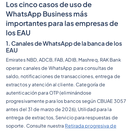
Los cinco casos de uso de
WhatsApp Business más
importantes para las empresas de
los EAU
1. Canales de WhatsApp de la banca de los
EAU
Emirates NBD, ADCB, FAB, ADIB, Mashreq, RAK Bank
operan canales de WhatsApp para consultas de
saldo, notificaciones de transacciones, entrega de
extractos y atención al cliente. Categoría de
autenticación para OTP (eliminándose
progresivamente para los bancos según CBUAE 3057
antes del 31 de marzo de 2026), Utilidad para la
entrega de extractos, Servicio para respuestas de
soporte. Consulte nuestra
Retirada progresiva de