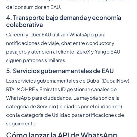
del consumidor en EAU.
4. Transporte bajo demanda y economía
colaborativa
Careem y Uber EAU utilizan WhatsApp para
notificaciones de viaje, chat entre conductor y
pasajero y atención al cliente. ZeroX y Yango EAU
siguen patrones similares.
5. Servicios gubernamentales de EAU
Los servicios gubernamentales de Dubái (DubaiNow),
RTA, MOHRE y Emirates ID gestionan canales de
WhatsApp para ciudadanos. La mayoría son de la
categoría de Servicio (iniciados por el ciudadano)
con la categoría de Utilidad para notificaciones de
seguimiento.
Cómo lanzar la API de WhatsApp