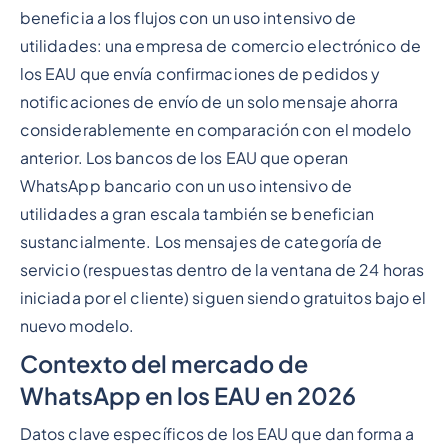
beneficia a los flujos con un uso intensivo de
utilidades: una empresa de comercio electrónico de
los EAU que envía confirmaciones de pedidos y
notificaciones de envío de un solo mensaje ahorra
considerablemente en comparación con el modelo
anterior. Los bancos de los EAU que operan
WhatsApp bancario con un uso intensivo de
utilidades a gran escala también se benefician
sustancialmente. Los mensajes de categoría de
servicio (respuestas dentro de la ventana de 24 horas
iniciada por el cliente) siguen siendo gratuitos bajo el
nuevo modelo.
Contexto del mercado de
WhatsApp en los EAU en 2026
Datos clave específicos de los EAU que dan forma a