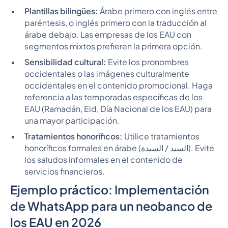
Plantillas bilingües:
Árabe primero con inglés entre
paréntesis, o inglés primero con la traducción al
árabe debajo. Las empresas de los EAU con
segmentos mixtos prefieren la primera opción.
Sensibilidad cultural:
Evite los pronombres
occidentales o las imágenes culturalmente
occidentales en el contenido promocional. Haga
referencia a las temporadas específicas de los
EAU (Ramadán, Eid, Día Nacional de los EAU) para
una mayor participación.
Tratamientos honoríficos:
Utilice tratamientos
honoríficos formales en árabe (السيد / السيدة). Evite
los saludos informales en el contenido de
servicios financieros.
Ejemplo práctico: Implementación
de WhatsApp para un neobanco de
los EAU en 2026