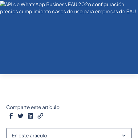
Comparte este artículo
En este artículo