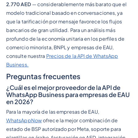
2.770 AED
— considerablemente más barato que el
modelo tradicional basado en conversaciones, ya
que la tarificación por mensaje favorece los flujos
bancarios de gran utilidad. Para un análisis más
profundo de la economía unitaria en los perfiles de
comercio minorista, BNPL y empresas de EAU,
consulte nuestra
Precios de la API de WhatsApp
Business.
Preguntas frecuentes
¿Cuál es el mejor proveedor de la API de
WhatsApp Business para empresas de EAU
en 2026?
Para la mayoría de las empresas de EAU,
WhatsAppNow
ofrece la mejor combinación de
estado de BSP autorizado por Meta, soporte para
plantillas en árabe, facturación en AED, integración