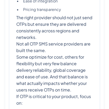
Ease of integration
Pricing transparency
The right provider should not just send
OTPs but ensure they are delivered
consistently across regions and
networks.
Not all OTP SMS service providers are
built the same.
Some optimize for cost, others for
flexibility but very few balance
delivery reliability, global coverage
and ease of use. And that balance is
what actually impacts whether your
users receive OTPs on time.
If OTP is critical to your product, focus
on: