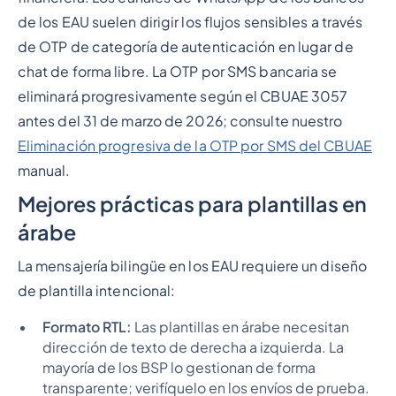
de los EAU suelen dirigir los flujos sensibles a través
de OTP de categoría de autenticación en lugar de
chat de forma libre. La OTP por SMS bancaria se
eliminará progresivamente según el CBUAE 3057
antes del 31 de marzo de 2026; consulte nuestro
Eliminación progresiva de la OTP por SMS del CBUAE
manual.
Mejores prácticas para plantillas en
árabe
La mensajería bilingüe en los EAU requiere un diseño
de plantilla intencional:
Formato RTL:
Las plantillas en árabe necesitan
dirección de texto de derecha a izquierda. La
mayoría de los BSP lo gestionan de forma
transparente; verifíquelo en los envíos de prueba.