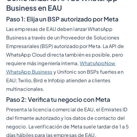
Business en EAU
Paso 1: Elija un BSP autorizado por Meta
Las empresas de EAU deben lanzar WhatsApp
Business a través de un Proveedor de Soluciones
Empresariales (BSP) autorizado por Meta. La API de
WhatsApp Cloud directa también es posible, pero
requiere más ingeniería interna.
WhatsAppNow
WhatsApp Business
y Unifonic son BSPs fuertes en
EAU; Twilio, Bird e Infobip atienden a clientes
multinacionales.
Paso 2: Verifica tu negocio con Meta
Presenta la licencia comercial de EAU, el Emirates ID
del firmante autorizado y los datos de contacto del
negocio. La verificación de Meta suele tardar de 1 a 5
días hábiles para las empresas de EAU.