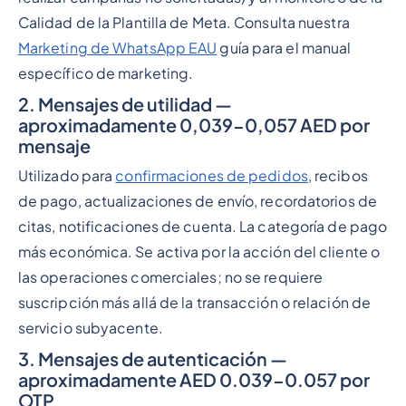
Calidad de la Plantilla de Meta. Consulta nuestra
Marketing de WhatsApp EAU
guía para el manual
específico de marketing.
2. Mensajes de utilidad —
aproximadamente 0,039-0,057 AED por
mensaje
Utilizado para
confirmaciones de pedidos
, recibos
de pago, actualizaciones de envío, recordatorios de
citas, notificaciones de cuenta. La categoría de pago
más económica. Se activa por la acción del cliente o
las operaciones comerciales; no se requiere
suscripción más allá de la transacción o relación de
servicio subyacente.
3. Mensajes de autenticación —
aproximadamente AED 0.039-0.057 por
OTP