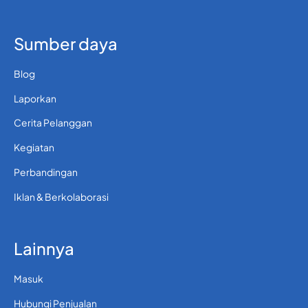
Sumber daya
Blog
Laporkan
Cerita Pelanggan
Kegiatan
Perbandingan
Iklan & Berkolaborasi
Lainnya
Masuk
Hubungi Penjualan