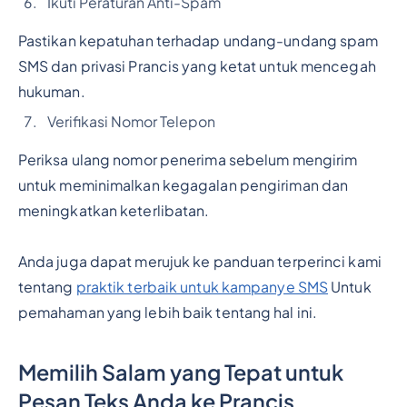
Ikuti Peraturan Anti-Spam
Pastikan kepatuhan terhadap undang-undang spam
SMS dan privasi Prancis yang ketat untuk mencegah
hukuman.
Verifikasi Nomor Telepon
Periksa ulang nomor penerima sebelum mengirim
untuk meminimalkan kegagalan pengiriman dan
meningkatkan keterlibatan.
Anda juga dapat merujuk ke panduan terperinci kami
tentang
praktik terbaik untuk kampanye SMS
Untuk
pemahaman yang lebih baik tentang hal ini.
Memilih Salam yang Tepat untuk
Pesan Teks Anda ke Prancis