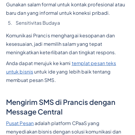
Gunakan salam formal untuk kontak profesional atau
baru dan yang informal untuk koneksi pribadi.
Sensitivitas Budaya
Komunikasi Prancis menghargai kesopanan dan
kesesuaian, jadi memilih salam yang tepat
meningkatkan keterlibatan dan tingkat respons.
Anda dapat merujuk ke kami
templat pesan teks
untuk bisnis
untuk ide yang lebih baik tentang
membuat pesan SMS.
Mengirim SMS di Prancis dengan
Message Central
Pusat Pesan
adalah platform CPaaS yang
menyediakan bisnis dengan solusi komunikasi dan