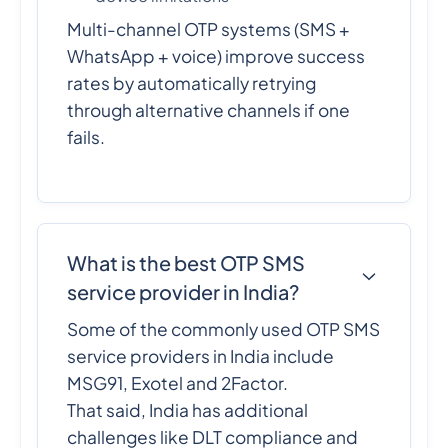
Multi-channel OTP systems (SMS +
WhatsApp + voice) improve success
rates by automatically retrying
through alternative channels if one
fails.
What is the best OTP SMS
service provider in India?
Some of the commonly used OTP SMS
service providers in India include
MSG91, Exotel and 2Factor.
That said, India has additional
challenges like DLT compliance and