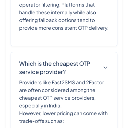
operator filtering. Platforms that
handle these internally while also
offering fallback options tend to
provide more consistent OTP delivery.
Which is the cheapest OTP
service provider?
Providers like Fast2SMS and 2Factor
are often considered among the
cheapest OTP service providers,
especially in India.
However, lower pricing can come with
trade-offs such as: