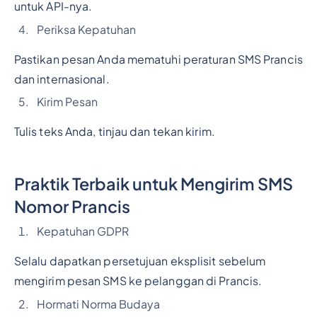
untuk API-nya.
Periksa Kepatuhan
Pastikan pesan Anda mematuhi peraturan SMS Prancis
dan internasional.
Kirim Pesan
Tulis teks Anda, tinjau dan tekan kirim.
Praktik Terbaik untuk Mengirim SMS
Nomor Prancis
Kepatuhan GDPR
Selalu dapatkan persetujuan eksplisit sebelum
mengirim pesan SMS ke pelanggan di Prancis.
Hormati Norma Budaya