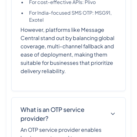
For cost-effective APIs: Plivo
For India-focused SMS OTP: MSG91,
Exotel
However, platforms like Message
Central stand out by balancing global
coverage, multi-channel fallback and
ease of deployment, making them
suitable for businesses that prioritize
delivery reliability.
What is an OTP service
provider?
An OTP service provider enables