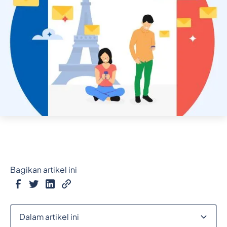
Bagikan artikel ini
Dalam artikel ini