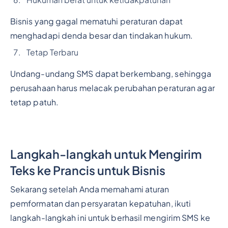
Hukuman berat untuk ketidakpatuhan
Bisnis yang gagal mematuhi peraturan dapat
menghadapi denda besar dan tindakan hukum.
Tetap Terbaru
Undang-undang SMS dapat berkembang, sehingga
perusahaan harus melacak perubahan peraturan agar
tetap patuh.
Langkah-langkah untuk Mengirim
Teks ke Prancis untuk Bisnis
Sekarang setelah Anda memahami aturan
pemformatan dan persyaratan kepatuhan, ikuti
langkah-langkah ini untuk berhasil mengirim SMS ke