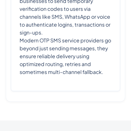
businesses to send temporary
verification codes to users via
channels like SMS, WhatsApp or voice
to authenticate logins, transactions or
sign-ups.
Modern OTP SMS service providers go
beyond just sending messages, they
ensure reliable delivery using
optimized routing, retries and
sometimes multi-channel fallback.