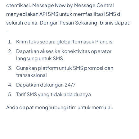
otentikasi. Message Now by Message Central
menyediakan API SMS untuk memfasilitasi SMS di
seluruh dunia. Dengan Pesan Sekarang, bisnis dapat:
-
Kirim teks secara global termasuk Prancis
Dapatkan akses ke konektivitas operator
langsung untuk SMS
Gunakan platform untuk SMS promosi dan
transaksional
Dapatkan dukungan 24/7
Tarif SMS yang tidak ada duanya
Anda dapat menghubungi tim untuk memulai.