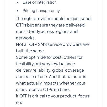
Ease of integration
Pricing transparency
The right provider should not just send
OTPs but ensure they are delivered
consistently across regions and
networks.
Not all OTP SMS service providers are
built the same.
Some optimize for cost, others for
flexibility but very few balance
delivery reliability, global coverage
and ease of use. And that balance is
what actually impacts whether your
users receive OTPs on time.
If OTP is critical to your product, focus
on: