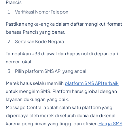
Prancis
Verifikasi Nomor Telepon
Pastikan angka-angka dalam daftar mengikuti format
bahasa Prancis yang benar.
Sertakan Kode Negara
Tambahkan +33 di awal dan hapus nol di depan dari
nomor lokal.
Pilih platform SMS API yang andal
Merek harus selalu memilih
platform SMS API terbaik
untuk mengirim SMS. Platform harus global dengan
layanan dukungan yang baik.
Message Central adalah salah satu platform yang
dipercaya oleh merek di seluruh dunia dan dikenal
karena pengiriman yang tinggi dan efisien
Harga SMS