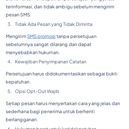
terinformasi, dan tidak ambigu sebelum mengirim
pesan SMS.
Tidak Ada Pesan yang Tidak Diminta
Mengirim
SMS promosi
tanpa persetujuan
sebelumnya sangat dilarang dan dapat
menyebabkan hukuman.
Kewajiban Penyimpanan Catatan
Persetujuan harus didokumentasikan sebagai bukti
kepatuhan.
Opsi Opt-Out Wajib
Setiap pesan harus menyertakan cara yang jelas dan
sederhana bagi penerima untuk berhenti
berlangganan.