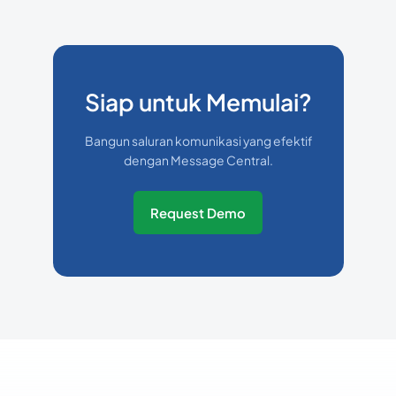
Siap untuk Memulai?
Bangun saluran komunikasi yang efektif
dengan Message Central.
Request Demo