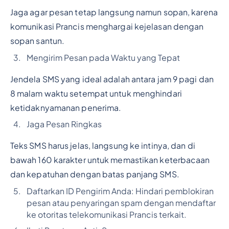
Jaga agar pesan tetap langsung namun sopan, karena
komunikasi Prancis menghargai kejelasan dengan
sopan santun.
Mengirim Pesan pada Waktu yang Tepat
Jendela SMS yang ideal adalah antara jam 9 pagi dan
8 malam waktu setempat untuk menghindari
ketidaknyamanan penerima.
Jaga Pesan Ringkas
Teks SMS harus jelas, langsung ke intinya, dan di
bawah 160 karakter untuk memastikan keterbacaan
dan kepatuhan dengan batas panjang SMS.
Daftarkan ID Pengirim Anda: Hindari pemblokiran
pesan atau penyaringan spam dengan mendaftar
ke otoritas telekomunikasi Prancis terkait.