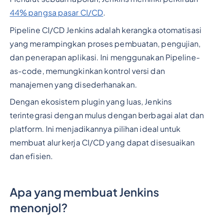
44% pangsa pasar CI/CD
.
Pipeline CI/CD Jenkins adalah kerangka otomatisasi
yang merampingkan proses pembuatan, pengujian,
dan penerapan aplikasi. Ini menggunakan Pipeline-
as-code, memungkinkan kontrol versi dan
manajemen yang disederhanakan.
Dengan ekosistem plugin yang luas, Jenkins
terintegrasi dengan mulus dengan berbagai alat dan
platform. Ini menjadikannya pilihan ideal untuk
membuat alur kerja CI/CD yang dapat disesuaikan
dan efisien.
Apa yang membuat Jenkins
menonjol?