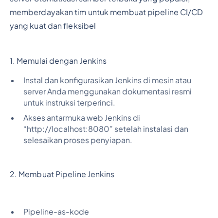
memberdayakan tim untuk membuat pipeline CI/CD
yang kuat dan fleksibel
1. Memulai dengan Jenkins
Instal dan konfigurasikan Jenkins di mesin atau
server Anda menggunakan dokumentasi resmi
untuk instruksi terperinci.
Akses antarmuka web Jenkins di
“http://localhost:8080” setelah instalasi dan
selesaikan proses penyiapan.
2. Membuat Pipeline Jenkins
Pipeline-as-kode