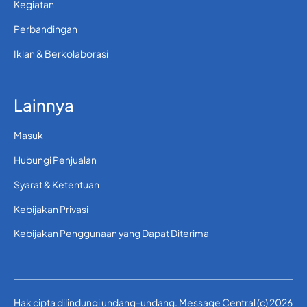
Kegiatan
Perbandingan
Iklan & Berkolaborasi
Lainnya
Masuk
Hubungi Penjualan
Syarat & Ketentuan
Kebijakan Privasi
Kebijakan Penggunaan yang Dapat Diterima
Hak cipta dilindungi undang-undang. Message Central (c) 2026