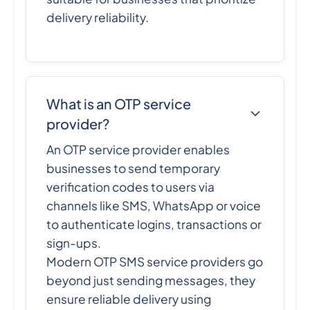
delivery reliability.
What is an OTP service
provider?
An OTP service provider enables
businesses to send temporary
verification codes to users via
channels like SMS, WhatsApp or voice
to authenticate logins, transactions or
sign-ups.
Modern OTP SMS service providers go
beyond just sending messages, they
ensure reliable delivery using