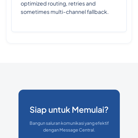
optimized routing, retries and
sometimes multi-channel fallback.
Siap untuk Memulai?
Bangun saluran komunikasi yang efektif
dengan Message Central.