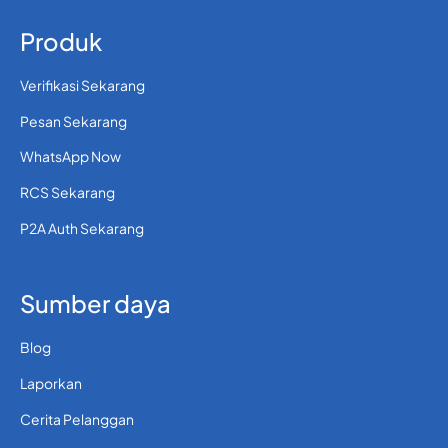
Produk
Verifikasi Sekarang
Pesan Sekarang
WhatsApp Now
RCS Sekarang
P2A Auth Sekarang
Sumber daya
Blog
Laporkan
Cerita Pelanggan