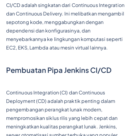
CI/CD adalah singkatan dari Continuous Integration
dan Continuous Delivery. Ini melibatkan mengambil
sepotong kode, menggabungkan dengan
dependensi dan konfigurasinya, dan
menyebarkannya ke lingkungan komputasi seperti
EC2, EKS, Lambda atau mesin virtual lainnya.
Pembuatan Pipa Jenkins CI/CD
Continuous Integration (CI) dan Continuous
Deployment (CD) adalah praktik penting dalam
pengembangan perangkat lunak modern,
mempromosikan siklus rilis yang lebih cepat dan
meningkatkan kualitas perangkat lunak. Jenkins,
server otomatisasi sumber terbuka yang populer,