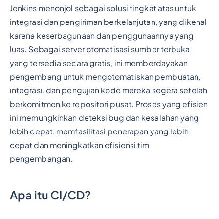
Jenkins menonjol sebagai solusi tingkat atas untuk
integrasi dan pengiriman berkelanjutan, yang dikenal
karena keserbagunaan dan penggunaannya yang
luas. Sebagai server otomatisasi sumber terbuka
yang tersedia secara gratis, ini memberdayakan
pengembang untuk mengotomatiskan pembuatan,
integrasi, dan pengujian kode mereka segera setelah
berkomitmen ke repositori pusat. Proses yang efisien
ini memungkinkan deteksi bug dan kesalahan yang
lebih cepat, memfasilitasi penerapan yang lebih
cepat dan meningkatkan efisiensi tim
pengembangan.
Apa itu CI/CD?