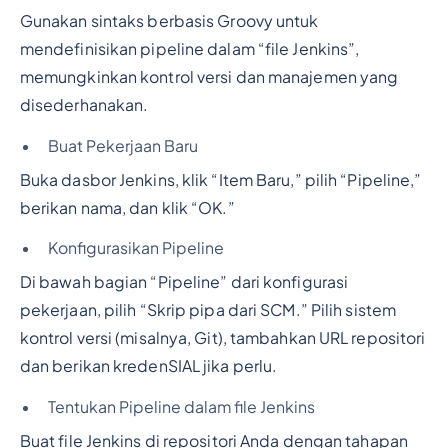
Gunakan sintaks berbasis Groovy untuk
mendefinisikan pipeline dalam “file Jenkins”,
memungkinkan kontrol versi dan manajemen yang
disederhanakan.
Buat Pekerjaan Baru
Buka dasbor Jenkins, klik “Item Baru,” pilih “Pipeline,”
berikan nama, dan klik “OK.”
Konfigurasikan Pipeline
Di bawah bagian “Pipeline” dari konfigurasi
pekerjaan, pilih “Skrip pipa dari SCM.” Pilih sistem
kontrol versi (misalnya, Git), tambahkan URL repositori
dan berikan kredenSIAL jika perlu.
Tentukan Pipeline dalam file Jenkins
Buat file Jenkins di repositori Anda dengan tahapan