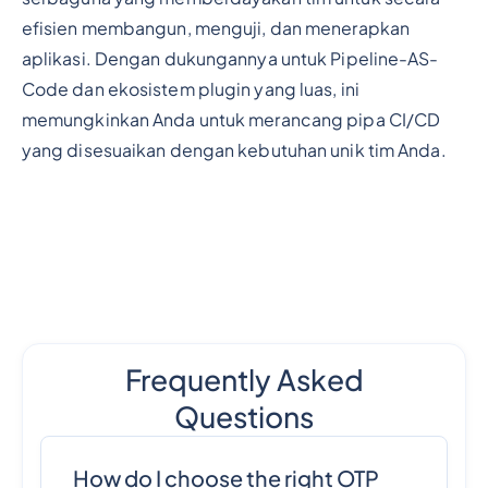
efisien membangun, menguji, dan menerapkan
aplikasi. Dengan dukungannya untuk Pipeline-AS-
Code dan ekosistem plugin yang luas, ini
memungkinkan Anda untuk merancang pipa CI/CD
yang disesuaikan dengan kebutuhan unik tim Anda.
Frequently Asked
Questions
How do I choose the right OTP