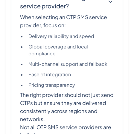
service provider?
When selecting an OTP SMS service
provider, focus on:
Delivery reliability and speed
Global coverage and local
compliance
Multi-channel support and fallback
Ease of integration
Pricing transparency
The right provider should not just send
OTPs but ensure they are delivered
consistently across regions and
networks.
Not all OTP SMS service providers are