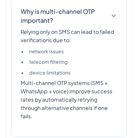
Why is multi-channel OTP
important?
Relying only on SMS can lead to failed
verifications due to:
network issues
telecom filtering
device limitations
Multi-channel OTP systems (SMS +
WhatsApp + voice) improve success
rates by automatically retrying
through alternative channels if one
fails.