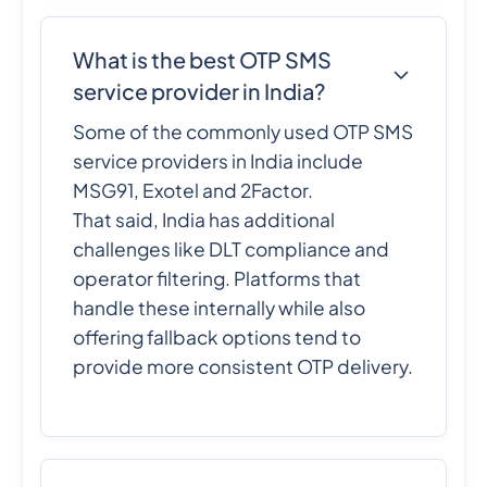
What is the best OTP SMS
service provider in India?
Some of the commonly used OTP SMS
service providers in India include
MSG91, Exotel and 2Factor.
That said, India has additional
challenges like DLT compliance and
operator filtering. Platforms that
handle these internally while also
offering fallback options tend to
provide more consistent OTP delivery.