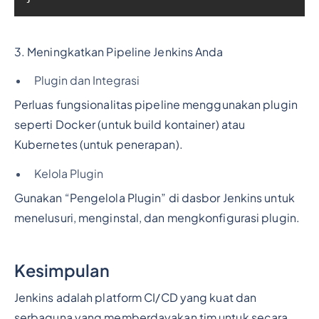
3. Meningkatkan Pipeline Jenkins Anda
Plugin dan Integrasi
Perluas fungsionalitas pipeline menggunakan plugin
seperti Docker (untuk build kontainer) atau
Kubernetes (untuk penerapan).
Kelola Plugin
Gunakan “Pengelola Plugin” di dasbor Jenkins untuk
menelusuri, menginstal, dan mengkonfigurasi plugin.
Kesimpulan
Jenkins adalah platform CI/CD yang kuat dan
serbaguna yang memberdayakan tim untuk secara