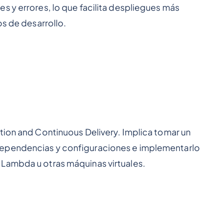
s y errores, lo que facilita despliegues más
os de desarrollo.
tion and Continuous Delivery. Implica tomar un
dependencias y configuraciones e implementarlo
Lambda u otras máquinas virtuales.