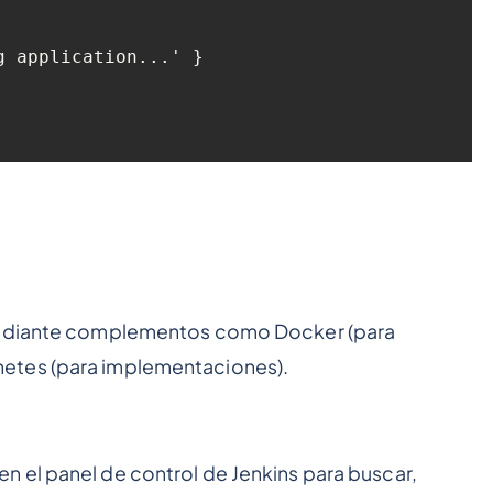
 mediante complementos como Docker (para
etes (para implementaciones).
 el panel de control de Jenkins para buscar,