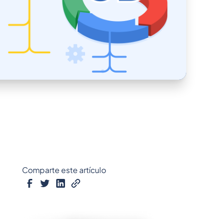
Comparte este artículo