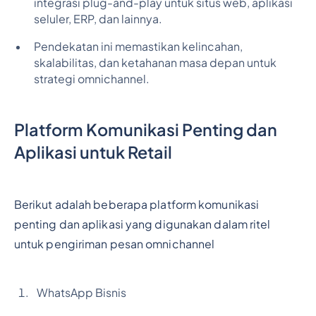
integrasi plug-and-play untuk situs web, aplikasi
seluler, ERP, dan lainnya.
Pendekatan ini memastikan kelincahan,
skalabilitas, dan ketahanan masa depan untuk
strategi omnichannel.
Platform Komunikasi Penting dan
Aplikasi untuk Retail
Berikut adalah beberapa platform komunikasi
penting dan aplikasi yang digunakan dalam ritel
untuk pengiriman pesan omnichannel
WhatsApp Bisnis