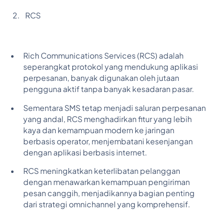
RCS
Rich Communications Services (RCS) adalah
seperangkat protokol yang mendukung aplikasi
perpesanan, banyak digunakan oleh jutaan
pengguna aktif tanpa banyak kesadaran pasar.
Sementara SMS tetap menjadi saluran perpesanan
yang andal, RCS menghadirkan fitur yang lebih
kaya dan kemampuan modern ke jaringan
berbasis operator, menjembatani kesenjangan
dengan aplikasi berbasis internet.
RCS meningkatkan keterlibatan pelanggan
dengan menawarkan kemampuan pengiriman
pesan canggih, menjadikannya bagian penting
dari strategi omnichannel yang komprehensif.