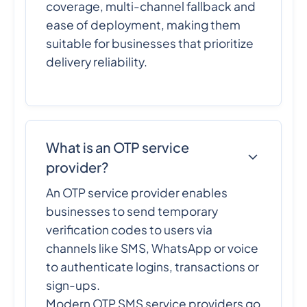
coverage, multi-channel fallback and
ease of deployment, making them
suitable for businesses that prioritize
delivery reliability.
What is an OTP service
provider?
An OTP service provider enables
businesses to send temporary
verification codes to users via
channels like SMS, WhatsApp or voice
to authenticate logins, transactions or
sign-ups.
Modern OTP SMS service providers go