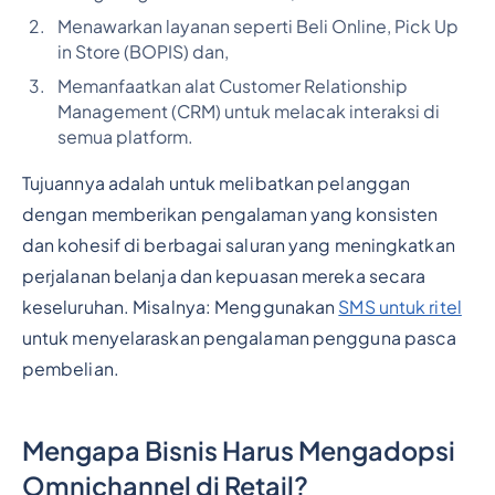
Menawarkan layanan seperti Beli Online, Pick Up
in Store (BOPIS) dan,
Memanfaatkan alat Customer Relationship
Management (CRM) untuk melacak interaksi di
semua platform.
Tujuannya adalah untuk melibatkan pelanggan
dengan memberikan pengalaman yang konsisten
dan kohesif di berbagai saluran yang meningkatkan
perjalanan belanja dan kepuasan mereka secara
keseluruhan. Misalnya: Menggunakan
SMS untuk ritel
untuk menyelaraskan pengalaman pengguna pasca
pembelian.
Mengapa Bisnis Harus Mengadopsi
Omnichannel di Retail?