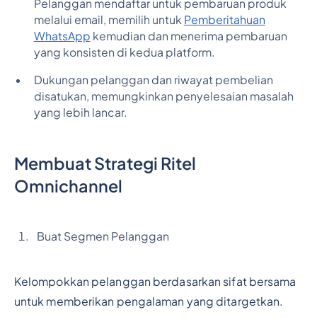
Pelanggan mendaftar untuk pembaruan produk
melalui email, memilih untuk
Pemberitahuan
WhatsApp
kemudian dan menerima pembaruan
yang konsisten di kedua platform.
Dukungan pelanggan dan riwayat pembelian
disatukan, memungkinkan penyelesaian masalah
yang lebih lancar.
Membuat Strategi Ritel
Omnichannel
Buat Segmen Pelanggan
Kelompokkan pelanggan berdasarkan sifat bersama
untuk memberikan pengalaman yang ditargetkan.