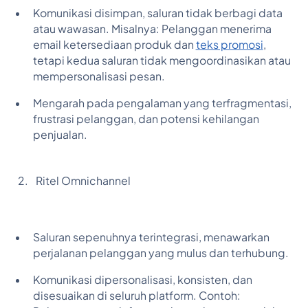
Komunikasi disimpan, saluran tidak berbagi data
atau wawasan. Misalnya: Pelanggan menerima
email ketersediaan produk dan
teks promosi
,
tetapi kedua saluran tidak mengoordinasikan atau
mempersonalisasi pesan.
Mengarah pada pengalaman yang terfragmentasi,
frustrasi pelanggan, dan potensi kehilangan
penjualan.
Ritel Omnichannel
Saluran sepenuhnya terintegrasi, menawarkan
perjalanan pelanggan yang mulus dan terhubung.
Komunikasi dipersonalisasi, konsisten, dan
disesuaikan di seluruh platform. Contoh: