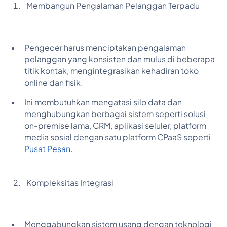
Membangun Pengalaman Pelanggan Terpadu
Pengecer harus menciptakan pengalaman
pelanggan yang konsisten dan mulus di beberapa
titik kontak, mengintegrasikan kehadiran toko
online dan fisik.
Ini membutuhkan mengatasi silo data dan
menghubungkan berbagai sistem seperti solusi
on-premise lama, CRM, aplikasi seluler, platform
media sosial dengan satu platform CPaaS seperti
Pusat Pesan
.
Kompleksitas Integrasi
Menggabungkan sistem usang dengan teknologi