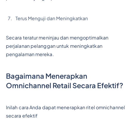
Terus Menguji dan Meningkatkan
Secara teratur meninjau dan mengoptimalkan
perjalanan pelanggan untuk meningkatkan
pengalaman mereka.
Bagaimana Menerapkan
Omnichannel Retail Secara Efektif?
Inilah cara Anda dapat menerapkan ritel omnichannel
secara efektif