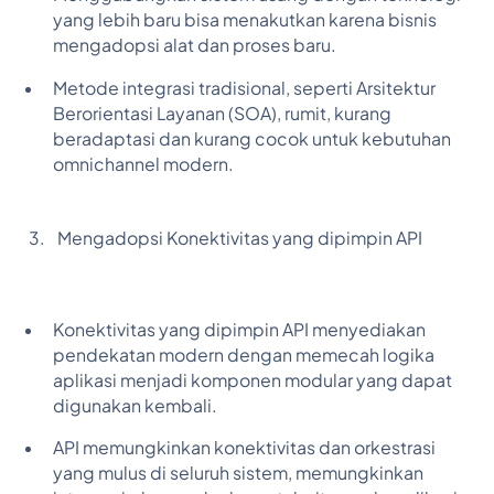
yang lebih baru bisa menakutkan karena bisnis
mengadopsi alat dan proses baru.
Metode integrasi tradisional, seperti Arsitektur
Berorientasi Layanan (SOA), rumit, kurang
beradaptasi dan kurang cocok untuk kebutuhan
omnichannel modern.
Mengadopsi Konektivitas yang dipimpin API
Konektivitas yang dipimpin API menyediakan
pendekatan modern dengan memecah logika
aplikasi menjadi komponen modular yang dapat
digunakan kembali.
API memungkinkan konektivitas dan orkestrasi
yang mulus di seluruh sistem, memungkinkan