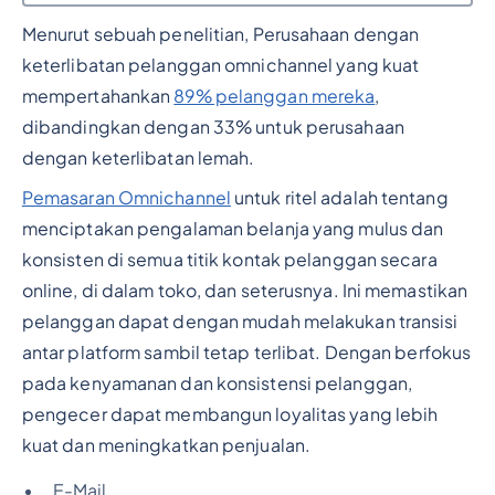
Menurut sebuah penelitian, Perusahaan dengan
Judul 2
keterlibatan pelanggan omnichannel yang kuat
mempertahankan
89% pelanggan mereka
,
dibandingkan dengan 33% untuk perusahaan
dengan keterlibatan lemah.
Pemasaran Omnichannel
untuk ritel adalah tentang
menciptakan pengalaman belanja yang mulus dan
konsisten di semua titik kontak pelanggan secara
online, di dalam toko, dan seterusnya. Ini memastikan
pelanggan dapat dengan mudah melakukan transisi
antar platform sambil tetap terlibat. Dengan berfokus
pada kenyamanan dan konsistensi pelanggan,
pengecer dapat membangun loyalitas yang lebih
kuat dan meningkatkan penjualan.
E-Mail