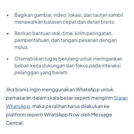
Bagikan gambar, video, lokasi, dan tautan sambil
menawarkan balasan cepat dan detail bisnis.
Berikan bantuan real-time, kirim peringatan,
pemberitahuan, dan tangani pesanan dengan
mulus.
Otomatiskan tugas berulang untuk meringankan
beban kerja dukungan dan fokus pada interaksi
pelanggan yang berarti.
Jika bisnis ingin menggunakan WhatsApp untuk
pemasaran dalam skala besar seperti mengirim
Siaran
WhatsApp
, maka peralihan harus dilakukan ke
platform seperti WhatsApp Now oleh Message
Central.