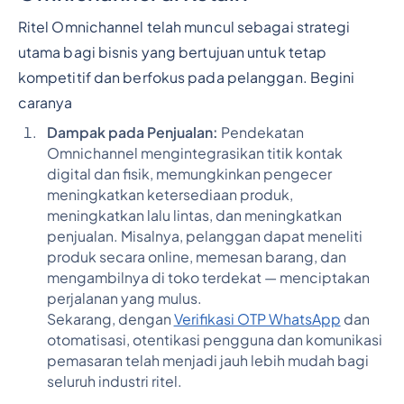
Ritel Omnichannel telah muncul sebagai strategi
utama bagi bisnis yang bertujuan untuk tetap
kompetitif dan berfokus pada pelanggan. Begini
caranya
Dampak pada Penjualan:
Pendekatan
Omnichannel mengintegrasikan titik kontak
digital dan fisik, memungkinkan pengecer
meningkatkan ketersediaan produk,
meningkatkan lalu lintas, dan meningkatkan
penjualan. Misalnya, pelanggan dapat meneliti
produk secara online, memesan barang, dan
mengambilnya di toko terdekat — menciptakan
perjalanan yang mulus.
Sekarang, dengan
Verifikasi OTP WhatsApp
dan
otomatisasi, otentikasi pengguna dan komunikasi
pemasaran telah menjadi jauh lebih mudah bagi
seluruh industri ritel.