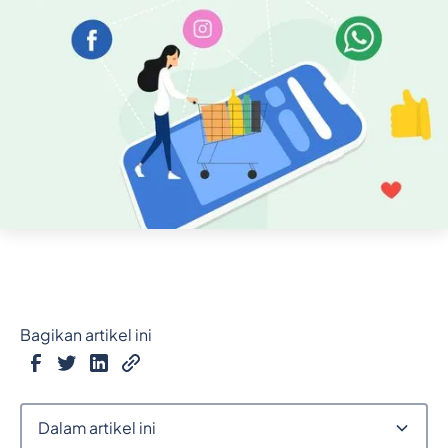
Bagikan artikel ini
Dalam artikel ini