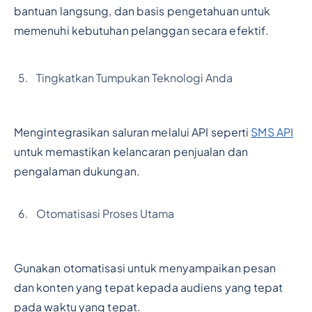
bantuan langsung, dan basis pengetahuan untuk
memenuhi kebutuhan pelanggan secara efektif.
Tingkatkan Tumpukan Teknologi Anda
Mengintegrasikan saluran melalui API seperti
SMS API
untuk memastikan kelancaran penjualan dan
pengalaman dukungan.
Otomatisasi Proses Utama
Gunakan otomatisasi untuk menyampaikan pesan
dan konten yang tepat kepada audiens yang tepat
pada waktu yang tepat.