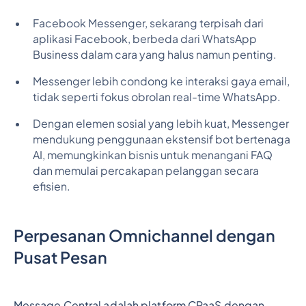
Facebook Messenger, sekarang terpisah dari
aplikasi Facebook, berbeda dari WhatsApp
Business dalam cara yang halus namun penting.
Messenger lebih condong ke interaksi gaya email,
tidak seperti fokus obrolan real-time WhatsApp.
Dengan elemen sosial yang lebih kuat, Messenger
mendukung penggunaan ekstensif bot bertenaga
AI, memungkinkan bisnis untuk menangani FAQ
dan memulai percakapan pelanggan secara
efisien.
Perpesanan Omnichannel dengan
Pusat Pesan
Message Central adalah platform CPaaS dengan