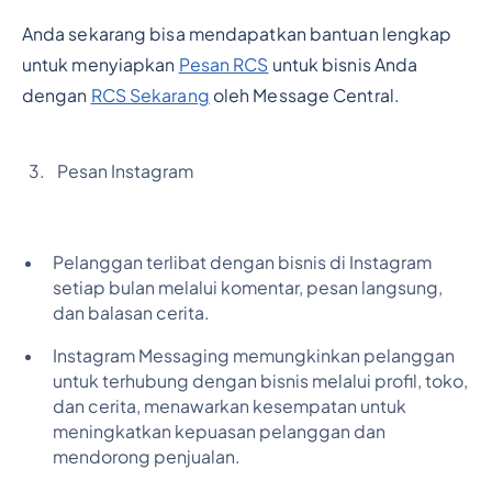
Anda sekarang bisa mendapatkan bantuan lengkap
untuk menyiapkan
Pesan RCS
untuk bisnis Anda
dengan
RCS Sekarang
oleh Message Central.
Pesan Instagram
Pelanggan terlibat dengan bisnis di Instagram
setiap bulan melalui komentar, pesan langsung,
dan balasan cerita.
Instagram Messaging memungkinkan pelanggan
untuk terhubung dengan bisnis melalui profil, toko,
dan cerita, menawarkan kesempatan untuk
meningkatkan kepuasan pelanggan dan
mendorong penjualan.