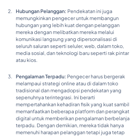
Hubungan Pelanggan:
Pendekatan ini juga
memungkinkan pengecer untuk membangun
hubungan yang lebih kuat dengan pelanggan
mereka dengan melibatkan mereka melalui
komunikasi langsung yang dipersonalisasi di
seluruh saluran seperti seluler, web, dalam toko,
media sosial, dan teknologi baru seperti rak pintar
atau kios.
Pengalaman Terpadu:
Pengecer harus bergerak
melampaui strategi online atau di dalam toko
tradisional dan mengadopsi pendekatan yang
sepenuhnya terintegrasi. Ini berarti
mempertahankan kehadiran fisik yang kuat sambil
memanfaatkan beberapa platform dan perangkat
digital untuk memberikan pengalaman berbelanja
terpadu. Dengan demikian, mereka tidak hanya
memenuhi harapan pelanggan tetapi juga tetap