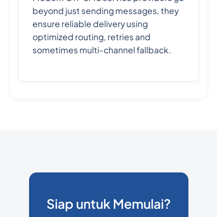
beyond just sending messages, they
ensure reliable delivery using
optimized routing, retries and
sometimes multi-channel fallback.
Siap untuk Memulai?