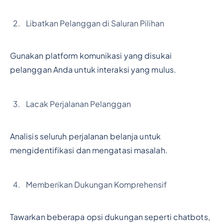
Libatkan Pelanggan di Saluran Pilihan
Gunakan platform komunikasi yang disukai
pelanggan Anda untuk interaksi yang mulus.
Lacak Perjalanan Pelanggan
Analisis seluruh perjalanan belanja untuk
mengidentifikasi dan mengatasi masalah.
Memberikan Dukungan Komprehensif
Tawarkan beberapa opsi dukungan seperti chatbots,