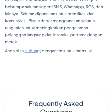
beberapa saluran seperti SMS, WhatsApp, RCS, dan
lainnya. Saluran digunakan untuk otentikasi dan
komunikasi. Bisnis dapat menggunakan seluruh
rangkaian untuk meningkatkan pengalaman
pelanggan langsung dari interaksi pertama dengan
merek.
Anda bisa
Hubungi
dengan tim untuk memulai.
Frequently Asked
Questions