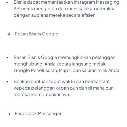
Bisnis dapat memanfaatkan Instagram Messaging
API untuk mengelola dan menskalakan interaksi
dengan audiens mereka secara efisien.
Pesan Bisnis Google
Pesan Bisnis Google memungkinkan pelanggan
menghubungi Anda secara langsung melalui
Google Penelusuran, Maps, dan saluran milik Anda.
Berikan bantuan tepat waktu dan bermanfaat
kepada pelanggan kapan pun dan di mana pun
mereka membutuhkannya.
Facebook Messenger