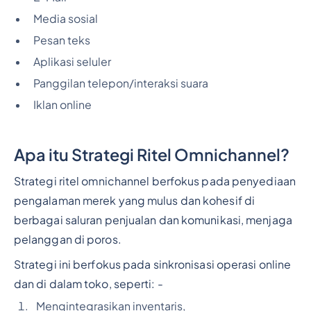
Media sosial
Pesan teks
Aplikasi seluler
Panggilan telepon/interaksi suara
Iklan online
Apa itu Strategi Ritel Omnichannel?
Strategi ritel omnichannel berfokus pada penyediaan
pengalaman merek yang mulus dan kohesif di
berbagai saluran penjualan dan komunikasi, menjaga
pelanggan di poros.
Strategi ini berfokus pada sinkronisasi operasi online
dan di dalam toko, seperti: -
Mengintegrasikan inventaris,