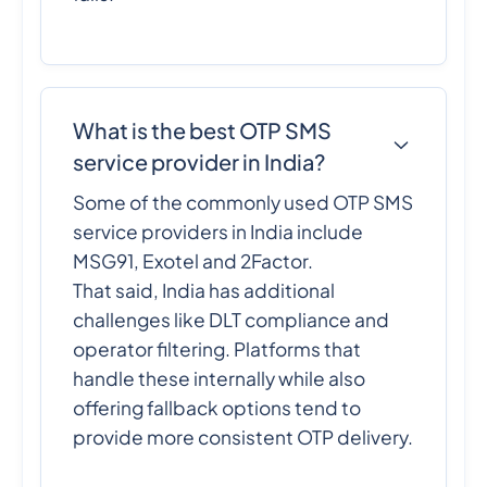
What is the best OTP SMS
service provider in India?
Some of the commonly used OTP SMS
service providers in India include
MSG91, Exotel and 2Factor.
That said, India has additional
challenges like DLT compliance and
operator filtering. Platforms that
handle these internally while also
offering fallback options tend to
provide more consistent OTP delivery.