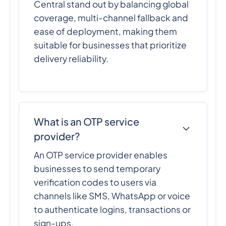
Central stand out by balancing global
coverage, multi-channel fallback and
ease of deployment, making them
suitable for businesses that prioritize
delivery reliability.
What is an OTP service
provider?
An OTP service provider enables
businesses to send temporary
verification codes to users via
channels like SMS, WhatsApp or voice
to authenticate logins, transactions or
sign-ups.