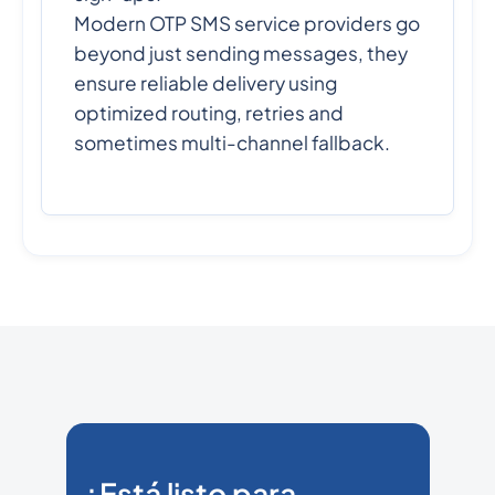
Modern OTP SMS service providers go
beyond just sending messages, they
ensure reliable delivery using
optimized routing, retries and
sometimes multi-channel fallback.
¿Está listo para