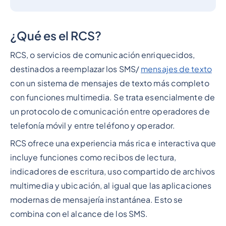
¿Qué es el RCS?
RCS, o servicios de comunicación enriquecidos,
destinados a reemplazar los SMS/
mensajes de texto
con un sistema de mensajes de texto más completo
con funciones multimedia. Se trata esencialmente de
un protocolo de comunicación entre operadores de
telefonía móvil y entre teléfono y operador.
RCS ofrece una experiencia más rica e interactiva que
incluye funciones como recibos de lectura,
indicadores de escritura, uso compartido de archivos
multimedia y ubicación, al igual que las aplicaciones
modernas de mensajería instantánea. Esto se
combina con el alcance de los SMS.