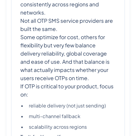
consistently across regions and
networks.
Not all OTP SMS service providers are
built the same.
Some optimize for cost, others for
flexibility but very few balance
delivery reliability, global coverage
and ease of use. And that balance is
what actually impacts whether your
users receive OTPs on time.
If OTP is critical to your product, focus
on:
reliable delivery (not just sending)
multi-channel fallback
scalability across regions