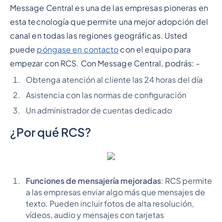
Message Central es una de las empresas pioneras en
esta tecnología que permite una mejor adopción del
canal en todas las regiones geográficas. Usted
puede
póngase en contacto
con el equipo para
empezar con RCS. Con Message Central, podrás: -
Obtenga atención al cliente las 24 horas del día
Asistencia con las normas de configuración
Un administrador de cuentas dedicado
¿Por qué RCS?
Funciones de mensajería mejoradas
: RCS permite
a las empresas enviar algo más que mensajes de
texto. Pueden incluir fotos de alta resolución,
vídeos, audio y mensajes con tarjetas