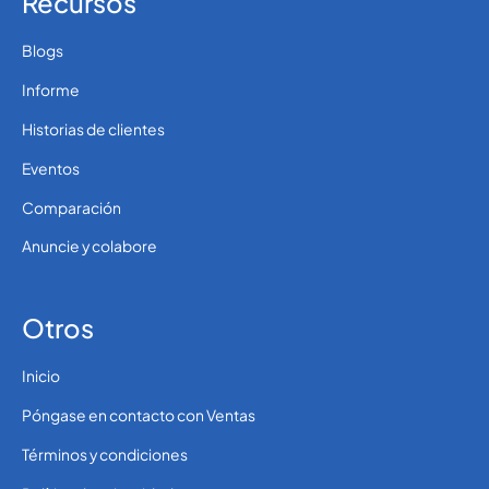
Recursos
Blogs
Informe
Historias de clientes
Eventos
Comparación
Anuncie y colabore
Otros
Inicio
Póngase en contacto con Ventas
Términos y condiciones