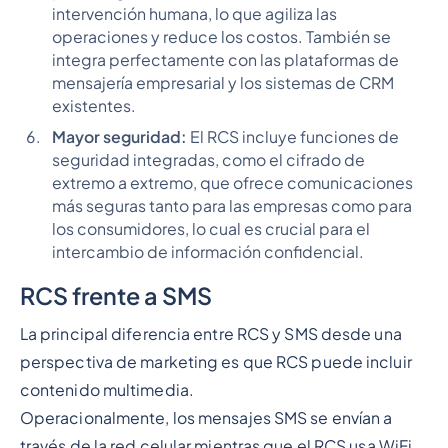
intervención humana, lo que agiliza las
operaciones y reduce los costos. También se
integra perfectamente con las plataformas de
mensajería empresarial y los sistemas de CRM
existentes.
Mayor seguridad:
El RCS incluye funciones de
seguridad integradas, como el cifrado de
extremo a extremo, que ofrece comunicaciones
más seguras tanto para las empresas como para
los consumidores, lo cual es crucial para el
intercambio de información confidencial.
RCS frente a SMS
La principal diferencia entre RCS y SMS desde una
perspectiva de marketing es que RCS puede incluir
contenido multimedia.
Operacionalmente, los mensajes SMS se envían a
través de la red celular mientras que el RCS usa WiFi.