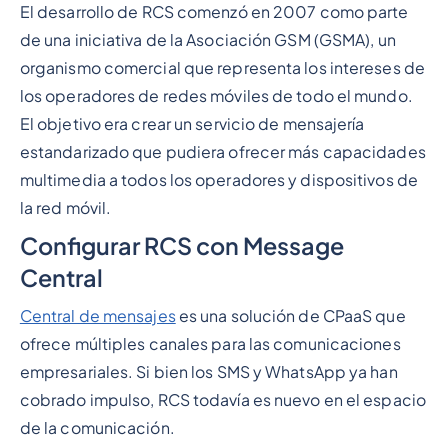
El desarrollo de RCS comenzó en 2007 como parte
de una iniciativa de la Asociación GSM (GSMA), un
organismo comercial que representa los intereses de
los operadores de redes móviles de todo el mundo.
El objetivo era crear un servicio de mensajería
estandarizado que pudiera ofrecer más capacidades
multimedia a todos los operadores y dispositivos de
la red móvil.
Configurar RCS con Message
Central
Central de mensajes
es una solución de CPaaS que
ofrece múltiples canales para las comunicaciones
empresariales. Si bien los SMS y WhatsApp ya han
cobrado impulso, RCS todavía es nuevo en el espacio
de la comunicación.