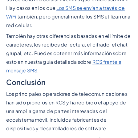
Hay casos en los que
Los SMS se envían a través de
WiFi
también, pero generalmente los SMS utilizan una
red celular.
También hay otras diferencias basadas en el límite de
caracteres, los recibos de lectura, el cifrado, el chat
grupal, etc. Puedes obtener más información sobre
esto en nuestra guía detallada sobre
RCS frente a
mensaje SMS
.
Conclusión
Los principales operadores de telecomunicaciones
han sido pioneros en RCS y ha recibido el apoyo de
una amplia gama de partes interesadas del
ecosistema móvil, incluidos fabricantes de
dispositivos y desarrolladores de software.