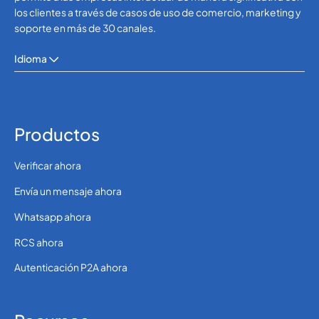
los clientes a través de casos de uso de comercio, marketing y
soporte en más de 30 canales.
Idioma
Productos
Verificar ahora
Envía un mensaje ahora
Whatsapp ahora
RCS ahora
Autenticación P2A ahora