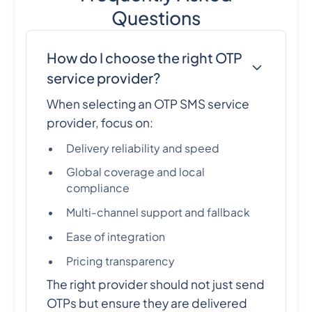
Questions
How do I choose the right OTP
service provider?
When selecting an OTP SMS service
provider, focus on:
Delivery reliability and speed
Global coverage and local
compliance
Multi-channel support and fallback
Ease of integration
Pricing transparency
The right provider should not just send
OTPs but ensure they are delivered