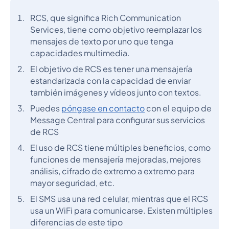
RCS, que significa Rich Communication
Services, tiene como objetivo reemplazar los
mensajes de texto por uno que tenga
capacidades multimedia.
El objetivo de RCS es tener una mensajería
estandarizada con la capacidad de enviar
también imágenes y vídeos junto con textos.
Puedes
póngase en contacto
con el equipo de
Message Central para configurar sus servicios
de RCS
El uso de RCS tiene múltiples beneficios, como
funciones de mensajería mejoradas, mejores
análisis, cifrado de extremo a extremo para
mayor seguridad, etc.
El SMS usa una red celular, mientras que el RCS
usa un WiFi para comunicarse. Existen múltiples
diferencias de este tipo