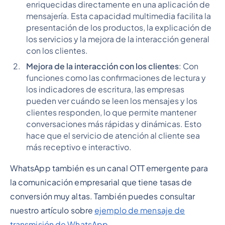
enriquecidas directamente en una aplicación de
mensajería. Esta capacidad multimedia facilita la
presentación de los productos, la explicación de
los servicios y la mejora de la interacción general
con los clientes.
Mejora de la interacción con los clientes
: Con
funciones como las confirmaciones de lectura y
los indicadores de escritura, las empresas
pueden ver cuándo se leen los mensajes y los
clientes responden, lo que permite mantener
conversaciones más rápidas y dinámicas. Esto
hace que el servicio de atención al cliente sea
más receptivo e interactivo.
WhatsApp también es un canal OTT emergente para
la comunicación empresarial que tiene tasas de
conversión muy altas. También puedes consultar
nuestro artículo sobre
ejemplo de mensaje de
transmisión de WhatsApp
.