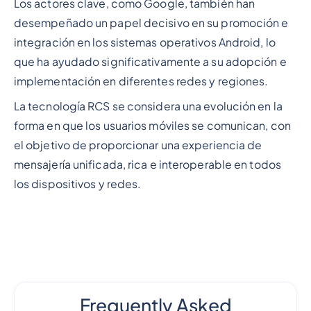
Los actores clave, como Google, también han
desempeñado un papel decisivo en su promoción e
integración en los sistemas operativos Android, lo
que ha ayudado significativamente a su adopción e
implementación en diferentes redes y regiones.
La tecnología RCS se considera una evolución en la
forma en que los usuarios móviles se comunican, con
el objetivo de proporcionar una experiencia de
mensajería unificada, rica e interoperable en todos
los dispositivos y redes.
Frequently Asked