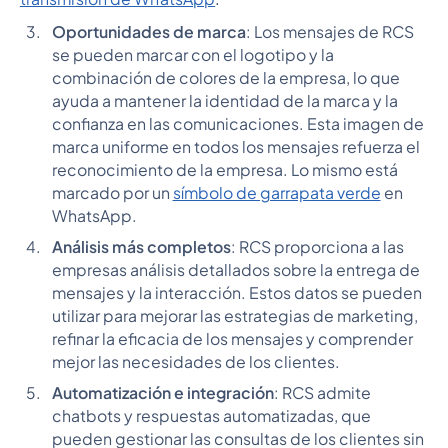
Oportunidades de marca
: Los mensajes de RCS
se pueden marcar con el logotipo y la
combinación de colores de la empresa, lo que
ayuda a mantener la identidad de la marca y la
confianza en las comunicaciones. Esta imagen de
marca uniforme en todos los mensajes refuerza el
reconocimiento de la empresa. Lo mismo está
marcado por un
símbolo de garrapata verde
en
WhatsApp.
Análisis más completos
: RCS proporciona a las
empresas análisis detallados sobre la entrega de
mensajes y la interacción. Estos datos se pueden
utilizar para mejorar las estrategias de marketing,
refinar la eficacia de los mensajes y comprender
mejor las necesidades de los clientes.
Automatización e integración
: RCS admite
chatbots y respuestas automatizadas, que
pueden gestionar las consultas de los clientes sin