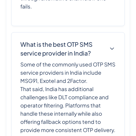
fails.
What is the best OTP SMS
service provider in India?
Some of the commonly used OTP SMS
service providers in India include
MSG91, Exotel and 2Factor.
That said, India has additional
challenges like DLT compliance and
operator filtering. Platforms that
handle these internally while also
offering fallback options tend to
provide more consistent OTP delivery.