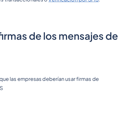
 firmas de los mensajes de
s que las empresas deberían usar firmas de
MS