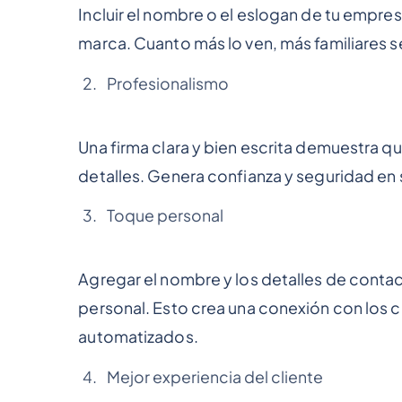
Incluir el nombre o el eslogan de tu empre
marca. Cuanto más lo ven, más familiares s
Profesionalismo
Una firma clara y bien escrita demuestra q
detalles. Genera confianza y seguridad en 
Toque personal
Agregar el nombre y los detalles de conta
personal. Esto crea una conexión con los cl
automatizados.
Mejor experiencia del cliente