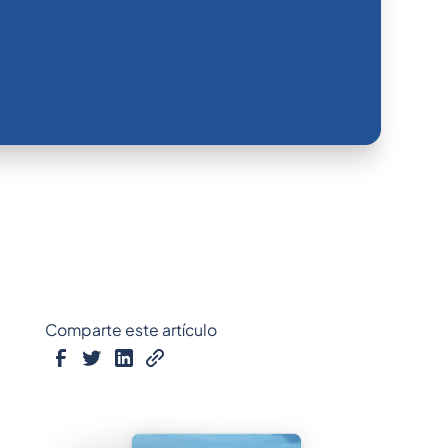
Comparte este artículo