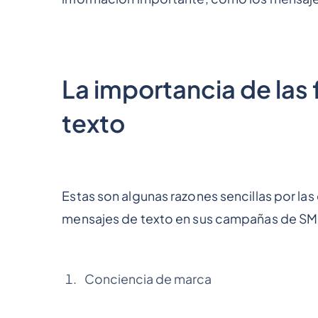
La importancia de las
texto
Estas son algunas razones sencillas por la
mensajes de texto en sus campañas de S
Conciencia de marca