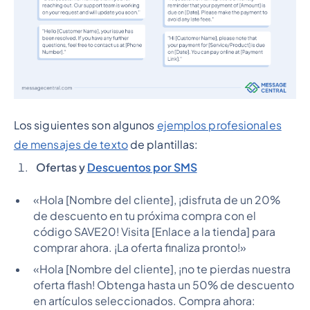
Los siguientes son algunos
ejemplos profesionales
de mensajes de texto
de plantillas:
Ofertas y
Descuentos por SMS
«Hola [Nombre del cliente], ¡disfruta de un 20%
de descuento en tu próxima compra con el
código SAVE20! Visita [Enlace a la tienda] para
comprar ahora. ¡La oferta finaliza pronto!»
«Hola [Nombre del cliente], ¡no te pierdas nuestra
oferta flash! Obtenga hasta un 50% de descuento
en artículos seleccionados. Compra ahora: