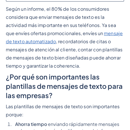
Según un informe, el 80% de los consumidores
Epígrafe 2
considera que enviar mensajes de texto es la
actividad más importante en sus teléfonos. Ya sea
que envíes ofertas promocionales, envíes un
mensaje
de texto automatizado
, recordatorios de citas o
mensajes de atención al cliente, contar con plantillas
de mensajes de texto bien diseñadas puede ahorrar
tiempo y garantizar la coherencia.
¿Por qué son importantes las
plantillas de mensajes de texto para
las empresas?
Las plantillas de mensajes de texto son importantes
porque:
Ahorra tiempo
enviando rápidamente mensajes