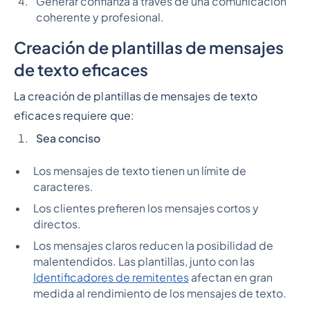
Generar confianza a través de una comunicación
coherente y profesional.
Creación de plantillas de mensajes
de texto eficaces
La creación de plantillas de mensajes de texto
eficaces requiere que:
Sea conciso
Los mensajes de texto tienen un límite de
caracteres.
Los clientes prefieren los mensajes cortos y
directos.
Los mensajes claros reducen la posibilidad de
malentendidos. Las plantillas, junto con las
Identificadores de remitentes
afectan en gran
medida al rendimiento de los mensajes de texto.