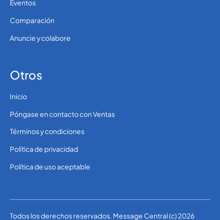
Eventos
Comparación
Anuncie y colabore
Otros
Inicio
Póngase en contacto con Ventas
Términos y condiciones
Política de privacidad
Política de uso aceptable
Todos los derechos reservados. Message Central (c) 2026