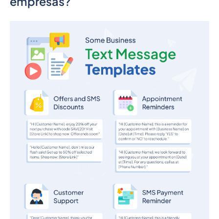
empresas?