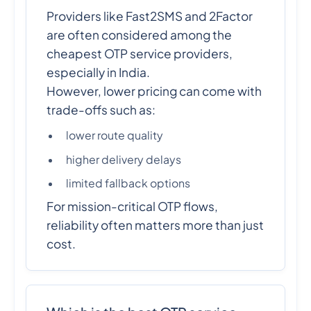
Providers like Fast2SMS and 2Factor
are often considered among the
cheapest OTP service providers,
especially in India.
However, lower pricing can come with
trade-offs such as:
lower route quality
higher delivery delays
limited fallback options
For mission-critical OTP flows,
reliability often matters more than just
cost.