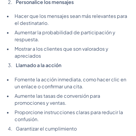
Personalice los mensajes
Hacer que los mensajes sean más relevantes para
el destinatario.
Aumentar la probabilidad de participación y
respuesta.
Mostrar a los clientes que son valorados y
apreciados
Llamado a la acción
Fomente la acción inmediata, como hacer clic en
un enlace o confirmar una cita.
Aumente las tasas de conversión para
promociones y ventas.
Proporcione instrucciones claras para reducir la
confusión.
Garantizar el cumplimiento