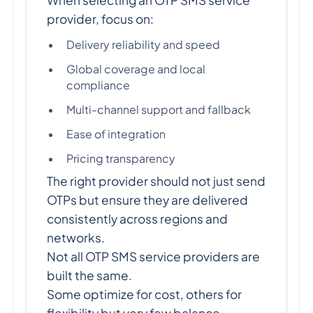
When selecting an OTP SMS service
provider, focus on:
Delivery reliability and speed
Global coverage and local
compliance
Multi-channel support and fallback
Ease of integration
Pricing transparency
The right provider should not just send
OTPs but ensure they are delivered
consistently across regions and
networks.
Not all OTP SMS service providers are
built the same.
Some optimize for cost, others for