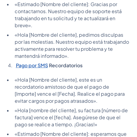
«Estimado [Nombre del cliente]: Gracias por
contactarnos. Nuestro equipo de soporte está
trabajando en tu solicitud y te actualizará en
breve».
«Hola [Nombre del cliente], pedimos disculpas
por las molestias. Nuestro equipo está trabajando
activamente para resolver tu problema y te
mantendrá informado».
Pago por SMS
Recordatorios
«Hola [Nombre del cliente], este es un
recordatorio amistoso de que el pago de
[Importe] vence el [Fecha]. Realice el pago para
evitar cargos por pagos atrasados».
«Hola [nombre del cliente], su factura [número de
factura] vence el [fecha]. Asegúrese de que el
pago se realice a tiempo. ¡Gracias!»
«Estimado [Nombre del cliente]: esperamos que