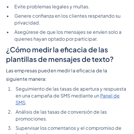
Evite problemas legales y multas.
Genere confianza en los clientes respetando su
privacidad.
Asegúrese de que los mensajes se envíen solo a
quienes hayan optado por participar.
¿Cómo medir la eficacia de las
plantillas de mensajes de texto?
Las empresas pueden medir la eficacia de la
siguiente manera:
Seguimiento de las tasas de apertura y respuesta
en una campaña de SMS mediante un
Panel de
SMS
.
Análisis de las tasas de conversión de las
promociones.
Supervisar los comentarios y el compromiso de