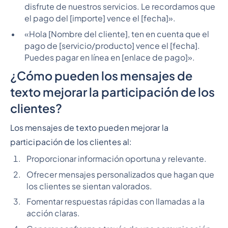
disfrute de nuestros servicios. Le recordamos que
el pago del [importe] vence el [fecha]».
«Hola [Nombre del cliente], ten en cuenta que el
pago de [servicio/producto] vence el [fecha].
Puedes pagar en línea en [enlace de pago]».
¿Cómo pueden los mensajes de
texto mejorar la participación de los
clientes?
Los mensajes de texto pueden mejorar la
participación de los clientes al:
Proporcionar información oportuna y relevante.
Ofrecer mensajes personalizados que hagan que
los clientes se sientan valorados.
Fomentar respuestas rápidas con llamadas a la
acción claras.