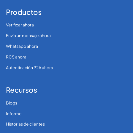
Productos
Verificar ahora
Envía un mensaje ahora
Whatsapp ahora
RCS ahora
Autenticación P2A ahora
Recursos
Blogs
Informe
Historias de clientes