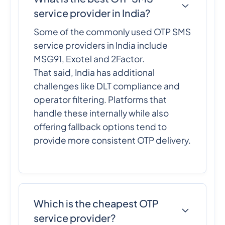
service provider in India?
Some of the commonly used OTP SMS
service providers in India include
MSG91, Exotel and 2Factor.
That said, India has additional
challenges like DLT compliance and
operator filtering. Platforms that
handle these internally while also
offering fallback options tend to
provide more consistent OTP delivery.
Which is the cheapest OTP
service provider?