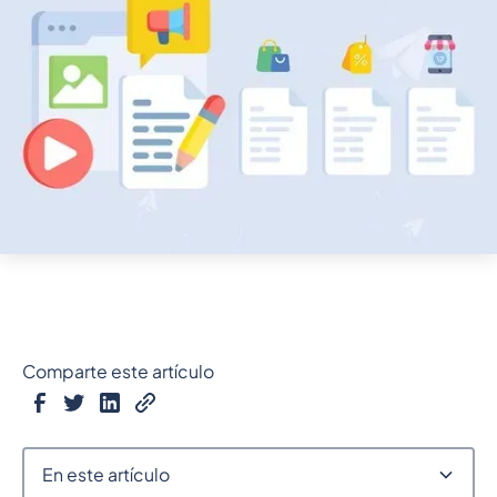
Comparte este artículo
En este artículo