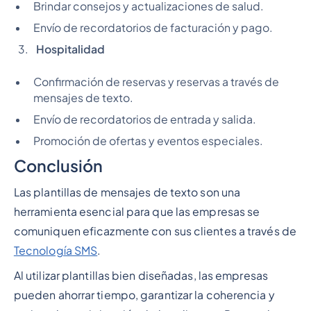
Brindar consejos y actualizaciones de salud.
Envío de recordatorios de facturación y pago.
Hospitalidad
Confirmación de reservas y reservas a través de
mensajes de texto.
Envío de recordatorios de entrada y salida.
Promoción de ofertas y eventos especiales.
Conclusión
Las plantillas de mensajes de texto son una
herramienta esencial para que las empresas se
comuniquen eficazmente con sus clientes a través de
Tecnología SMS
.
Al utilizar plantillas bien diseñadas, las empresas
pueden ahorrar tiempo, garantizar la coherencia y