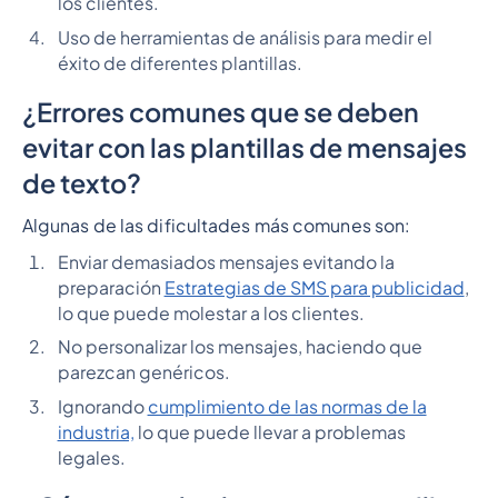
los clientes.
Uso de herramientas de análisis para medir el
éxito de diferentes plantillas.
¿Errores comunes que se deben
evitar con las plantillas de mensajes
de texto?
Algunas de las dificultades más comunes son:
Enviar demasiados mensajes evitando la
preparación
Estrategias de SMS para publicidad
,
lo que puede molestar a los clientes.
No personalizar los mensajes, haciendo que
parezcan genéricos.
Ignorando
cumplimiento de las normas de la
industria,
lo que puede llevar a problemas
legales.