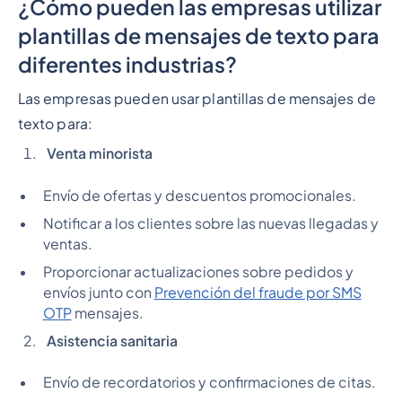
¿Cómo pueden las empresas utilizar
plantillas de mensajes de texto para
diferentes industrias?
Las empresas pueden usar plantillas de mensajes de
texto para:
Venta minorista
Envío de ofertas y descuentos promocionales.
Notificar a los clientes sobre las nuevas llegadas y
ventas.
Proporcionar actualizaciones sobre pedidos y
envíos junto con
Prevención del fraude por SMS
OTP
mensajes.
Asistencia sanitaria
Envío de recordatorios y confirmaciones de citas.