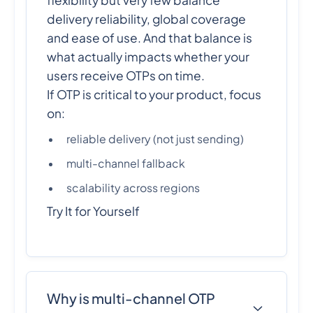
flexibility but very few balance
delivery reliability, global coverage
and ease of use. And that balance is
what actually impacts whether your
users receive OTPs on time.
If OTP is critical to your product, focus
on:
reliable delivery (not just sending)
multi-channel fallback
scalability across regions
Try It for Yourself
Why is multi-channel OTP