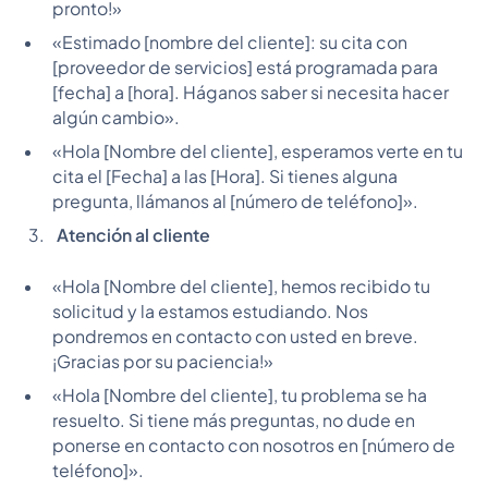
pronto!»
«Estimado [nombre del cliente]: su cita con
[proveedor de servicios] está programada para
[fecha] a [hora]. Háganos saber si necesita hacer
algún cambio».
«Hola [Nombre del cliente], esperamos verte en tu
cita el [Fecha] a las [Hora]. Si tienes alguna
pregunta, llámanos al [número de teléfono]».
Atención al cliente
«Hola [Nombre del cliente], hemos recibido tu
solicitud y la estamos estudiando. Nos
pondremos en contacto con usted en breve.
¡Gracias por su paciencia!»
«Hola [Nombre del cliente], tu problema se ha
resuelto. Si tiene más preguntas, no dude en
ponerse en contacto con nosotros en [número de
teléfono]».