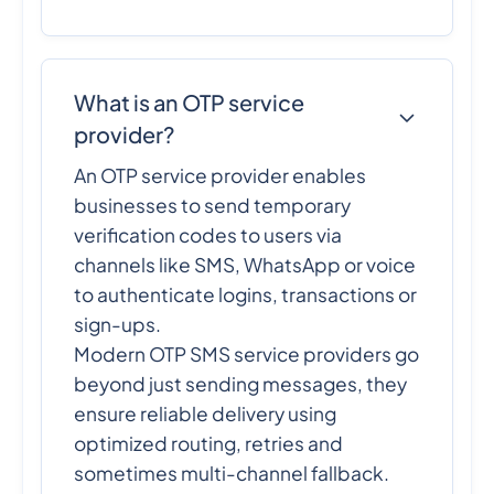
What is an OTP service
provider?
An OTP service provider enables
businesses to send temporary
verification codes to users via
channels like SMS, WhatsApp or voice
to authenticate logins, transactions or
sign-ups.
Modern OTP SMS service providers go
beyond just sending messages, they
ensure reliable delivery using
optimized routing, retries and
sometimes multi-channel fallback.