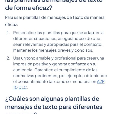
de forma eficaz?
Para usar plantillas de mensajes de texto de manera
eficaz:
Personalice las plantillas para que se adapten a
diferentes situaciones, asegurándose de que
sean relevantes y apropiadas para el contexto.
Mantener los mensajes breves y concisos.
Usa un tono amable y profesional para crear una
impresión positiva y generar confianza en tu
audiencia. Garantice el cumplimiento de las
normativas pertinentes, por ejemplo, obteniendo
el consentimiento tal como se menciona en
A2P
10 DLC
.
¿Cuáles son algunas plantillas de
mensajes de texto para diferentes