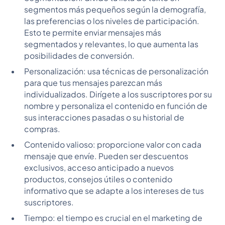
segmentos más pequeños según la demografía,
las preferencias o los niveles de participación.
Esto te permite enviar mensajes más
segmentados y relevantes, lo que aumenta las
posibilidades de conversión.
Personalización: usa técnicas de personalización
para que tus mensajes parezcan más
individualizados. Dirígete a los suscriptores por su
nombre y personaliza el contenido en función de
sus interacciones pasadas o su historial de
compras.
Contenido valioso: proporcione valor con cada
mensaje que envíe. Pueden ser descuentos
exclusivos, acceso anticipado a nuevos
productos, consejos útiles o contenido
informativo que se adapte a los intereses de tus
suscriptores.
Tiempo: el tiempo es crucial en el marketing de