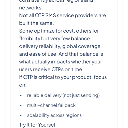
networks.
Not all OTP SMS service providers are
built the same.
Some optimize for cost, others for
flexibility but very few balance
delivery reliability, global coverage
and ease of use. And that balance is
what actually impacts whether your
users receive OTPs on time.
If OTP is critical to your product, focus
on:
reliable delivery (not just sending)
multi-channel fallback
scalability across regions
Try It for Yourself