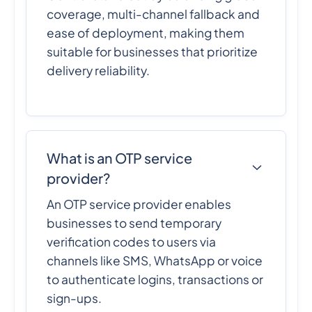
coverage, multi-channel fallback and
ease of deployment, making them
suitable for businesses that prioritize
delivery reliability.
What is an OTP service
provider?
An OTP service provider enables
businesses to send temporary
verification codes to users via
channels like SMS, WhatsApp or voice
to authenticate logins, transactions or
sign-ups.