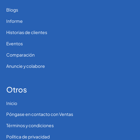
Blogs
Informe
Historias de clientes
Eventos
Comparación
Anuncie y colabore
Otros
Inicio
Póngase en contacto con Ventas
Términos y condiciones
Política de privacidad