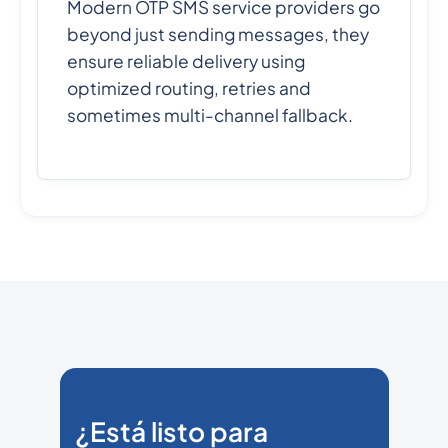
Modern OTP SMS service providers go
beyond just sending messages, they
ensure reliable delivery using
optimized routing, retries and
sometimes multi-channel fallback.
¿Está listo para