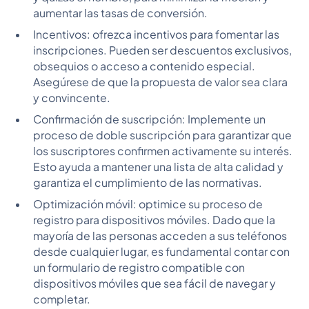
aumentar las tasas de conversión.
Incentivos: ofrezca incentivos para fomentar las
inscripciones. Pueden ser descuentos exclusivos,
obsequios o acceso a contenido especial.
Asegúrese de que la propuesta de valor sea clara
y convincente.
Confirmación de suscripción: Implemente un
proceso de doble suscripción para garantizar que
los suscriptores confirmen activamente su interés.
Esto ayuda a mantener una lista de alta calidad y
garantiza el cumplimiento de las normativas.
Optimización móvil: optimice su proceso de
registro para dispositivos móviles. Dado que la
mayoría de las personas acceden a sus teléfonos
desde cualquier lugar, es fundamental contar con
un formulario de registro compatible con
dispositivos móviles que sea fácil de navegar y
completar.