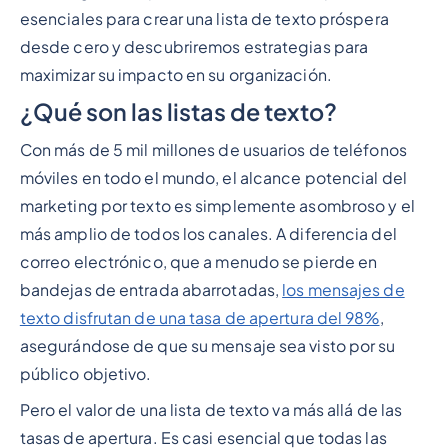
esenciales para crear una lista de texto próspera
desde cero y descubriremos estrategias para
maximizar su impacto en su organización.
¿Qué son las listas de texto?
Con más de 5 mil millones de usuarios de teléfonos
móviles en todo el mundo, el alcance potencial del
marketing por texto es simplemente asombroso y el
más amplio de todos los canales. A diferencia del
correo electrónico, que a menudo se pierde en
bandejas de entrada abarrotadas,
los mensajes de
texto disfrutan de una tasa de apertura del 98%
,
asegurándose de que su mensaje sea visto por su
público objetivo.
Pero el valor de una lista de texto va más allá de las
tasas de apertura. Es casi esencial que todas las