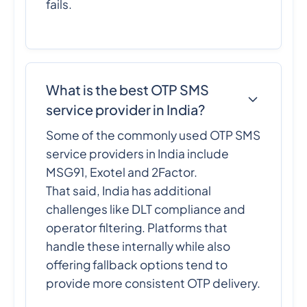
fails.
What is the best OTP SMS
service provider in India?
Some of the commonly used OTP SMS
service providers in India include
MSG91, Exotel and 2Factor.
That said, India has additional
challenges like DLT compliance and
operator filtering. Platforms that
handle these internally while also
offering fallback options tend to
provide more consistent OTP delivery.