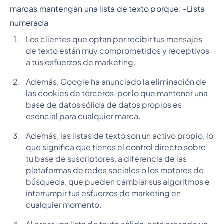
marcas mantengan una lista de texto porque: -
Lista
numerada
Los clientes que optan por recibir tus mensajes
de texto están muy comprometidos y receptivos
a tus esfuerzos de marketing.
Además, Google ha anunciado la eliminación de
las cookies de terceros, por lo que mantener una
base de datos sólida de datos propios es
esencial para cualquier marca.
Además, las listas de texto son un activo propio, lo
que significa que tienes el control directo sobre
tu base de suscriptores, a diferencia de las
plataformas de redes sociales o los motores de
búsqueda, que pueden cambiar sus algoritmos e
interrumpir tus esfuerzos de marketing en
cualquier momento.