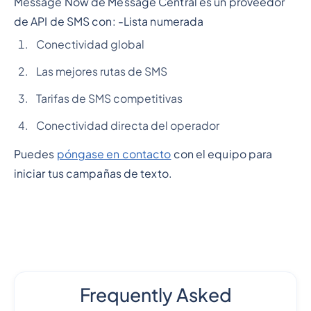
Message Now de Message Central es un proveedor
de API de SMS con: -
Lista numerada
Conectividad global
Las mejores rutas de SMS
Tarifas de SMS competitivas
Conectividad directa del operador
Puedes
póngase en contacto
con el equipo para
iniciar tus campañas de texto.
Frequently Asked