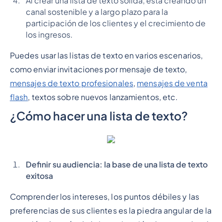
Al crear una lista de texto sólida, está creando un
canal sostenible y a largo plazo para la
participación de los clientes y el crecimiento de
los ingresos.
Puedes usar las listas de texto en varios escenarios,
como enviar invitaciones por mensaje de texto,
mensajes de texto profesionales
,
mensajes de venta
flash
, textos sobre nuevos lanzamientos, etc.
¿Cómo hacer una lista de texto?
Definir su audiencia: la base de una lista de texto
exitosa
Comprender los intereses, los puntos débiles y las
preferencias de sus clientes es la piedra angular de la