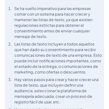
Se ha vuelto imperativo para las empresas
contar con un sistema para hacer crecer y
mantener las listas de texto, ya que existen
regulaciones estrictas para obtener el
consentimiento antes de enviar cualquier
mensaje de texto.
Las listas de texto incluyen a todos aquellos
que han dado su consentimiento para recibir
comunicaciones de texto de una empresa. Esto
puede incluir notificaciones importantes, como
el estado de la entrega, o comunicaciones de
marketing, como ofertas o descuentos
Hay varios pasos para crear y hacer crecer una
lista de texto, que incluyen definir una
audiencia, seleccionar la plataforma de
mensajería adecuada, crear un proceso de
registro fácil de usar, etc.