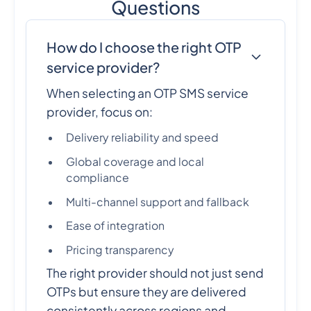
Questions
How do I choose the right OTP
service provider?
When selecting an OTP SMS service
provider, focus on:
Delivery reliability and speed
Global coverage and local
compliance
Multi-channel support and fallback
Ease of integration
Pricing transparency
The right provider should not just send
OTPs but ensure they are delivered
consistently across regions and