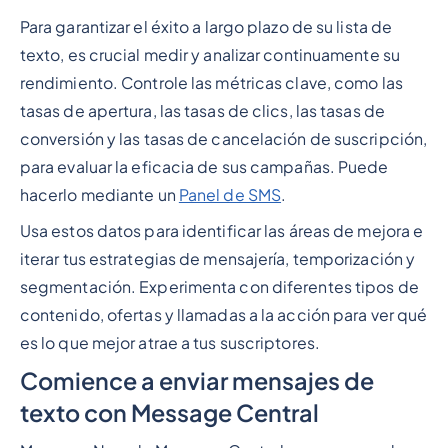
Para garantizar el éxito a largo plazo de su lista de
texto, es crucial medir y analizar continuamente su
rendimiento. Controle las métricas clave, como las
tasas de apertura, las tasas de clics, las tasas de
conversión y las tasas de cancelación de suscripción,
para evaluar la eficacia de sus campañas. Puede
hacerlo mediante un
Panel de SMS
.
Usa estos datos para identificar las áreas de mejora e
iterar tus estrategias de mensajería, temporización y
segmentación. Experimenta con diferentes tipos de
contenido, ofertas y llamadas a la acción para ver qué
es lo que mejor atrae a tus suscriptores.
Comience a enviar mensajes de
texto con Message Central