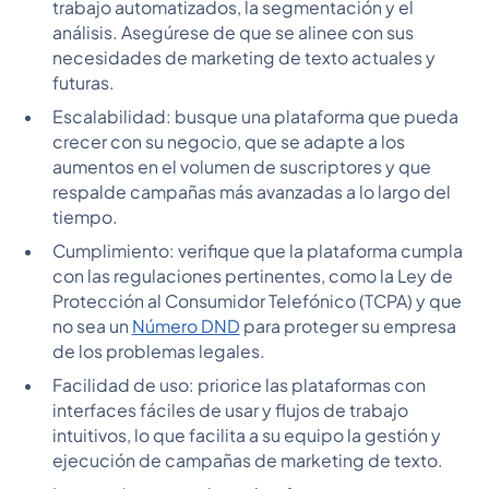
trabajo automatizados, la segmentación y el
análisis. Asegúrese de que se alinee con sus
necesidades de marketing de texto actuales y
futuras.
Escalabilidad: busque una plataforma que pueda
crecer con su negocio, que se adapte a los
aumentos en el volumen de suscriptores y que
respalde campañas más avanzadas a lo largo del
tiempo.
Cumplimiento: verifique que la plataforma cumpla
con las regulaciones pertinentes, como la Ley de
Protección al Consumidor Telefónico (TCPA) y que
no sea un
Número DND
para proteger su empresa
de los problemas legales.
Facilidad de uso: priorice las plataformas con
interfaces fáciles de usar y flujos de trabajo
intuitivos, lo que facilita a su equipo la gestión y
ejecución de campañas de marketing de texto.