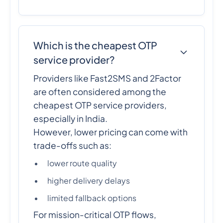
Which is the cheapest OTP
service provider?
Providers like Fast2SMS and 2Factor
are often considered among the
cheapest OTP service providers,
especially in India.
However, lower pricing can come with
trade-offs such as:
lower route quality
higher delivery delays
limited fallback options
For mission-critical OTP flows,