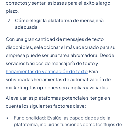
correctos y sentar las bases para el éxito a largo
plazo.
Cómo elegir la plataforma de mensajería
adecuada
Con una gran cantidad de mensajes de texto
disponibles, seleccionar el más adecuado para su
empresa puede ser una tarea abrumadora. Desde
servicios básicos de mensajería de texto y
herramientas de verificación de texto
Para
sofisticadas herramientas de automatización de
marketing, las opciones son amplias y variadas.
Al evaluar las plataformas potenciales, tenga en
cuenta los siguientes factores clave:
Funcionalidad: Evalúe las capacidades de la
plataforma, incluidas funciones como los flujos de