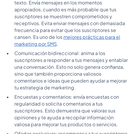
texto. Envía mensajes en los momentos
apropiados, cuando es más probable que tus
suscriptores se muestren comprometidos y
receptivos. Evita enviar mensajes con demasiada
frecuencia para evitar que los suscriptores se
cansen. Es uno de los
mejores prácticas para el
marketing por SMS
.
Comunicación bidireccional: anima a los
suscriptores a responder a tus mensajes y entablar
una conversación. Esto no solo genera confianza,
sino que también proporciona valiosos
comentarios e ideas que pueden ayudar a mejorar
tu estrategia de marketing.
Encuestas y comentarios: envía encuestas con
regularidad o solicita comentarios a tus
suscriptores. Esto demuestra que valoras sus
opiniones y te ayuda a recopilar información
valiosa para mejorar tus productos o servicios.
Ofertas exclusivas: recompensa a tus suscriptores