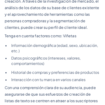
creación. A través de la investigación de mercado, el
análisis de los datos de su base de clientes existente
y el aprovechamiento de herramientas como las
personas compradoras y la segmentación de
clientes, puede crear su perfil de cliente ideal.
Tenga en cuenta factores como:
Viñetas
Información demográfica (edad, sexo, ubicación,
etc.)
Datos psicográficos (intereses, valores,
comportamientos)
Historial de compras y preferencias de productos
Interacción con tu marca en varios canales
Con una comprensión clara de su audiencia, puede
asegurarse de que sus esfuerzos de creación de
listas de texto se centren en atraer a los suscriptores