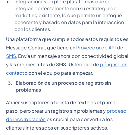
Integraciones: explore plataformas que se
integran perfectamente con su estrategia de
marketing existente, lo que permite un enfoque
coherente y basado en datos para la interacción
con los clientes.
Una plataforma que cumple todos estos requisitos es
Message Central, que tiene un
Proveedor de API de
SMS
, Envía un mensaje ahora con conectividad global
y las mejores rutas de SMS. Usted puede
póngase en
contacto
con el equipo para empezar.
Elaboración de un proceso de registro sin
problemas
Atraer suscriptores a tu lista de texto es el primer
paso, pero crear un registro sin problemas y
proceso
de incorporación
es crucial para convertir a los
clientes interesados en suscriptores activos.