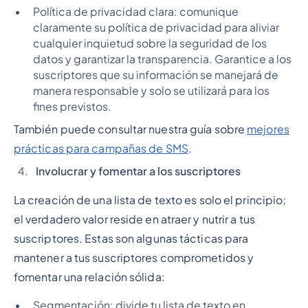
Política de privacidad clara: comunique
claramente su política de privacidad para aliviar
cualquier inquietud sobre la seguridad de los
datos y garantizar la transparencia. Garantice a los
suscriptores que su información se manejará de
manera responsable y solo se utilizará para los
fines previstos.
También puede consultar nuestra guía sobre
mejores
prácticas para campañas de SMS
.
Involucrar y fomentar a los suscriptores
La creación de una lista de texto es solo el principio;
el verdadero valor reside en atraer y nutrir a tus
suscriptores. Estas son algunas tácticas para
mantener a tus suscriptores comprometidos y
fomentar una relación sólida:
Segmentación: divide tu lista de texto en