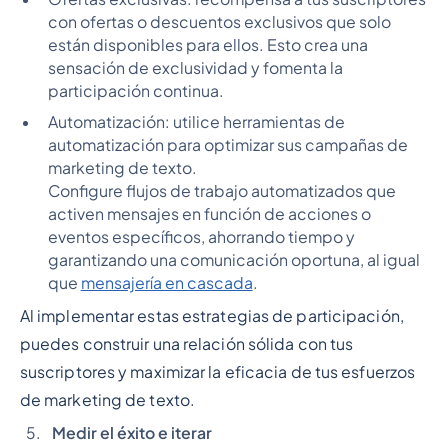
con ofertas o descuentos exclusivos que solo
están disponibles para ellos. Esto crea una
sensación de exclusividad y fomenta la
participación continua.
Automatización: utilice herramientas de
automatización para optimizar sus campañas de
marketing de texto.
Configure flujos de trabajo automatizados que
activen mensajes en función de acciones o
eventos específicos, ahorrando tiempo y
garantizando una comunicación oportuna, al igual
que
mensajería en cascada
.
Al implementar estas estrategias de participación,
puedes construir una relación sólida con tus
suscriptores y maximizar la eficacia de tus esfuerzos
de marketing de texto.
Medir el éxito e iterar