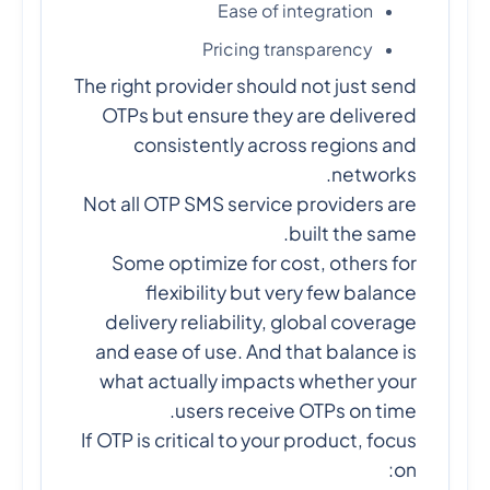
Ease of integration
Pricing transparency
The right provider should not just send
OTPs but ensure they are delivered
consistently across regions and
networks.
Not all OTP SMS service providers are
built the same.
Some optimize for cost, others for
flexibility but very few balance
delivery reliability, global coverage
and ease of use. And that balance is
what actually impacts whether your
users receive OTPs on time.
If OTP is critical to your product, focus
on: