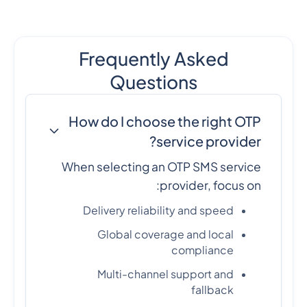
Frequently Asked
Questions
How do I choose the right OTP
service provider?
When selecting an OTP SMS service
provider, focus on:
Delivery reliability and speed
Global coverage and local
compliance
Multi-channel support and
fallback