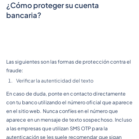
¿Cómo proteger su cuenta
bancaria?
Las siguientes son las formas de protección contra el
fraude:
Verificar la autenticidad del texto
En caso de duda, ponte en contacto directamente
con tu banco utilizando el número oficial que aparece
en el sitio web. Nunca confíes en el número que
aparece en un mensaje de texto sospechoso. Incluso
a las empresas que utilizan SMS OTP para la
autenticación se les suele recomendar que sigan