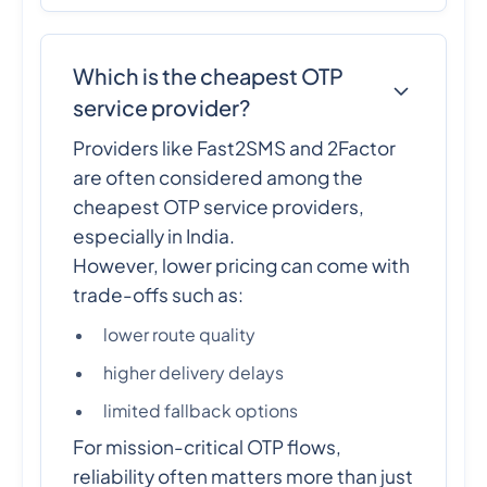
Which is the cheapest OTP
service provider?
Providers like Fast2SMS and 2Factor
are often considered among the
cheapest OTP service providers,
especially in India.
However, lower pricing can come with
trade-offs such as:
lower route quality
higher delivery delays
limited fallback options
For mission-critical OTP flows,
reliability often matters more than just