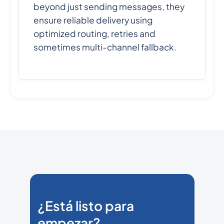
beyond just sending messages, they
ensure reliable delivery using
optimized routing, retries and
sometimes multi-channel fallback.
¿Está listo para
empezar?