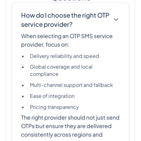
How do I choose the right OTP
service provider?
When selecting an OTP SMS service
provider, focus on:
Delivery reliability and speed
Global coverage and local
compliance
Multi-channel support and fallback
Ease of integration
Pricing transparency
The right provider should not just send
OTPs but ensure they are delivered
consistently across regions and