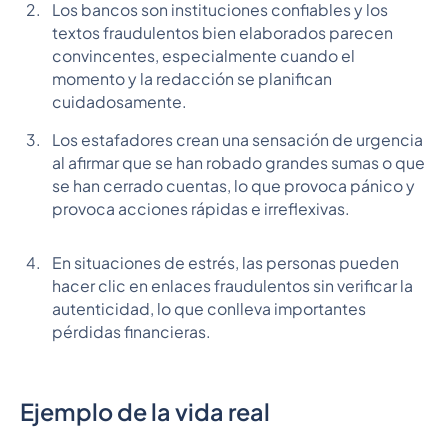
Los bancos son instituciones confiables y los
textos fraudulentos bien elaborados parecen
convincentes, especialmente cuando el
momento y la redacción se planifican
cuidadosamente.
Los estafadores crean una sensación de urgencia
al afirmar que se han robado grandes sumas o que
se han cerrado cuentas, lo que provoca pánico y
provoca acciones rápidas e irreflexivas.
En situaciones de estrés, las personas pueden
hacer clic en enlaces fraudulentos sin verificar la
autenticidad, lo que conlleva importantes
pérdidas financieras.
Ejemplo de la vida real