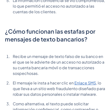
La información confidencial se vio comprometida,
lo que permitió el acceso no autorizado a las
cuentas de los clientes.
¿Cómo funcionan las estafas por
mensajes de texto bancarios?
Recibe un mensaje de texto falso de su banco en
el que se le advierte de un acceso no autorizado a
su cuenta bancaria móvil o de transacciones
sospechosas.
El mensaje le insta a hacer clic en
Enlace SMS
, lo
que lleva a un sitio web fraudulento diseñado para
robar sus datos personales o instalar malware.
Como alternativa, el texto puede solicitar
información confidencial, como contraseñas o