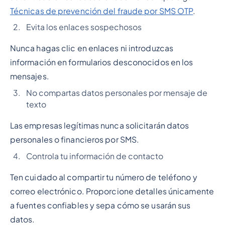
Técnicas de prevención del fraude por SMS OTP
.
Evita los enlaces sospechosos
Nunca hagas clic en enlaces ni introduzcas
información en formularios desconocidos en los
mensajes.
No compartas datos personales por mensaje de
texto
Las empresas legítimas nunca solicitarán datos
personales o financieros por SMS.
Controla tu información de contacto
Ten cuidado al compartir tu número de teléfono y
correo electrónico. Proporcione detalles únicamente
a fuentes confiables y sepa cómo se usarán sus
datos.