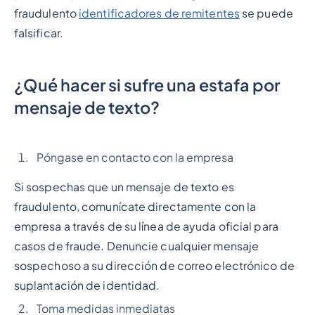
fraudulento
identificadores de remitentes
se puede
falsificar.
¿Qué hacer si sufre una estafa por
mensaje de texto?
Póngase en contacto con la empresa
Si sospechas que un mensaje de texto es
fraudulento, comunícate directamente con la
empresa a través de su línea de ayuda oficial para
casos de fraude. Denuncie cualquier mensaje
sospechoso a su dirección de correo electrónico de
suplantación de identidad.
Toma medidas inmediatas