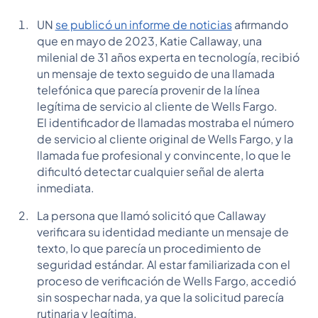
UN
se publicó un informe de noticias
afirmando
que en mayo de 2023, Katie Callaway, una
milenial de 31 años experta en tecnología, recibió
un mensaje de texto seguido de una llamada
telefónica que parecía provenir de la línea
legítima de servicio al cliente de Wells Fargo.
El identificador de llamadas mostraba el número
de servicio al cliente original de Wells Fargo, y la
llamada fue profesional y convincente, lo que le
dificultó detectar cualquier señal de alerta
inmediata.
La persona que llamó solicitó que Callaway
verificara su identidad mediante un mensaje de
texto, lo que parecía un procedimiento de
seguridad estándar. Al estar familiarizada con el
proceso de verificación de Wells Fargo, accedió
sin sospechar nada, ya que la solicitud parecía
rutinaria y legítima.