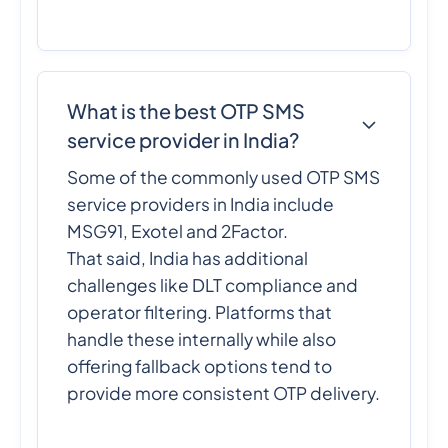
What is the best OTP SMS
service provider in India?
Some of the commonly used OTP SMS
service providers in India include
MSG91, Exotel and 2Factor.
That said, India has additional
challenges like DLT compliance and
operator filtering. Platforms that
handle these internally while also
offering fallback options tend to
provide more consistent OTP delivery.