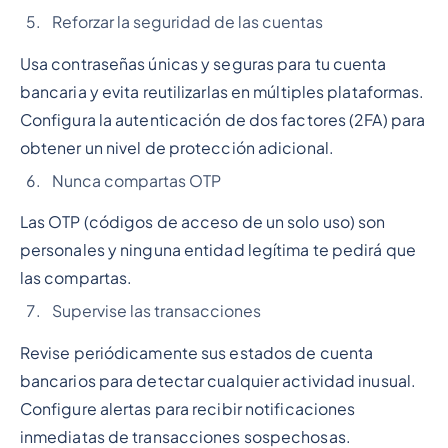
Reforzar la seguridad de las cuentas
Usa contraseñas únicas y seguras para tu cuenta
bancaria y evita reutilizarlas en múltiples plataformas.
Configura la autenticación de dos factores (2FA) para
obtener un nivel de protección adicional.
Nunca compartas OTP
Las OTP (códigos de acceso de un solo uso) son
personales y ninguna entidad legítima te pedirá que
las compartas.
Supervise las transacciones
Revise periódicamente sus estados de cuenta
bancarios para detectar cualquier actividad inusual.
Configure alertas para recibir notificaciones
inmediatas de transacciones sospechosas.