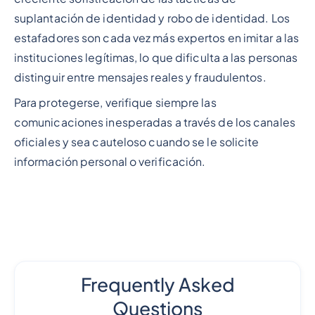
suplantación de identidad y robo de identidad. Los
estafadores son cada vez más expertos en imitar a las
instituciones legítimas, lo que dificulta a las personas
distinguir entre mensajes reales y fraudulentos.
Para protegerse, verifique siempre las
comunicaciones inesperadas a través de los canales
oficiales y sea cauteloso cuando se le solicite
información personal o verificación.
Frequently Asked
Questions