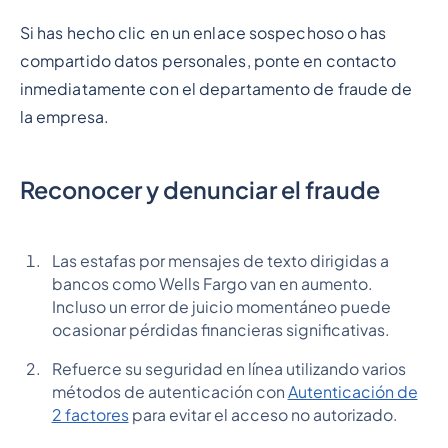
Si has hecho clic en un enlace sospechoso o has
compartido datos personales, ponte en contacto
inmediatamente con el departamento de fraude de
la empresa.
Reconocer y denunciar el fraude
Las estafas por mensajes de texto dirigidas a
bancos como Wells Fargo van en aumento.
Incluso un error de juicio momentáneo puede
ocasionar pérdidas financieras significativas.
Refuerce su seguridad en línea utilizando varios
métodos de autenticación con
Autenticación de
2 factores
para evitar el acceso no autorizado.