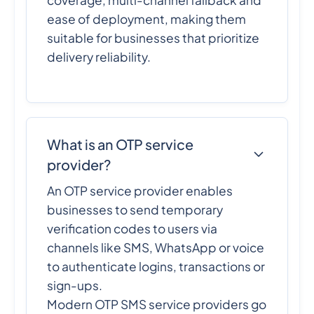
ease of deployment, making them
suitable for businesses that prioritize
delivery reliability.
What is an OTP service
provider?
An OTP service provider enables
businesses to send temporary
verification codes to users via
channels like SMS, WhatsApp or voice
to authenticate logins, transactions or
sign-ups.
Modern OTP SMS service providers go