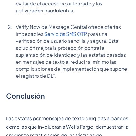
evitando el acceso no autorizado y las
actividades fraudulentas.
Verify Now de Message Central ofrece ofertas
impecables
Servicios SMS OTP
para una
verificación de usuario sencilla y segura. Esta
solución mejora la protección contra la
suplantación de identidad y las estafas basadas
en mensajes de texto al reducir al mínimo las
complicaciones de implementación que supone
el registro de DLT.
Conclusión
Las estafas por mensajes de texto dirigidas a bancos,
como las que involucran a Wells Fargo, demuestran la
creciente sofisticación de las tácticas de