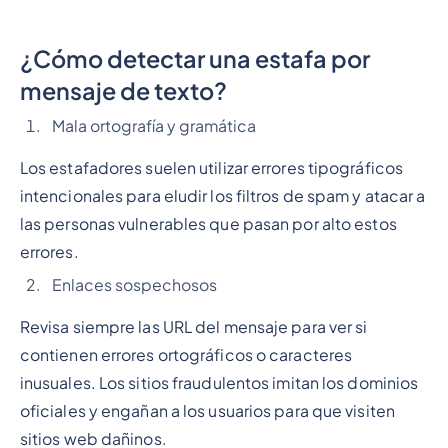
¿Cómo detectar una estafa por
mensaje de texto?
Mala ortografía y gramática
Los estafadores suelen utilizar errores tipográficos
intencionales para eludir los filtros de spam y atacar a
las personas vulnerables que pasan por alto estos
errores.
Enlaces sospechosos
Revisa siempre las URL del mensaje para ver si
contienen errores ortográficos o caracteres
inusuales. Los sitios fraudulentos imitan los dominios
oficiales y engañan a los usuarios para que visiten
sitios web dañinos.