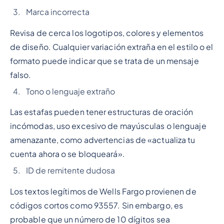
Marca incorrecta
Revisa de cerca los logotipos, colores y elementos
de diseño. Cualquier variación extraña en el estilo o el
formato puede indicar que se trata de un mensaje
falso.
Tono o lenguaje extraño
Las estafas pueden tener estructuras de oración
incómodas, uso excesivo de mayúsculas o lenguaje
amenazante, como advertencias de «actualiza tu
cuenta ahora o se bloqueará».
ID de remitente dudosa
Los textos legítimos de Wells Fargo provienen de
códigos cortos como 93557. Sin embargo, es
probable que un número de 10 dígitos sea