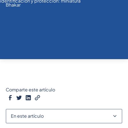
Comparte este artículo
En este artículo