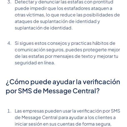
Detectar y denunciar las estafas con prontitud
puede impedir que los estafadores ataquen a
otras víctimas, lo que reduce las posibilidades de
ataques de suplantación de identidad y
suplantación de identidad.
Si sigues estos consejos y practicas hábitos de
comunicación seguros, puedes protegerte mejor
de las estafas por mensajes de texto y mejorar tu
seguridad en línea.
¿Cómo puede ayudar la verificación
por SMS de Message Central?
Las empresas pueden usar la verificación por SMS
de Message Central para ayudar a los clientes a
iniciar sesión en sus cuentas de forma segura,