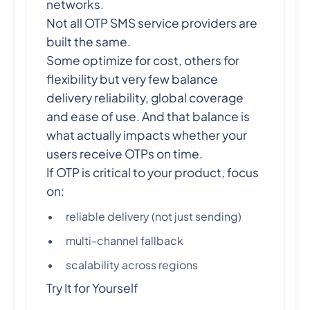
networks.
Not all OTP SMS service providers are
built the same.
Some optimize for cost, others for
flexibility but very few balance
delivery reliability, global coverage
and ease of use. And that balance is
what actually impacts whether your
users receive OTPs on time.
If OTP is critical to your product, focus
on:
reliable delivery (not just sending)
multi-channel fallback
scalability across regions
Try It for Yourself