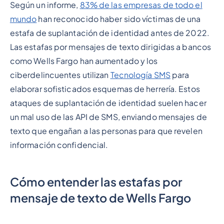
Según un informe,
83% de las empresas de todo el
Epígrafe 2
mundo
han reconocido haber sido víctimas de una
estafa de suplantación de identidad antes de 2022.
Las estafas por mensajes de texto dirigidas a bancos
como Wells Fargo han aumentado y los
ciberdelincuentes utilizan
Tecnología SMS
para
elaborar sofisticados esquemas de herrería. Estos
ataques de suplantación de identidad suelen hacer
un mal uso de las API de SMS, enviando mensajes de
texto que engañan a las personas para que revelen
información confidencial.
Cómo entender las estafas por
mensaje de texto de Wells Fargo