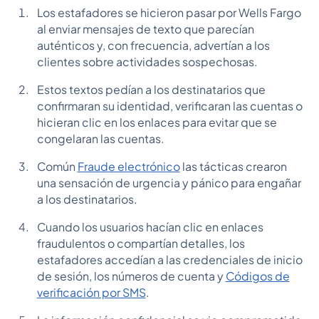
Los estafadores se hicieron pasar por Wells Fargo
al enviar mensajes de texto que parecían
auténticos y, con frecuencia, advertían a los
clientes sobre actividades sospechosas.
Estos textos pedían a los destinatarios que
confirmaran su identidad, verificaran las cuentas o
hicieran clic en los enlaces para evitar que se
congelaran las cuentas.
Común
Fraude electrónico
las tácticas crearon
una sensación de urgencia y pánico para engañar
a los destinatarios.
Cuando los usuarios hacían clic en enlaces
fraudulentos o compartían detalles, los
estafadores accedían a las credenciales de inicio
de sesión, los números de cuenta y
Códigos de
verificación por SMS
.