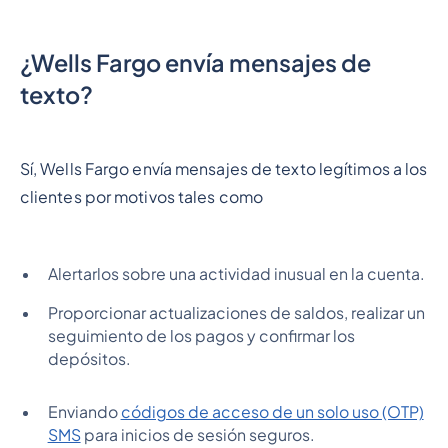
¿Wells Fargo envía mensajes de
texto?
Sí, Wells Fargo envía mensajes de texto legítimos a los
clientes por motivos tales como
Alertarlos sobre una actividad inusual en la cuenta.
Proporcionar actualizaciones de saldos, realizar un
seguimiento de los pagos y confirmar los
depósitos.
Enviando
códigos de acceso de un solo uso (OTP)
SMS
para inicios de sesión seguros.