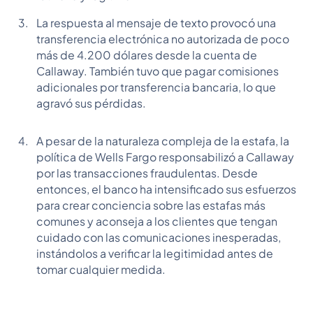
La respuesta al mensaje de texto provocó una
transferencia electrónica no autorizada de poco
más de 4.200 dólares desde la cuenta de
Callaway. También tuvo que pagar comisiones
adicionales por transferencia bancaria, lo que
agravó sus pérdidas.
A pesar de la naturaleza compleja de la estafa, la
política de Wells Fargo responsabilizó a Callaway
por las transacciones fraudulentas. Desde
entonces, el banco ha intensificado sus esfuerzos
para crear conciencia sobre las estafas más
comunes y aconseja a los clientes que tengan
cuidado con las comunicaciones inesperadas,
instándolos a verificar la legitimidad antes de
tomar cualquier medida.