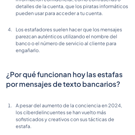
detalles de la cuenta, que los piratas informáticos
pueden usar para acceder a tu cuenta.
Los estafadores suelen hacer que los mensajes
parezcan auténticos utilizando el nombre del
banco o el número de servicio al cliente para
engañarlo.
¿Por qué funcionan hoy las estafas
por mensajes de texto bancarios?
A pesar del aumento de la conciencia en 2024,
los ciberdelincuentes se han vuelto más
sofisticados y creativos con sus tácticas de
estafa.