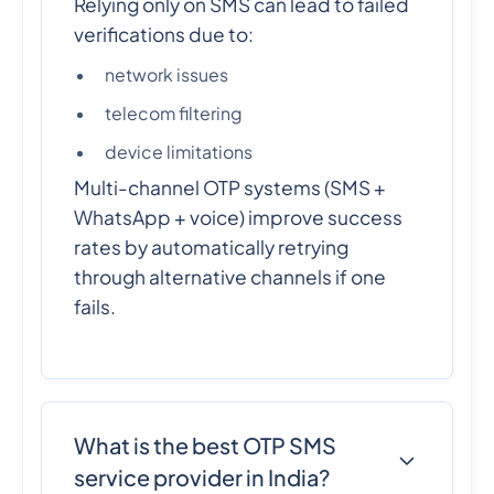
Relying only on SMS can lead to failed
verifications due to:
network issues
telecom filtering
device limitations
Multi-channel OTP systems (SMS +
WhatsApp + voice) improve success
rates by automatically retrying
through alternative channels if one
fails.
What is the best OTP SMS
service provider in India?