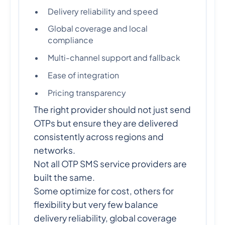
Delivery reliability and speed
Global coverage and local
compliance
Multi-channel support and fallback
Ease of integration
Pricing transparency
The right provider should not just send
OTPs but ensure they are delivered
consistently across regions and
networks.
Not all OTP SMS service providers are
built the same.
Some optimize for cost, others for
flexibility but very few balance
delivery reliability, global coverage