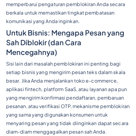
memperbarui pengaturan pemblokiran Anda secara
berkala untuk memastikan tingkat pembatasan
komunikasi yang Anda inginkan.
Untuk Bisnis: Mengapa Pesan yang
Sah Diblokir (dan Cara
Mencegahnya)
Sisi lain dari masalah pemblokiran ini penting bagi
setiap bisnis yang mengirim pesan teks dalam skala
besar. Jika Anda menjalankan toko e-commerce,
aplikasi fintech, platform SaaS, atau layanan apa pun
yang mengirim konfirmasi pendaftaran, pembaruan
pesanan, atau verifikasi OTP, mekanisme pemblokiran
yang sama yang digunakan konsumen untuk
menyaring pesan yang tidak diinginkan dapat secara
diam-diam menggagalkan pesan sah Anda.