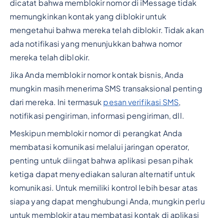
dicatat bahwa memblokir nomor di iMessage tidak
memungkinkan kontak yang diblokir untuk
mengetahui bahwa mereka telah diblokir. Tidak akan
ada notifikasi yang menunjukkan bahwa nomor
mereka telah diblokir.
Jika Anda memblokir nomor kontak bisnis, Anda
mungkin masih menerima SMS transaksional penting
dari mereka. Ini termasuk
pesan verifikasi SMS
,
notifikasi pengiriman, informasi pengiriman, dll.
Meskipun memblokir nomor di perangkat Anda
membatasi komunikasi melalui jaringan operator,
penting untuk diingat bahwa aplikasi pesan pihak
ketiga dapat menyediakan saluran alternatif untuk
komunikasi. Untuk memiliki kontrol lebih besar atas
siapa yang dapat menghubungi Anda, mungkin perlu
untuk memblokir atau membatasi kontak di aplikasi