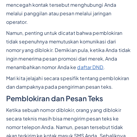
mencegah kontak tersebut menghubungi Anda
melalui panggilan atau pesan melalui jaringan
operator.
Namun, penting untuk dicatat bahwa pemblokiran
tidak sepenuhnya memutuskan komunikasi dari
nomor yang diblokir. Demikian pula, ketika Anda tidak
ingin menerima pesan promosi dari merek, Anda
menambahkan nomor Anda ke
daftar DND
.
Mari kita jelajahi secara spesifik tentang pemblokiran
dan dampaknya pada pengiriman pesan teks.
Pemblokiran dan Pesan Teks
Ketika sebuah nomor diblokir, orang yang diblokir
secara teknis masih bisa mengirim pesan teks ke
nomor telepon Anda. Namun, pesan tersebut tidak
akan terkirim ke kotak masuk SMS Anda. Sebaliknya,