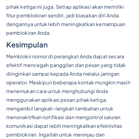
pihak ketiga ini juga. Setiap aplikasi akan memiliki
fitur pemblokiran sendiri, jadi biasakan diri Anda
dengannya untuk lebih meningkatkan kemampuan
pemblokiran Anda.
Kesimpulan
Memblokir nomor di perangkat Anda dapat secara
efektif mencegah panggilan dan pesan yang tidak
diinginkan sampai kepada Anda melalui jaringan
operator. Meskipun beberapa kontak mungkin masih
menemukan cara untuk menghubungi Anda
menggunakan aplikasi pesan pihak ketiga,
mengambil langkah-langkah tambahan untuk
menonaktifkan notifikasi dan mengontrol saluran
komunikasi dapat lebih meningkatkan efektivitas
pemblokiran. Ingatlah untuk meninjau dan