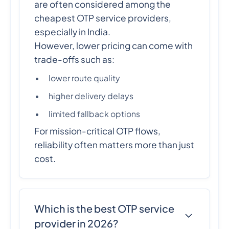
are often considered among the
cheapest OTP service providers,
especially in India.
However, lower pricing can come with
trade-offs such as:
lower route quality
higher delivery delays
limited fallback options
For mission-critical OTP flows,
reliability often matters more than just
cost.
Which is the best OTP service
provider in 2026?