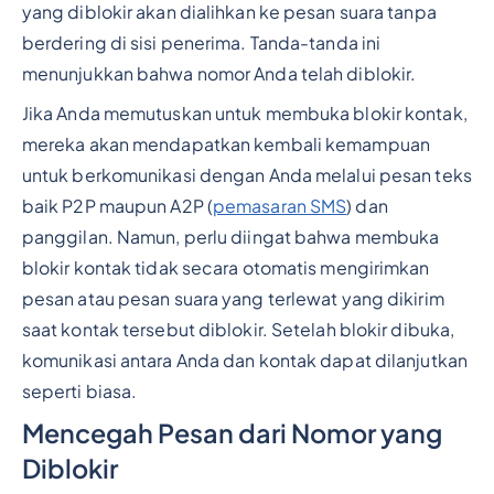
yang diblokir akan dialihkan ke pesan suara tanpa
berdering di sisi penerima. Tanda-tanda ini
menunjukkan bahwa nomor Anda telah diblokir.
Jika Anda memutuskan untuk membuka blokir kontak,
mereka akan mendapatkan kembali kemampuan
untuk berkomunikasi dengan Anda melalui pesan teks
baik P2P maupun A2P (
pemasaran SMS
) dan
panggilan. Namun, perlu diingat bahwa membuka
blokir kontak tidak secara otomatis mengirimkan
pesan atau pesan suara yang terlewat yang dikirim
saat kontak tersebut diblokir. Setelah blokir dibuka,
komunikasi antara Anda dan kontak dapat dilanjutkan
seperti biasa.
Mencegah Pesan dari Nomor yang
Diblokir