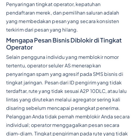
Penyaringan tingkat operator, kepatuhan
pendaftaran merek, dan pemilihan saluran adalah
yang membedakan pesan yang secara konsisten
terkirim dari pesan yang hilang.
Mengapa Pesan Bisnis Diblokir di Tingkat
Operator
Selain pengguna individu yang memblokir nomor
tertentu, operator seluler AS menerapkan
penyaringan spam yang agresif pada SMS bisnis di
tingkat jaringan. Pesan dari ID pengirim yang tidak
terdaftar, rute yang tidak sesuai A2P 10DLC, atau lalu
lintas yang dirutekan melalui agregator sering kali
disaring sebelum mencapai perangkat penerima.
Pelanggan Anda tidak pernah memblokir Anda secara
individual; operator menggagalkan pesan secara
diam-diam. Tingkat pengiriman pada rute yang tidak