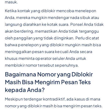
masuk.
Ketika kontak yang diblokir mencoba menelepon
Anda, mereka mungkin mendengar nada sibuk atau
langsung diarahkan ke kotak suara. Ponsel Anda tidak
akan berdering, memastikan Anda tidak terganggu
oleh panggilan yang tidak diinginkan. Perlu dicatat
bahwa penelepon yang diblokir mungkin masih bisa
meninggalkan pesan suara kecuali Anda secara
khusus meminta operator seluler Anda untuk
memblokir nomor tersebut sepenuhnya.
Bagaimana Nomor yang Diblokir
Masih Bisa Mengirim Pesan Teks
kepada Anda?
Meskipun terdengar kontradiktif, ada kasus di mana
nomor yang diblokir masih bisa mengirim pesan teks.