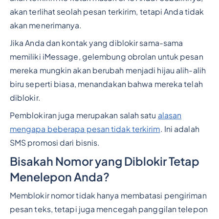
akan terlihat seolah pesan terkirim, tetapi Anda tidak
akan menerimanya.
Jika Anda dan kontak yang diblokir sama-sama
memiliki iMessage, gelembung obrolan untuk pesan
mereka mungkin akan berubah menjadi hijau alih-alih
biru seperti biasa, menandakan bahwa mereka telah
diblokir.
Pemblokiran juga merupakan salah satu
alasan
mengapa beberapa pesan tidak terkirim
. Ini adalah
SMS promosi dari bisnis.
Bisakah Nomor yang Diblokir Tetap
Menelepon Anda?
Memblokir nomor tidak hanya membatasi pengiriman
pesan teks, tetapi juga mencegah panggilan telepon