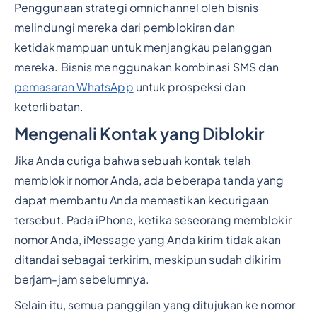
Penggunaan strategi omnichannel oleh bisnis
melindungi mereka dari pemblokiran dan
ketidakmampuan untuk menjangkau pelanggan
mereka. Bisnis menggunakan kombinasi SMS dan
pemasaran WhatsApp
untuk prospeksi dan
keterlibatan.
Mengenali Kontak yang Diblokir
Jika Anda curiga bahwa sebuah kontak telah
memblokir nomor Anda, ada beberapa tanda yang
dapat membantu Anda memastikan kecurigaan
tersebut. Pada iPhone, ketika seseorang memblokir
nomor Anda, iMessage yang Anda kirim tidak akan
ditandai sebagai terkirim, meskipun sudah dikirim
berjam-jam sebelumnya.
Selain itu, semua panggilan yang ditujukan ke nomor