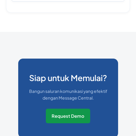
Siap untuk Memulai?
Bangun saluran komunikasi yang efektif
dengan Message Central.
Request Demo