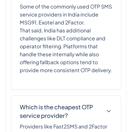
Some of the commonly used OTP SMS
service providers in India include
MSG91, Exotel and 2Factor.
That said, India has additional
challenges like DLT compliance and
operator filtering. Platforms that
handle these internally while also
offering fallback options tend to
provide more consistent OTP delivery.
Which is the cheapest OTP
service provider?
Providers like Fast2SMS and 2Factor