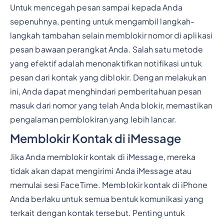
Untuk mencegah pesan sampai kepada Anda
sepenuhnya, penting untuk mengambil langkah-
langkah tambahan selain memblokir nomor di aplikasi
pesan bawaan perangkat Anda. Salah satu metode
yang efektif adalah menonaktifkan notifikasi untuk
pesan dari kontak yang diblokir. Dengan melakukan
ini, Anda dapat menghindari pemberitahuan pesan
masuk dari nomor yang telah Anda blokir, memastikan
pengalaman pemblokiran yang lebih lancar.
Memblokir Kontak di iMessage
Jika Anda memblokir kontak di iMessage, mereka
tidak akan dapat mengirimi Anda iMessage atau
memulai sesi FaceTime. Memblokir kontak di iPhone
Anda berlaku untuk semua bentuk komunikasi yang
terkait dengan kontak tersebut. Penting untuk