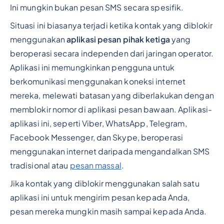
Ini mungkin bukan pesan SMS secara spesifik.
Situasi ini biasanya terjadi ketika kontak yang diblokir
menggunakan
aplikasi pesan pihak ketiga
yang
beroperasi secara independen dari jaringan operator.
Aplikasi ini memungkinkan pengguna untuk
berkomunikasi menggunakan koneksi internet
mereka, melewati batasan yang diberlakukan dengan
memblokir nomor di aplikasi pesan bawaan. Aplikasi-
aplikasi ini, seperti Viber, WhatsApp, Telegram,
Facebook Messenger, dan Skype, beroperasi
menggunakan internet daripada mengandalkan SMS
tradisional atau
pesan massal
.
Jika kontak yang diblokir menggunakan salah satu
aplikasi ini untuk mengirim pesan kepada Anda,
pesan mereka mungkin masih sampai kepada Anda.