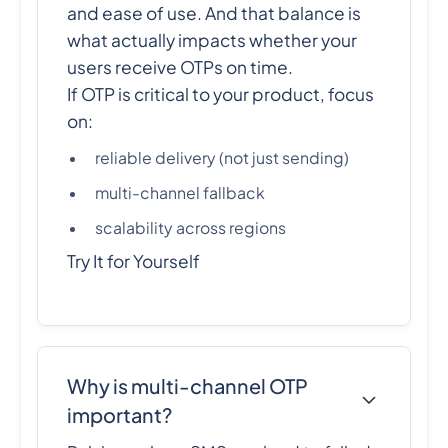
and ease of use. And that balance is
what actually impacts whether your
users receive OTPs on time.
If OTP is critical to your product, focus
on:
reliable delivery (not just sending)
multi-channel fallback
scalability across regions
Try It for Yourself
Why is multi-channel OTP
important?