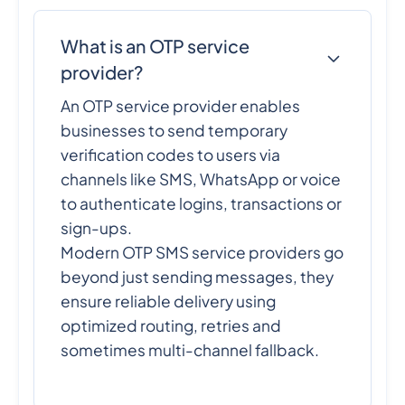
What is an OTP service
provider?
An OTP service provider enables
businesses to send temporary
verification codes to users via
channels like SMS, WhatsApp or voice
to authenticate logins, transactions or
sign-ups.
Modern OTP SMS service providers go
beyond just sending messages, they
ensure reliable delivery using
optimized routing, retries and
sometimes multi-channel fallback.