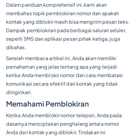
Dalam panduan komprehensif ini, kami akan
membahas topik pemblokiran nomor dan apakah
kontak yang diblokir masih bisa mengirim pesan teks.
Dampak pemblokiran pada berbagai saluran seluler,
seperti SMS dan aplikasi pesan pihak ketiga, juga
dibahas.
Setelah membaca artikel ini, Anda akan memiliki
pemahaman yang jelas tentang apa yang terjadi
ketika Anda memblokir nomor dan cara membatasi
komunikasi secara efektif dari kontak yang tidak
diinginkan.
Memahami Pemblokiran
Ketika Anda memblokir nomor telepon, Anda pada
dasarnya menciptakan penghalang antara nomor
Anda dan kontak yang diblokir. Tindakan ini